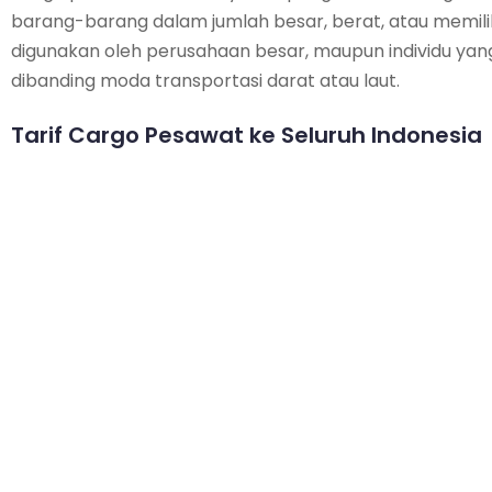
barang-barang dalam jumlah besar, berat, atau memilik
digunakan oleh perusahaan besar, maupun individu yan
dibanding moda transportasi darat atau laut.
Tarif Cargo Pesawat ke Seluruh Indonesia