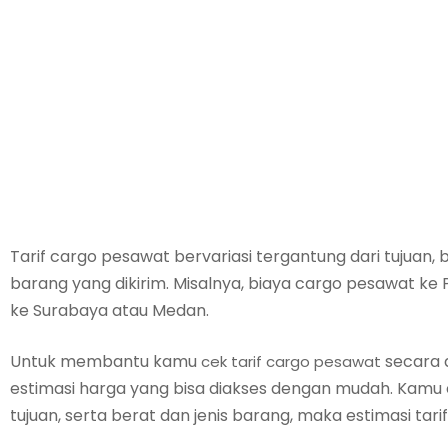
Tarif cargo pesawat bervariasi tergantung dari tujuan, b
barang yang dikirim. Misalnya, biaya cargo pesawat k
ke Surabaya atau Medan.
Untuk membantu kamu
secara 
cek tarif cargo pesawat
estimasi harga yang bisa diakses dengan mudah. Kamu 
tujuan, serta berat dan jenis barang, maka estimasi tari