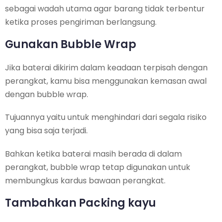
sebagai wadah utama agar barang tidak terbentur
ketika proses pengiriman berlangsung.
Gunakan Bubble Wrap
Jika baterai dikirim dalam keadaan terpisah dengan
perangkat, kamu bisa menggunakan kemasan awal
dengan bubble wrap.
Tujuannya yaitu untuk menghindari dari segala risiko
yang bisa saja terjadi.
Bahkan ketika baterai masih berada di dalam
perangkat, bubble wrap tetap digunakan untuk
membungkus kardus bawaan perangkat.
Tambahkan Packing kayu