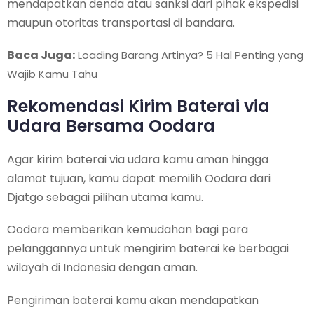
mendapatkan denda atau sanksi dari pihak ekspedisi
maupun otoritas transportasi di bandara.
Baca Juga:
Loading Barang Artinya? 5 Hal Penting yang
Wajib Kamu Tahu
Rekomendasi Kirim Baterai via
Udara Bersama Oodara
Agar kirim baterai via udara kamu aman hingga
alamat tujuan, kamu dapat memilih Oodara dari
Djatgo sebagai pilihan utama kamu.
Oodara memberikan kemudahan bagi para
pelanggannya untuk mengirim baterai ke berbagai
wilayah di Indonesia dengan aman.
Pengiriman baterai kamu akan mendapatkan