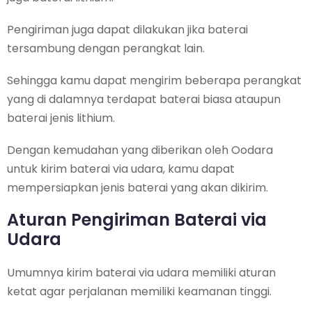
Pengiriman juga dapat dilakukan jika baterai
tersambung dengan perangkat lain.
Sehingga kamu dapat mengirim beberapa perangkat
yang di dalamnya terdapat baterai biasa ataupun
baterai jenis lithium.
Dengan kemudahan yang diberikan oleh Oodara
untuk kirim baterai via udara, kamu dapat
mempersiapkan jenis baterai yang akan dikirim.
Aturan Pengiriman Baterai via
Udara
Umumnya kirim baterai via udara memiliki aturan
ketat agar perjalanan memiliki keamanan tinggi.