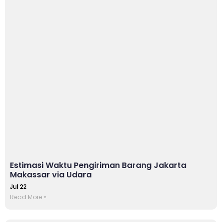
Estimasi Waktu Pengiriman Barang Jakarta
Makassar via Udara
Jul 22
Read More »