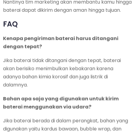
Nantinya tim marketing akan membantu kamu hingga
baterai dapat dikirim dengan aman hingga tujuan.
FAQ
Kenapa pengiriman baterai harus ditangani
dengan tepat?
Jika baterai tidak ditangani dengan tepat, baterai
akan berisiko menimbulkan kebakaran karena
adanya bahan kimia korosif dan juga listrik di
dalamnya.
Bahan apa saja yang digunakan untuk kirim
baterai menggunakan via udara?
Jika baterai berada di dalam perangkat, bahan yang
digunakan yaitu kardus bawaan, bubble wrap, dan