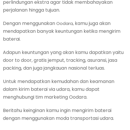
perlindungan ekstra agar tidak membahayakan
perjalanan hingga tujuan.
Dengan menggunakan
, kamu juga akan
Oodara
mendapatkan banyak keuntungan ketika mengirim
baterai.
Adapun keuntungan yang akan kamu dapatkan yaitu
door to door, gratis jemput, tracking, asuransi, jasa
packing, dan juga jangkauan nasional terluas.
Untuk mendapatkan kemudahan dan keamanan
dalam kirim baterai via udara, kamu dapat
menghubungi tim marketing Oodara.
Beritahu keinginan kamu ingin mengirim baterai
dengan menggunakan moda transportasi udara.