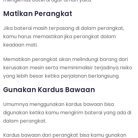
Matikan Perangkat
Jika baterai masih terpasang di dalam perangkat,
kamu harus memastikan jika perangkat dalam
keadaan mati.
Mematikan perangkat akan melindungi barang dari
kerusakan mesin serta meminimalisir terjadinya risiko
yang lebih besar ketika perjalanan berlangsung.
Gunakan Kardus Bawaan
Umumnya menggunakan kardus bawaan bisa
digunakan ketika kamu mengirim baterai yang ada di
dalam perangkat.
Kardus bawaan dari perangkat bisa kamu gunakan