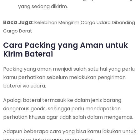
yang sedang dikirim.
Baca Juga:
Kelebihan Mengirim Cargo Udara Dibanding
Cargo Darat
Cara Packing yang Aman untuk
Kirim Baterai
Packing yang aman menjadi salah satu hal yang perlu
kamu perhatikan sebelum melakukan pengiriman
baterai via udara.
Apalagi baterai termasuk ke dalam jenis barang
dangerous goods, sehingga perlu mendapatkan
perhatian khusus agar tidak salah dalam mengemas.
Adapun beberapa cara yang bisa kamu lakukan untuk
mengemas baterai agar aman yaitu: