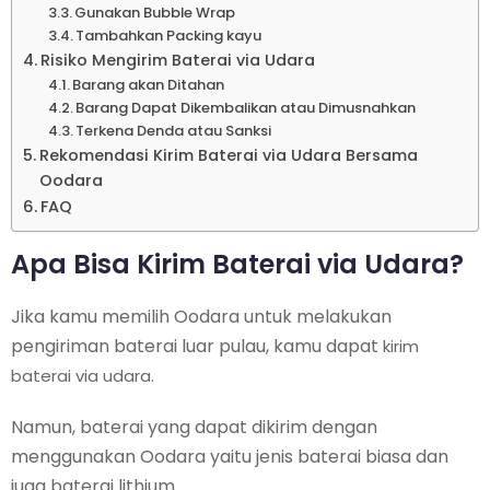
Gunakan Bubble Wrap
Tambahkan Packing kayu
Risiko Mengirim Baterai via Udara
Barang akan Ditahan
Barang Dapat Dikembalikan atau Dimusnahkan
Terkena Denda atau Sanksi
Rekomendasi Kirim Baterai via Udara Bersama
Oodara
FAQ
Apa Bisa Kirim Baterai via Udara?
Jika kamu memilih Oodara untuk melakukan
pengiriman baterai luar pulau, kamu dapat
kirim
.
baterai via udara
Namun, baterai yang dapat dikirim dengan
menggunakan Oodara yaitu jenis baterai biasa dan
juga baterai lithium.