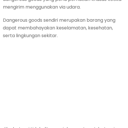
mengirim menggunakan via udara.
Dangerous goods sendiri merupakan barang yang
dapat membahayakan keselamatan, kesehatan,
serta lingkungan sekitar.