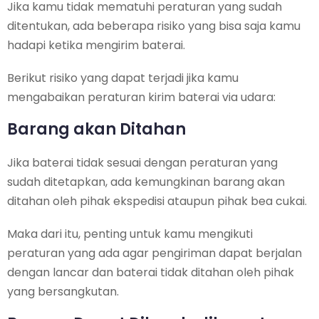
Jika kamu tidak mematuhi peraturan yang sudah
ditentukan, ada beberapa risiko yang bisa saja kamu
hadapi ketika mengirim baterai.
Berikut risiko yang dapat terjadi jika kamu
mengabaikan peraturan kirim baterai via udara:
Barang akan Ditahan
Jika baterai tidak sesuai dengan peraturan yang
sudah ditetapkan, ada kemungkinan barang akan
ditahan oleh pihak ekspedisi ataupun pihak bea cukai.
Maka dari itu, penting untuk kamu mengikuti
peraturan yang ada agar pengiriman dapat berjalan
dengan lancar dan baterai tidak ditahan oleh pihak
yang bersangkutan.