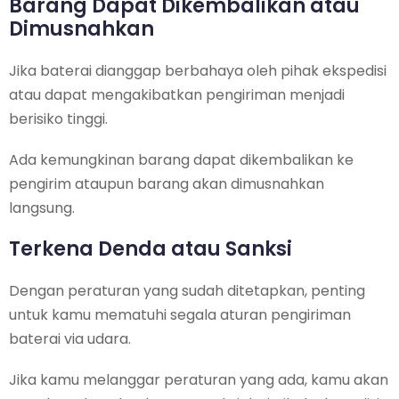
Barang Dapat Dikembalikan atau
Dimusnahkan
Jika baterai dianggap berbahaya oleh pihak ekspedisi
atau dapat mengakibatkan pengiriman menjadi
berisiko tinggi.
Ada kemungkinan barang dapat dikembalikan ke
pengirim ataupun barang akan dimusnahkan
langsung.
Terkena Denda atau Sanksi
Dengan peraturan yang sudah ditetapkan, penting
untuk kamu mematuhi segala aturan pengiriman
baterai via udara.
Jika kamu melanggar peraturan yang ada, kamu akan