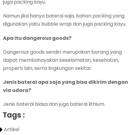
juga packing kayu.
Namun jika hanya baterai saja, bahan packing yang
digunakan yaitu bubble wrap dan juga packing kayu.
Apa itu dangerous goods?
Dangerous goods sendiri merupakan barang yang
dapat membahayakan keselamatan, kesehatan,
properti lain, serta lingkungan sekitar.
Jenis baterai apa saja yang bisa dikirim dengan
via udara?
Jenis baterai biasa dan juga baterai lithium.
Tags :
Artikel