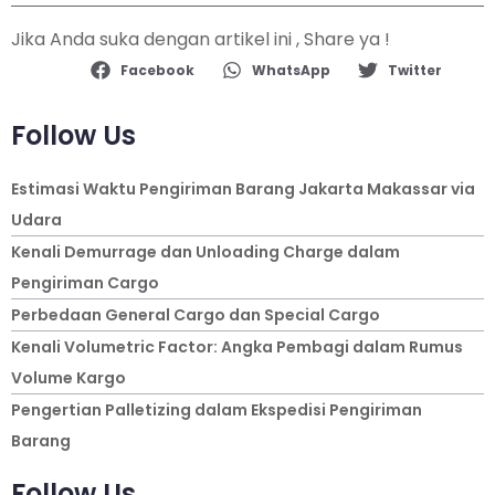
Jika Anda suka dengan artikel ini , Share ya !
Facebook
WhatsApp
Twitter
Follow Us
Estimasi Waktu Pengiriman Barang Jakarta Makassar via
Udara
Kenali Demurrage dan Unloading Charge dalam
Pengiriman Cargo
Perbedaan General Cargo dan Special Cargo
Kenali Volumetric Factor: Angka Pembagi dalam Rumus
Volume Kargo
Pengertian Palletizing dalam Ekspedisi Pengiriman
Barang
Follow Us