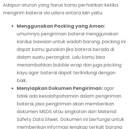
Adapun aturan yang harus kamu perhatikan ketika
mengirim baterai via udara antara lain yaitu:
Menggunakan Packing yang Aman:
umumnya pengiriman baterai menggunakan
kardus bawaan untuk wadah barang, packing ini
dapat kamu gunakan jika baterai berada di
dalam suatu perangkat. Lalu kamu bisa
menambahkan bubble wrap dan juga packing
kayu agar baterai dapat terlindungi dengan
baik.
Menyiapkan Dokumen Pengiriman:
agar
tidak ada kesalahpahaman dalam pengiriman
baterai, jasa pengiriman akan memberikan
dokumen MSDS atau singkatan dari Material
Safety Data Sheet. Dokumen ini berfungsi untuk
memberikan informasi lengkap terkait barang