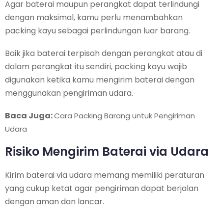
Agar baterai maupun perangkat dapat terlindungi
dengan maksimal, kamu perlu menambahkan
packing kayu sebagai perlindungan luar barang.
Baik jika baterai terpisah dengan perangkat atau di
dalam perangkat itu sendiri, packing kayu wajib
digunakan ketika kamu mengirim baterai dengan
menggunakan pengiriman udara.
Baca Juga:
Cara Packing Barang untuk Pengiriman
Udara
Risiko Mengirim Baterai via Udara
Kirim baterai via udara memang memiliki peraturan
yang cukup ketat agar pengiriman dapat berjalan
dengan aman dan lancar.