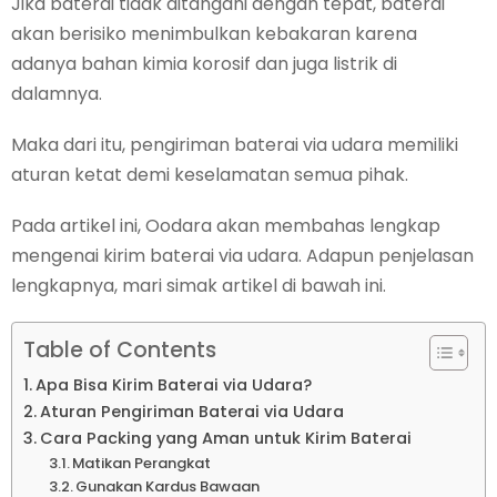
Jika baterai tidak ditangani dengan tepat, baterai
akan berisiko menimbulkan kebakaran karena
adanya bahan kimia korosif dan juga listrik di
dalamnya.
Maka dari itu, pengiriman baterai via udara memiliki
aturan ketat demi keselamatan semua pihak.
Pada artikel ini, Oodara akan membahas lengkap
mengenai kirim baterai via udara. Adapun penjelasan
lengkapnya, mari simak artikel di bawah ini.
Table of Contents
Apa Bisa Kirim Baterai via Udara?
Aturan Pengiriman Baterai via Udara
Cara Packing yang Aman untuk Kirim Baterai
Matikan Perangkat
Gunakan Kardus Bawaan