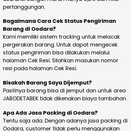
pertanggungan.
Bagaimana Cara Cek Status Pengiriman
Barang di Oodara?
Kami memiliki sistem tracking untuk melacak
pergerakan barang. Untuk dapat mengecek
status pengiriman bisa dilakukan melalui
halaman Cek Resi. Silahkan masukan nomor
resi pada halaman Cek Resi.
Bisakah Barang Saya Dijemput?
Pastinya barang bisa di jemput dan untuk area
JABODETABEK tidak dikenakan biaya tambahan.
Apa Ada Jasa Packing di Oodara?
Tentu saja ada. Dengan adanya jasa packing di
Oodara, customer tidak perlu menggunakan