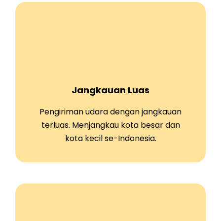
Jangkauan Luas
Pengiriman udara dengan jangkauan
terluas. Menjangkau kota besar dan
kota kecil se-Indonesia.