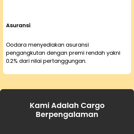
Asuransi
Oodara menyediakan asuransi
pengangkutan dengan premi rendah yakni
0.2% dari nilai pertanggungan.
Kami Adalah Cargo
Berpengalaman