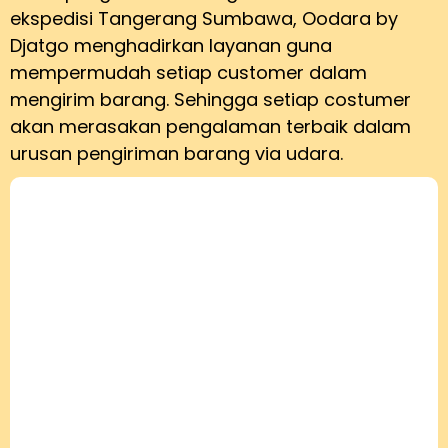
ekspedisi Tangerang Sumbawa, Oodara by
Djatgo menghadirkan layanan guna
mempermudah setiap customer dalam
mengirim barang. Sehingga setiap costumer
akan merasakan pengalaman terbaik dalam
urusan pengiriman barang via udara.