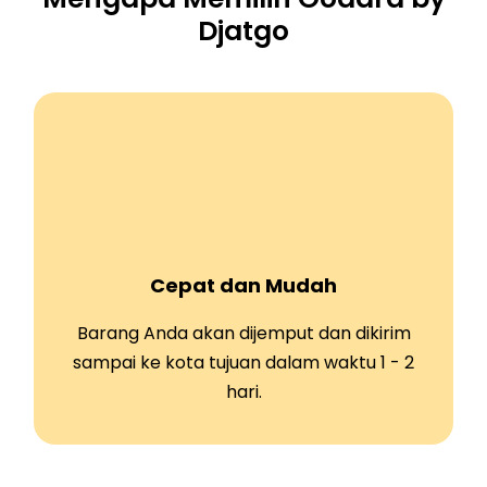
Djatgo
Cepat dan Mudah
Barang Anda akan dijemput dan dikirim
sampai ke kota tujuan dalam waktu 1 - 2
hari.