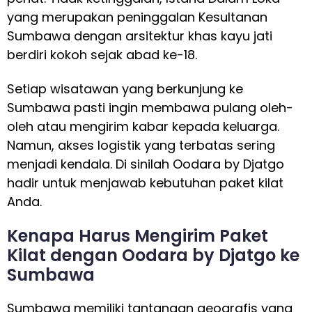
yang merupakan peninggalan Kesultanan
Sumbawa dengan arsitektur khas kayu jati
berdiri kokoh sejak abad ke-18.
Setiap wisatawan yang berkunjung ke
Sumbawa pasti ingin membawa pulang oleh-
oleh atau mengirim kabar kepada keluarga.
Namun, akses logistik yang terbatas sering
menjadi kendala. Di sinilah Oodara by Djatgo
hadir untuk menjawab kebutuhan paket kilat
Anda.
Kenapa Harus Mengirim Paket
Kilat dengan Oodara by Djatgo ke
Sumbawa
Sumbawa memiliki tantangan geografis yang