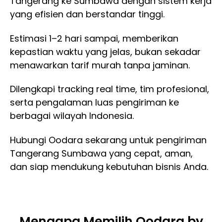
Tangerang ke Sumbawa dengan sistem kerja
yang efisien dan berstandar tinggi.
Estimasi 1–2 hari sampai, memberikan
kepastian waktu yang jelas, bukan sekadar
menawarkan tarif murah tanpa jaminan.
Dilengkapi tracking real time, tim profesional,
serta pengalaman luas pengiriman ke
berbagai wilayah Indonesia.
Hubungi Oodara sekarang untuk pengiriman
Tangerang Sumbawa yang cepat, aman,
dan siap mendukung kebutuhan bisnis Anda.
Mengapa Memilih Oodara by