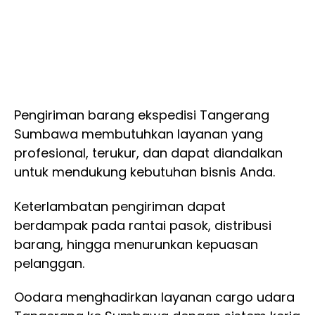
Pengiriman barang ekspedisi Tangerang
Sumbawa membutuhkan layanan yang
profesional, terukur, dan dapat diandalkan
untuk mendukung kebutuhan bisnis Anda.
Keterlambatan pengiriman dapat
berdampak pada rantai pasok, distribusi
barang, hingga menurunkan kepuasan
pelanggan.
Oodara menghadirkan layanan cargo udara