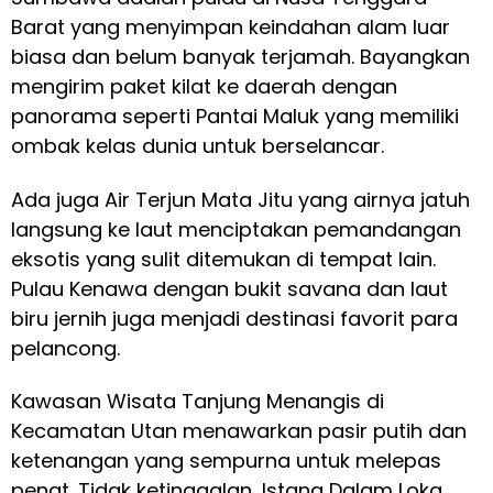
Barat yang menyimpan keindahan alam luar
biasa dan belum banyak terjamah. Bayangkan
mengirim paket kilat ke daerah dengan
panorama seperti Pantai Maluk yang memiliki
ombak kelas dunia untuk berselancar.
Ada juga Air Terjun Mata Jitu yang airnya jatuh
langsung ke laut menciptakan pemandangan
eksotis yang sulit ditemukan di tempat lain.
Pulau Kenawa dengan bukit savana dan laut
biru jernih juga menjadi destinasi favorit para
pelancong.
Kawasan Wisata Tanjung Menangis di
Kecamatan Utan menawarkan pasir putih dan
ketenangan yang sempurna untuk melepas
penat. Tidak ketinggalan, Istana Dalam Loka