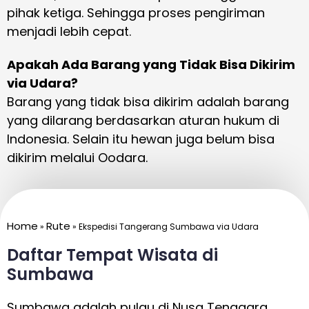
pihak ketiga. Sehingga proses pengiriman
menjadi lebih cepat.
Apakah Ada Barang yang Tidak Bisa Dikirim
via Udara?
Barang yang tidak bisa dikirim adalah barang
yang dilarang berdasarkan aturan hukum di
Indonesia. Selain itu hewan juga belum bisa
dikirim melalui Oodara.
Home
Rute
»
»
Ekspedisi Tangerang Sumbawa via Udara
Daftar Tempat Wisata di
Sumbawa
Sumbawa adalah pulau di Nusa Tenggara