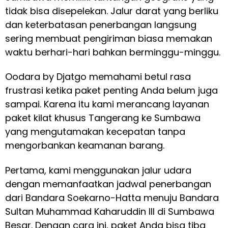
tidak bisa disepelekan. Jalur darat yang berliku
dan keterbatasan penerbangan langsung
sering membuat pengiriman biasa memakan
waktu berhari-hari bahkan berminggu-minggu.
Oodara by Djatgo memahami betul rasa
frustrasi ketika paket penting Anda belum juga
sampai. Karena itu kami merancang layanan
paket kilat khusus Tangerang ke Sumbawa
yang mengutamakan kecepatan tanpa
mengorbankan keamanan barang.
Pertama, kami menggunakan jalur udara
dengan memanfaatkan jadwal penerbangan
dari Bandara Soekarno-Hatta menuju Bandara
Sultan Muhammad Kaharuddin III di Sumbawa
Besar. Dengan cara ini, paket Anda bisa tiba