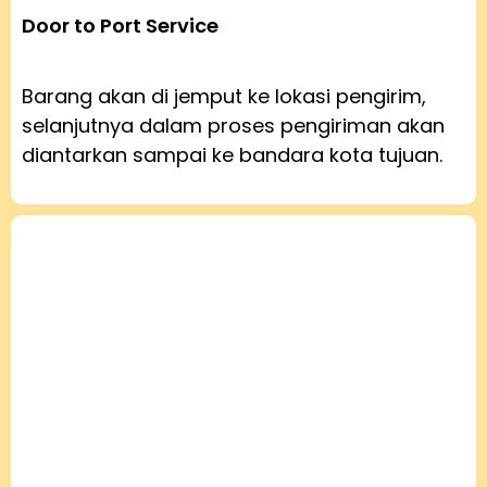
Door to Port Service
Barang akan di jemput ke lokasi pengirim,
selanjutnya dalam proses pengiriman akan
diantarkan sampai ke bandara kota tujuan.