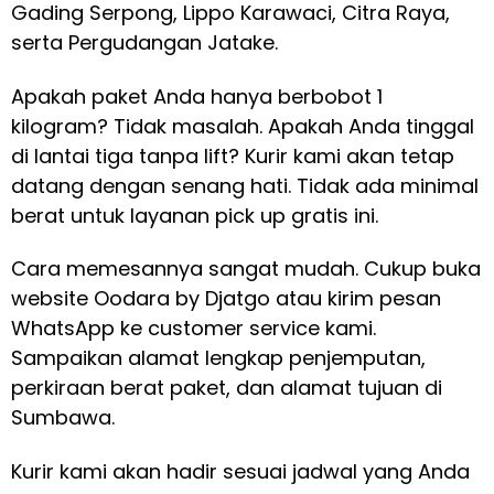
Gading Serpong, Lippo Karawaci, Citra Raya,
serta Pergudangan Jatake.
Apakah paket Anda hanya berbobot 1
kilogram? Tidak masalah. Apakah Anda tinggal
di lantai tiga tanpa lift? Kurir kami akan tetap
datang dengan senang hati. Tidak ada minimal
berat untuk layanan pick up gratis ini.
Cara memesannya sangat mudah. Cukup buka
website Oodara by Djatgo atau kirim pesan
WhatsApp ke customer service kami.
Sampaikan alamat lengkap penjemputan,
perkiraan berat paket, dan alamat tujuan di
Sumbawa.
Kurir kami akan hadir sesuai jadwal yang Anda