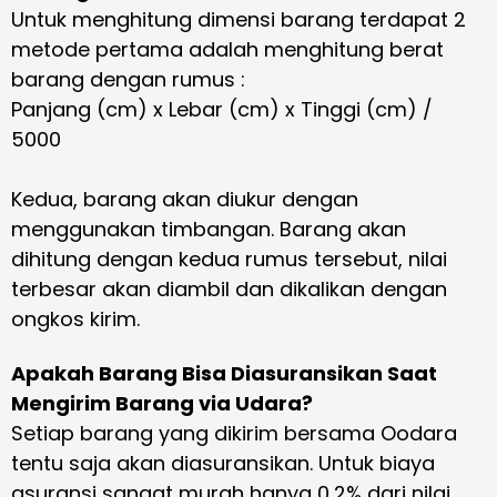
Untuk menghitung dimensi barang terdapat 2
metode pertama adalah menghitung berat
barang dengan rumus :
Panjang (cm) x Lebar (cm) x Tinggi (cm) /
5000
Kedua, barang akan diukur dengan
menggunakan timbangan. Barang akan
dihitung dengan kedua rumus tersebut, nilai
terbesar akan diambil dan dikalikan dengan
ongkos kirim.
Apakah Barang Bisa Diasuransikan Saat
Mengirim Barang via Udara?
Setiap barang yang dikirim bersama Oodara
tentu saja akan diasuransikan. Untuk biaya
asuransi sangat murah hanya 0,2% dari nilai