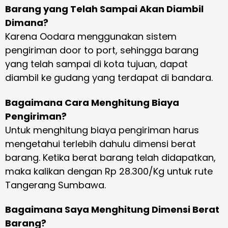
Barang yang Telah Sampai Akan Diambil
Dimana?
Karena Oodara menggunakan sistem
pengiriman door to port, sehingga barang
yang telah sampai di kota tujuan, dapat
diambil ke gudang yang terdapat di bandara.
Bagaimana Cara Menghitung Biaya
Pengiriman?
Untuk menghitung biaya pengiriman harus
mengetahui terlebih dahulu dimensi berat
barang. Ketika berat barang telah didapatkan,
maka kalikan dengan Rp 28.300/Kg untuk rute
Tangerang Sumbawa.
Bagaimana Saya Menghitung Dimensi Berat
Barang?