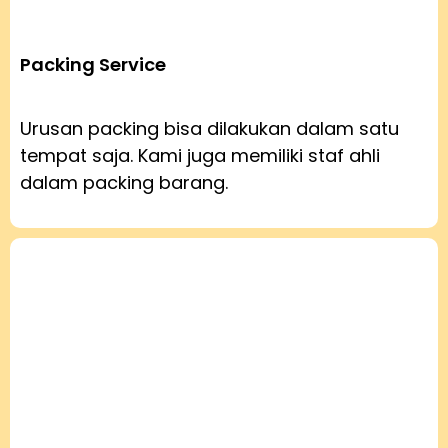
Packing Service
Urusan packing bisa dilakukan dalam satu
tempat saja. Kami juga memiliki staf ahli
dalam packing barang.