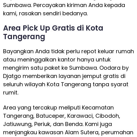
Sumbawa. Percayakan kiriman Anda kepada
kami, rasakan sendiri bedanya.
Area Pick Up Gratis di Kota
Tangerang
Bayangkan Anda tidak perlu repot keluar rumah
atau meninggalkan kantor hanya untuk
mengirim satu paket ke Sumbawa. Oodara by
Djatgo memberikan layanan jemput gratis di
seluruh wilayah Kota Tangerang tanpa syarat
rumit.
Area yang tercakup meliputi Kecamatan
Tangerang, Batuceper, Karawaci, Cibodoh,
Jatiuwung, Periuk, dan Benda. Kami juga
menjangkau kawasan Alam Sutera, perumahan