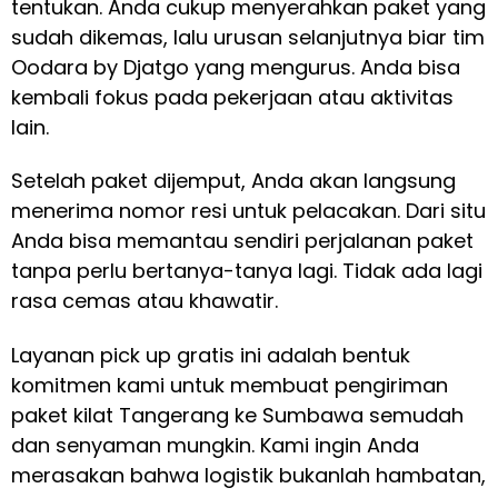
tentukan. Anda cukup menyerahkan paket yang
sudah dikemas, lalu urusan selanjutnya biar tim
Oodara by Djatgo yang mengurus. Anda bisa
kembali fokus pada pekerjaan atau aktivitas
lain.
Setelah paket dijemput, Anda akan langsung
menerima nomor resi untuk pelacakan. Dari situ
Anda bisa memantau sendiri perjalanan paket
tanpa perlu bertanya-tanya lagi. Tidak ada lagi
rasa cemas atau khawatir.
Layanan pick up gratis ini adalah bentuk
komitmen kami untuk membuat pengiriman
paket kilat Tangerang ke Sumbawa semudah
dan senyaman mungkin. Kami ingin Anda
merasakan bahwa logistik bukanlah hambatan,