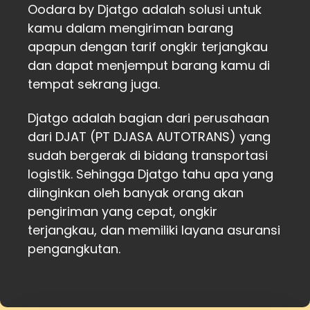
Oodara by Djatgo adalah solusi untuk
kamu dalam mengiriman barang
apapun dengan tarif ongkir terjangkau
dan dapat menjemput barang kamu di
tempat sekrang juga.
Djatgo adalah bagian dari perusahaan
dari DJAT (PT DJASA AUTOTRANS) yang
sudah bergerak di bidang transportasi
logistik. Sehingga Djatgo tahu apa yang
diinginkan oleh banyak orang akan
pengiriman yang cepat, ongkir
terjangkau, dan memiliki layana asuransi
pengangkutan.