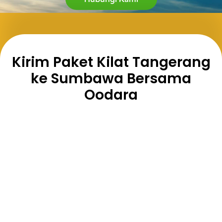
Kirim Paket Kilat Tangerang
ke Sumbawa Bersama
Oodara