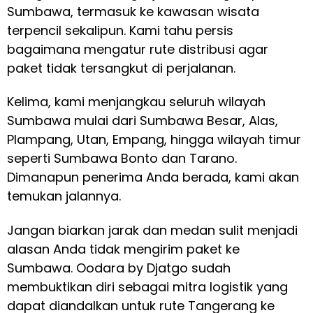
Sumbawa, termasuk ke kawasan wisata
terpencil sekalipun. Kami tahu persis
bagaimana mengatur rute distribusi agar
paket tidak tersangkut di perjalanan.
Kelima, kami menjangkau seluruh wilayah
Sumbawa mulai dari Sumbawa Besar, Alas,
Plampang, Utan, Empang, hingga wilayah timur
seperti Sumbawa Bonto dan Tarano.
Dimanapun penerima Anda berada, kami akan
temukan jalannya.
Jangan biarkan jarak dan medan sulit menjadi
alasan Anda tidak mengirim paket ke
Sumbawa. Oodara by Djatgo sudah
membuktikan diri sebagai mitra logistik yang
dapat diandalkan untuk rute Tangerang ke