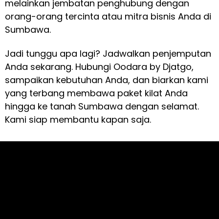
melainkan jembatan penghubung dengan
orang-orang tercinta atau mitra bisnis Anda di
Sumbawa.
Jadi tunggu apa lagi? Jadwalkan penjemputan
Anda sekarang. Hubungi Oodara by Djatgo,
sampaikan kebutuhan Anda, dan biarkan kami
yang terbang membawa paket kilat Anda
hingga ke tanah Sumbawa dengan selamat.
Kami siap membantu kapan saja.