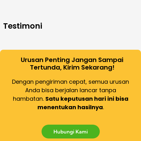
Testimoni
Urusan Penting Jangan Sampai
Tertunda, Kirim Sekarang!
Dengan pengiriman cepat, semua urusan
Anda bisa berjalan lancar tanpa
hambatan.
Satu keputusan hari ini bisa
menentukan hasilnya
.
Hubungi Kami