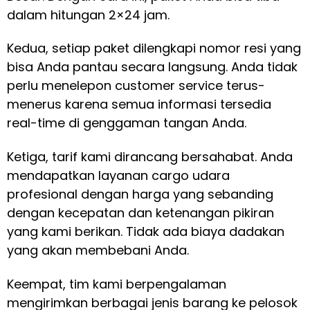
dalam hitungan 2×24 jam.
Kedua, setiap paket dilengkapi nomor resi yang
bisa Anda pantau secara langsung. Anda tidak
perlu menelepon customer service terus-
menerus karena semua informasi tersedia
real-time di genggaman tangan Anda.
Ketiga, tarif kami dirancang bersahabat. Anda
mendapatkan layanan cargo udara
profesional dengan harga yang sebanding
dengan kecepatan dan ketenangan pikiran
yang kami berikan. Tidak ada biaya dadakan
yang akan membebani Anda.
Keempat, tim kami berpengalaman
mengirimkan berbagai jenis barang ke pelosok