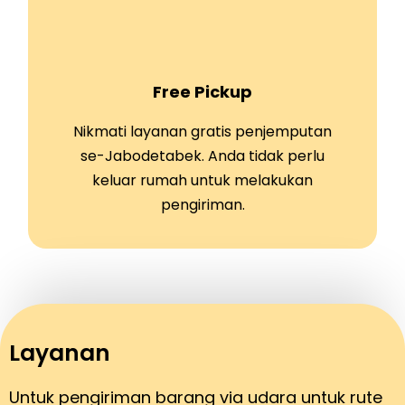
Free Pickup
Nikmati layanan gratis penjemputan
se-Jabodetabek. Anda tidak perlu
keluar rumah untuk melakukan
pengiriman.
Layanan
Untuk pengiriman barang via udara untuk rute