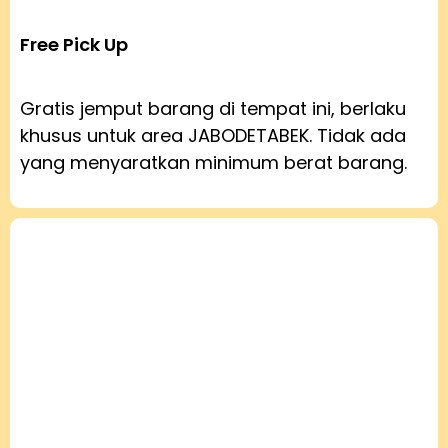
Free Pick Up
Gratis jemput barang di tempat ini, berlaku
khusus untuk area JABODETABEK. Tidak ada
yang menyaratkan minimum berat barang.