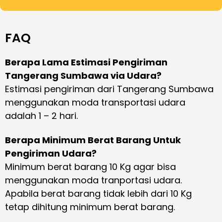
FAQ
Berapa Lama Estimasi Pengiriman
Tangerang Sumbawa via Udara?
Estimasi pengiriman dari Tangerang Sumbawa
menggunakan moda transportasi udara
adalah 1 – 2 hari.
Berapa Minimum Berat Barang Untuk
Pengiriman Udara?
Minimum berat barang 10 Kg agar bisa
menggunakan moda tranportasi udara.
Apabila berat barang tidak lebih dari 10 Kg
tetap dihitung minimum berat barang.