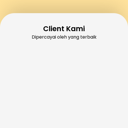
Client Kami
Dipercayai oleh yang terbaik