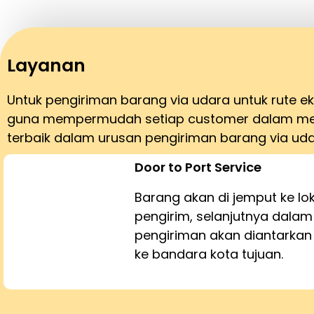
Layanan
Untuk pengiriman barang via udara untuk rute 
guna mempermudah setiap customer dalam men
terbaik dalam urusan pengiriman barang via uda
Door to Port Service
Barang akan di jemput ke lo
pengirim, selanjutnya dalam
pengiriman akan diantarka
ke bandara kota tujuan.