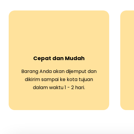
Cepat dan Mudah
Barang Anda akan dijemput dan
dikirim sampai ke kota tujuan
dalam waktu 1 - 2 hari.