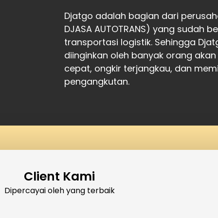
Djatgo adalah bagian dari perusah
DJASA AUTOTRANS) yang sudah ber
transportasi logistik. Sehingga Dj
diinginkan oleh banyak orang akan
cepat, ongkir terjangkau, dan memil
pengangkutan.
Client Kami
Dipercayai oleh yang terbaik