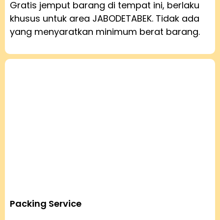
Gratis jemput barang di tempat ini, berlaku
khusus untuk area JABODETABEK. Tidak ada
yang menyaratkan minimum berat barang.
Packing Service