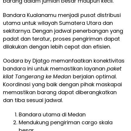
barang dalam jumlah besar maupun kecil.
Bandara Kualanamu menjadi pusat distribusi
utama untuk wilayah Sumatera Utara dan
sekitarnya. Dengan jadwal penerbangan yang
padat dan teratur, proses pengiriman dapat
dilakukan dengan lebih cepat dan efisien.
Oodara by Djatgo memanfaatkan konektivitas
bandara ini untuk memastikan layanan
paket
kilat Tangerang ke Medan
berjalan optimal.
Koordinasi yang baik dengan pihak maskapai
memastikan barang dapat diberangkatkan
dan tiba sesuai jadwal.
Bandara utama di Medan
Mendukung pengiriman cargo skala
besar