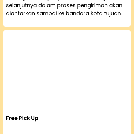
selanjutnya dalam proses pengiriman akan
diantarkan sampai ke bandara kota tujuan.
Free Pick Up