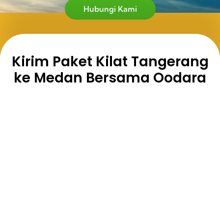
Hubungi Kami
Kirim Paket Kilat Tangerang
ke Medan Bersama Oodara