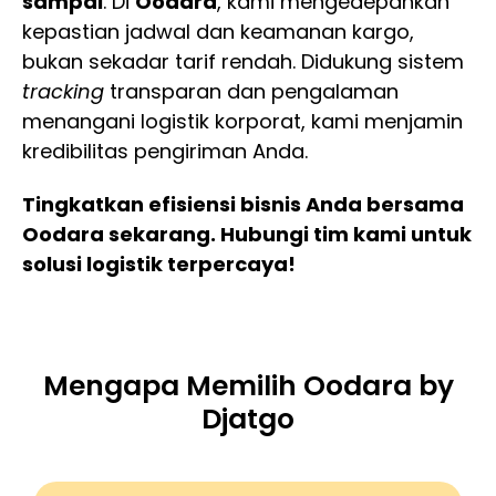
sampai
. Di
Oodara
, kami mengedepankan
kepastian jadwal dan keamanan kargo,
bukan sekadar tarif rendah. Didukung sistem
tracking
transparan dan pengalaman
menangani logistik korporat, kami menjamin
kredibilitas pengiriman Anda.
Tingkatkan efisiensi bisnis Anda bersama
Oodara sekarang. Hubungi tim kami untuk
solusi logistik terpercaya!
Mengapa Memilih Oodara by
Djatgo