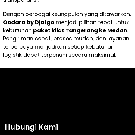
Dengan berbagai keunggulan yang ditawarkan,
Oodara by Djatgo
menjadi pilihan tepat untuk
kebutuhan
paket kilat Tangerang ke Medan
.
Pengiriman cepat, proses mudah, dan layanan
terpercaya menjadikan setiap kebutuhan
logistik dapat terpenuhi secara maksimal.
Hubungi Kami