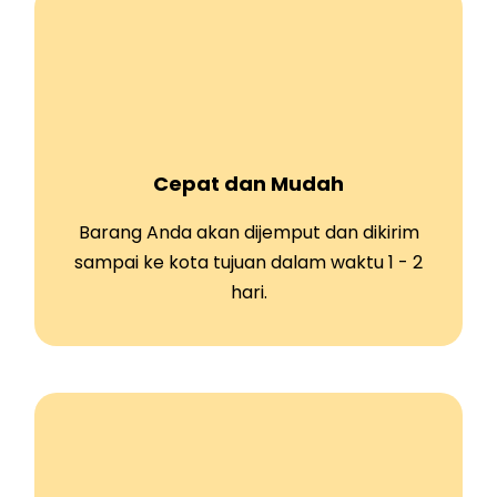
Cepat dan Mudah
Barang Anda akan dijemput dan dikirim
sampai ke kota tujuan dalam waktu 1 - 2
hari.