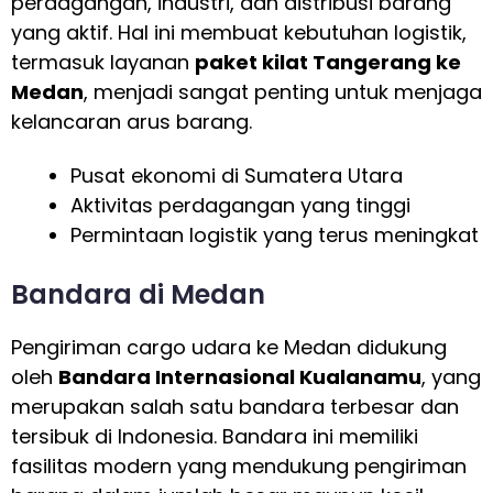
perdagangan, industri, dan distribusi barang
yang aktif. Hal ini membuat kebutuhan logistik,
termasuk layanan
paket kilat Tangerang ke
Medan
, menjadi sangat penting untuk menjaga
kelancaran arus barang.
Pusat ekonomi di Sumatera Utara
Aktivitas perdagangan yang tinggi
Permintaan logistik yang terus meningkat
Bandara di Medan
Pengiriman cargo udara ke Medan didukung
oleh
Bandara Internasional Kualanamu
, yang
merupakan salah satu bandara terbesar dan
tersibuk di Indonesia. Bandara ini memiliki
fasilitas modern yang mendukung pengiriman