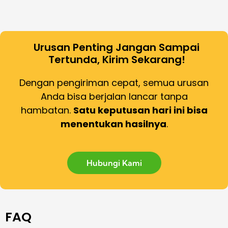
Urusan Penting Jangan Sampai
Tertunda, Kirim Sekarang!
Dengan pengiriman cepat, semua urusan
Anda bisa berjalan lancar tanpa
hambatan.
Satu keputusan hari ini bisa
menentukan hasilnya
.
Hubungi Kami
FAQ