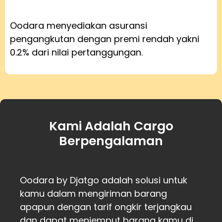
Oodara menyediakan asuransi
pengangkutan dengan premi rendah yakni
0.2% dari nilai pertanggungan.
Kami Adalah Cargo
Berpengalaman
Oodara by Djatgo adalah solusi untuk
kamu dalam mengiriman barang
apapun dengan tarif ongkir terjangkau
dan dapat menjemput barang kamu di