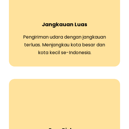
Jangkauan Luas
Pengiriman udara dengan jangkauan
terluas. Menjangkau kota besar dan
kota kecil se-Indonesia.