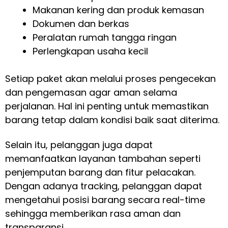
Makanan kering dan produk kemasan
Dokumen dan berkas
Peralatan rumah tangga ringan
Perlengkapan usaha kecil
Setiap paket akan melalui proses pengecekan
dan pengemasan agar aman selama
perjalanan. Hal ini penting untuk memastikan
barang tetap dalam kondisi baik saat diterima.
Selain itu, pelanggan juga dapat
memanfaatkan layanan tambahan seperti
penjemputan barang dan fitur pelacakan.
Dengan adanya tracking, pelanggan dapat
mengetahui posisi barang secara real-time
sehingga memberikan rasa aman dan
transparansi.