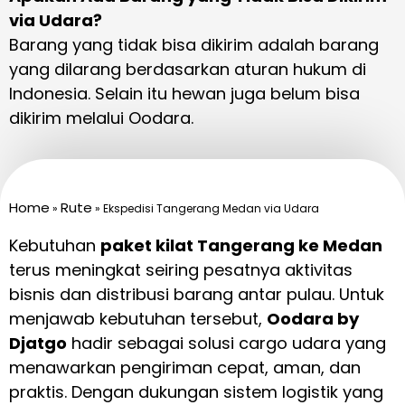
via Udara?
Barang yang tidak bisa dikirim adalah barang
yang dilarang berdasarkan aturan hukum di
Indonesia. Selain itu hewan juga belum bisa
dikirim melalui Oodara.
Home
Rute
»
»
Ekspedisi Tangerang Medan via Udara
Kebutuhan
paket kilat Tangerang ke Medan
terus meningkat seiring pesatnya aktivitas
bisnis dan distribusi barang antar pulau. Untuk
menjawab kebutuhan tersebut,
Oodara by
Djatgo
hadir sebagai solusi cargo udara yang
menawarkan pengiriman cepat, aman, dan
praktis. Dengan dukungan sistem logistik yang