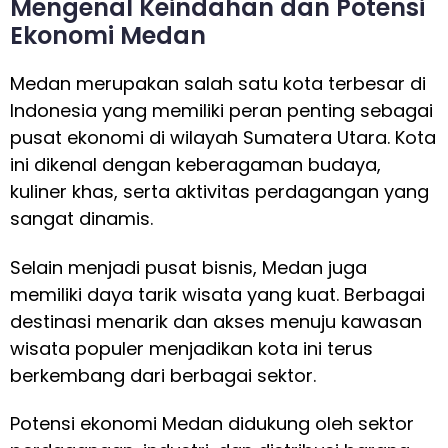
Mengenal Keindahan dan Potensi
Ekonomi Medan
Medan merupakan salah satu kota terbesar di
Indonesia yang memiliki peran penting sebagai
pusat ekonomi di wilayah Sumatera Utara. Kota
ini dikenal dengan keberagaman budaya,
kuliner khas, serta aktivitas perdagangan yang
sangat dinamis.
Selain menjadi pusat bisnis, Medan juga
memiliki daya tarik wisata yang kuat. Berbagai
destinasi menarik dan akses menuju kawasan
wisata populer menjadikan kota ini terus
berkembang dari berbagai sektor.
Potensi ekonomi Medan didukung oleh sektor