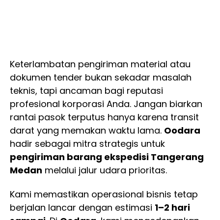
Keterlambatan pengiriman material atau
dokumen tender bukan sekadar masalah
teknis, tapi ancaman bagi reputasi
profesional korporasi Anda. Jangan biarkan
rantai pasok terputus hanya karena transit
darat yang memakan waktu lama.
Oodara
hadir sebagai mitra strategis untuk
pengiriman barang ekspedisi Tangerang
Medan
melalui jalur udara prioritas.
Kami memastikan operasional bisnis tetap
berjalan lancar dengan estimasi
1–2 hari