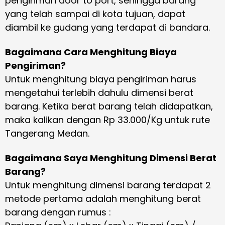
pengiriman door to port, sehingga barang
yang telah sampai di kota tujuan, dapat
diambil ke gudang yang terdapat di bandara.
Bagaimana Cara Menghitung Biaya
Pengiriman?
Untuk menghitung biaya pengiriman harus
mengetahui terlebih dahulu dimensi berat
barang. Ketika berat barang telah didapatkan,
maka kalikan dengan Rp 33.000/Kg untuk rute
Tangerang Medan.
Bagaimana Saya Menghitung Dimensi Berat
Barang?
Untuk menghitung dimensi barang terdapat 2
metode pertama adalah menghitung berat
barang dengan rumus :