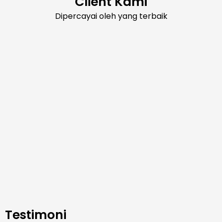
Client Kami
Dipercayai oleh yang terbaik
Testimoni