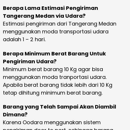
Berapa Lama Estimasi Pengiriman
Tangerang Medan via Udara?
Estimasi pengiriman dari Tangerang Medan
menggunakan moda transportasi udara
adalah 1 – 2 hari.
Berapa Minimum Berat Barang Untuk
Pengiriman Udara?
Minimum berat barang 10 Kg agar bisa
menggunakan moda tranportasi udara.
Apabila berat barang tidak lebih dari 10 Kg
tetap dihitung minimum berat barang.
Barang yang Telah Sampai Akan Diambil
Dimana?
Karena Oodara menggunakan sistem