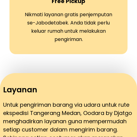
Free Pickup
Nikmati layanan gratis penjemputan
se-Jabodetabek. Anda tidak perlu
keluar rumah untuk melakukan
pengiriman.
Layanan
Untuk pengiriman barang via udara untuk rute
ekspedisi Tangerang Medan, Oodara by Djatgo
menghadirkan layanan guna mempermudah
setiap customer dalam mengirim barang.