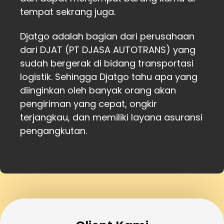
tempat sekrang juga.
Djatgo adalah bagian dari perusahaan
dari DJAT (PT DJASA AUTOTRANS) yang
sudah bergerak di bidang transportasi
logistik. Sehingga Djatgo tahu apa yang
diinginkan oleh banyak orang akan
pengiriman yang cepat, ongkir
terjangkau, dan memiliki layana asuransi
pengangkutan.