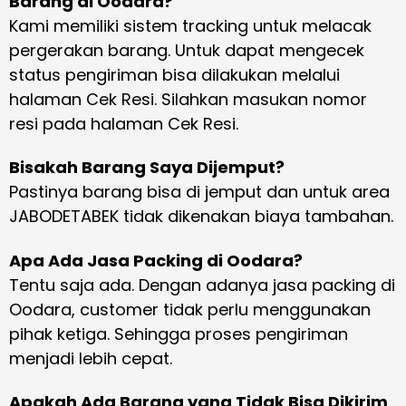
Barang di Oodara?
Kami memiliki sistem tracking untuk melacak
pergerakan barang. Untuk dapat mengecek
status pengiriman bisa dilakukan melalui
halaman Cek Resi. Silahkan masukan nomor
resi pada halaman Cek Resi.
Bisakah Barang Saya Dijemput?
Pastinya barang bisa di jemput dan untuk area
JABODETABEK tidak dikenakan biaya tambahan.
Apa Ada Jasa Packing di Oodara?
Tentu saja ada. Dengan adanya jasa packing di
Oodara, customer tidak perlu menggunakan
pihak ketiga. Sehingga proses pengiriman
menjadi lebih cepat.
Apakah Ada Barang yang Tidak Bisa Dikirim