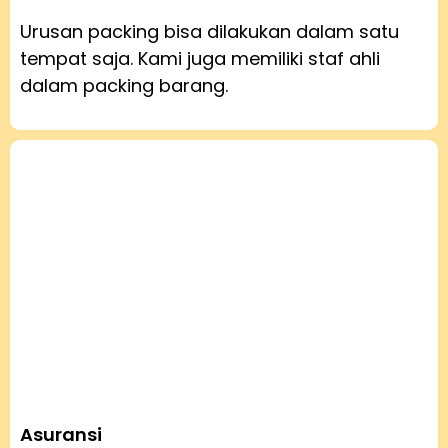
Urusan packing bisa dilakukan dalam satu
tempat saja. Kami juga memiliki staf ahli
dalam packing barang.
Asuransi