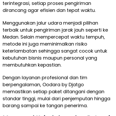
terintegrasi, setiap proses pengiriman
dirancang agar efisien dan tepat waktu.
Menggunakan jalur udara menjadi pilihan
terbaik untuk pengiriman jarak jauh seperti ke
Medan. Selain mempercepat waktu tempuh,
metode ini juga meminimalkan risiko
keterlambatan sehingga sangat cocok untuk
kebutuhan bisnis maupun personal yang
membutuhkan kepastian.
Dengan layanan profesional dan tim
berpengalaman, Oodara by Djatgo
memastikan setiap paket ditangani dengan
standar tinggi, mulai dari penjemputan hingga
barang sampai ke tangan penerima.