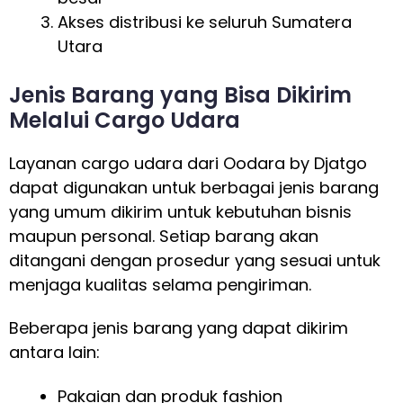
Akses distribusi ke seluruh Sumatera
Utara
Jenis Barang yang Bisa Dikirim
Melalui Cargo Udara
Layanan cargo udara dari Oodara by Djatgo
dapat digunakan untuk berbagai jenis barang
yang umum dikirim untuk kebutuhan bisnis
maupun personal. Setiap barang akan
ditangani dengan prosedur yang sesuai untuk
menjaga kualitas selama pengiriman.
Beberapa jenis barang yang dapat dikirim
antara lain:
Pakaian dan produk fashion