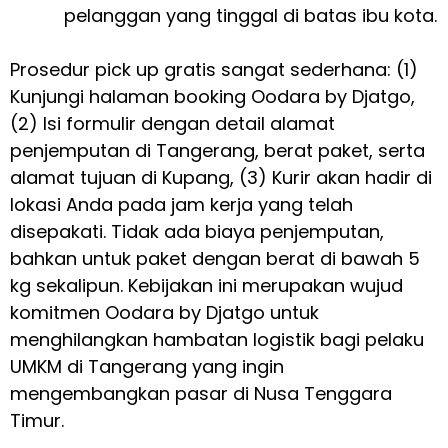
pelanggan yang tinggal di batas ibu kota.
Prosedur pick up gratis sangat sederhana: (1)
Kunjungi halaman booking Oodara by Djatgo,
(2) Isi formulir dengan detail alamat
penjemputan di Tangerang, berat paket, serta
alamat tujuan di Kupang, (3) Kurir akan hadir di
lokasi Anda pada jam kerja yang telah
disepakati. Tidak ada biaya penjemputan,
bahkan untuk paket dengan berat di bawah 5
kg sekalipun. Kebijakan ini merupakan wujud
komitmen Oodara by Djatgo untuk
menghilangkan hambatan logistik bagi pelaku
UMKM di Tangerang yang ingin
mengembangkan pasar di Nusa Tenggara
Timur.