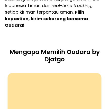
Indonesia Timur, dan
real-time tracking
,
setiap kiriman terpantau aman.
Pilih
kepastian, kirim sekarang bersama
Oodara!
Mengapa Memilih Oodara by
Djatgo