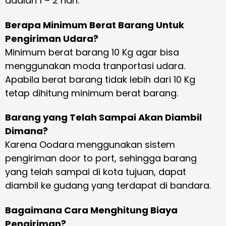
adalah 1 – 2 hari.
Berapa Minimum Berat Barang Untuk
Pengiriman Udara?
Minimum berat barang 10 Kg agar bisa
menggunakan moda tranportasi udara.
Apabila berat barang tidak lebih dari 10 Kg
tetap dihitung minimum berat barang.
Barang yang Telah Sampai Akan Diambil
Dimana?
Karena Oodara menggunakan sistem
pengiriman door to port, sehingga barang
yang telah sampai di kota tujuan, dapat
diambil ke gudang yang terdapat di bandara.
Bagaimana Cara Menghitung Biaya
Pengiriman?