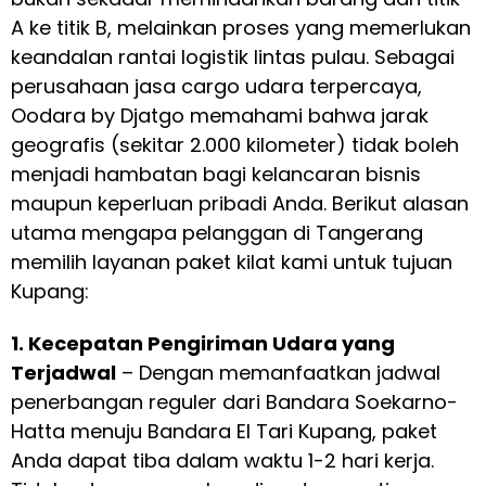
A ke titik B, melainkan proses yang memerlukan
keandalan rantai logistik lintas pulau. Sebagai
perusahaan jasa cargo udara terpercaya,
Oodara by Djatgo memahami bahwa jarak
geografis (sekitar 2.000 kilometer) tidak boleh
menjadi hambatan bagi kelancaran bisnis
maupun keperluan pribadi Anda. Berikut alasan
utama mengapa pelanggan di Tangerang
memilih layanan paket kilat kami untuk tujuan
Kupang:
1. Kecepatan Pengiriman Udara yang
Terjadwal
– Dengan memanfaatkan jadwal
penerbangan reguler dari Bandara Soekarno-
Hatta menuju Bandara El Tari Kupang, paket
Anda dapat tiba dalam waktu 1-2 hari kerja.