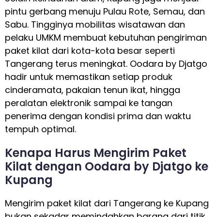
pintu gerbang menuju Pulau Rote, Semau, dan
Sabu. Tingginya mobilitas wisatawan dan
pelaku UMKM membuat kebutuhan pengiriman
paket kilat dari kota-kota besar seperti
Tangerang terus meningkat. Oodara by Djatgo
hadir untuk memastikan setiap produk
cinderamata, pakaian tenun ikat, hingga
peralatan elektronik sampai ke tangan
penerima dengan kondisi prima dan waktu
tempuh optimal.
Kenapa Harus Mengirim Paket
Kilat dengan Oodara by Djatgo ke
Kupang
Mengirim paket kilat dari Tangerang ke Kupang
bukan sekadar memindahkan barang dari titik