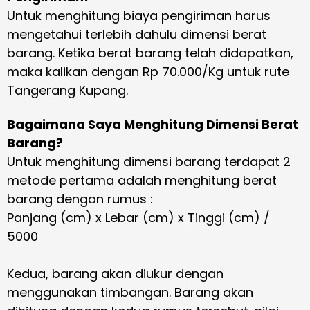
Untuk menghitung biaya pengiriman harus
mengetahui terlebih dahulu dimensi berat
barang. Ketika berat barang telah didapatkan,
maka kalikan dengan Rp 70.000/Kg untuk rute
Tangerang Kupang.
Bagaimana Saya Menghitung Dimensi Berat
Barang?
Untuk menghitung dimensi barang terdapat 2
metode pertama adalah menghitung berat
barang dengan rumus :
Panjang (cm) x Lebar (cm) x Tinggi (cm) /
5000
Kedua, barang akan diukur dengan
menggunakan timbangan. Barang akan