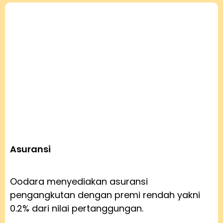
Asuransi
Oodara menyediakan asuransi
pengangkutan dengan premi rendah yakni
0.2% dari nilai pertanggungan.