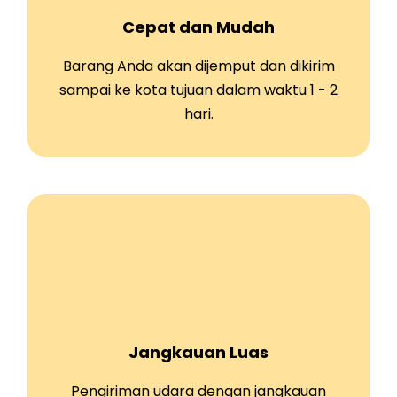
Cepat dan Mudah
Barang Anda akan dijemput dan dikirim
sampai ke kota tujuan dalam waktu 1 - 2
hari.
Jangkauan Luas
Pengiriman udara dengan jangkauan