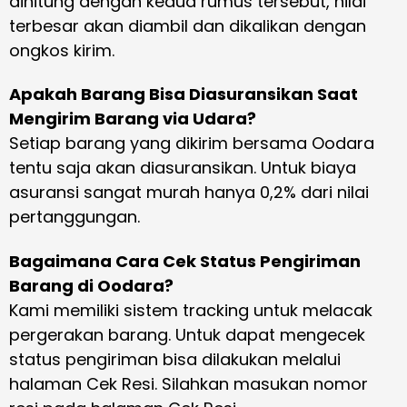
dihitung dengan kedua rumus tersebut, nilai
terbesar akan diambil dan dikalikan dengan
ongkos kirim.
Apakah Barang Bisa Diasuransikan Saat
Mengirim Barang via Udara?
Setiap barang yang dikirim bersama Oodara
tentu saja akan diasuransikan. Untuk biaya
asuransi sangat murah hanya 0,2% dari nilai
pertanggungan.
Bagaimana Cara Cek Status Pengiriman
Barang di Oodara?
Kami memiliki sistem tracking untuk melacak
pergerakan barang. Untuk dapat mengecek
status pengiriman bisa dilakukan melalui
halaman Cek Resi. Silahkan masukan nomor