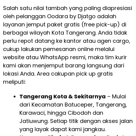
Salah satu nilai tambah yang paling diapresiasi
oleh pelanggan Oodara by Djatgo adalah
layanan jemput paket gratis (free pick-up) di
berbagai wilayah Kota Tangerang. Anda tidak
perlu repot datang ke kantor atau agen cargo,
cukup lakukan pemesanan online melalui
website atau WhatsApp resmi, maka tim kurir
kami akan menjemput barang langsung dari
lokasi Anda. Area cakupan pick up gratis
meliputi:
Tangerang Kota & Sekitarnya
– Mulai
dari Kecamatan Batuceper, Tangerang,
Karawaci, hingga Cibodoh dan
Jatiuwung. Setiap titik dengan akses jalan
yang layak dapat kami jangkau.