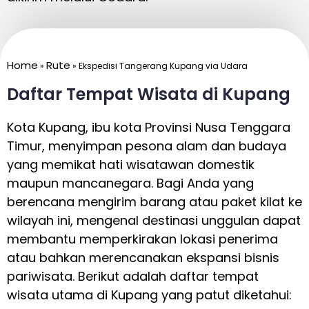
Home
Rute
»
»
Ekspedisi Tangerang Kupang via Udara
Daftar Tempat Wisata di Kupang
Kota Kupang, ibu kota Provinsi Nusa Tenggara
Timur, menyimpan pesona alam dan budaya
yang memikat hati wisatawan domestik
maupun mancanegara. Bagi Anda yang
berencana mengirim barang atau paket kilat ke
wilayah ini, mengenal destinasi unggulan dapat
membantu memperkirakan lokasi penerima
atau bahkan merencanakan ekspansi bisnis
pariwisata. Berikut adalah daftar tempat
wisata utama di Kupang yang patut diketahui: