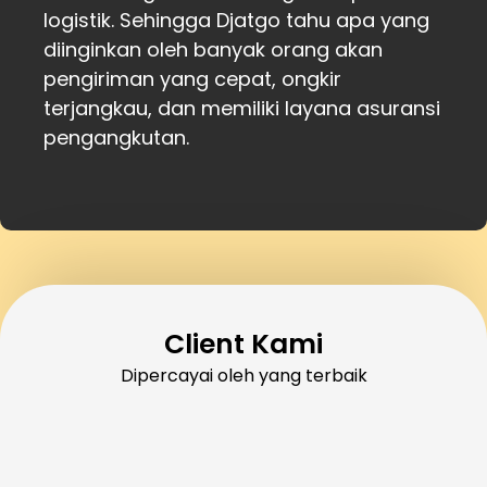
logistik. Sehingga Djatgo tahu apa yang
diinginkan oleh banyak orang akan
pengiriman yang cepat, ongkir
terjangkau, dan memiliki layana asuransi
pengangkutan.
Client Kami
Dipercayai oleh yang terbaik