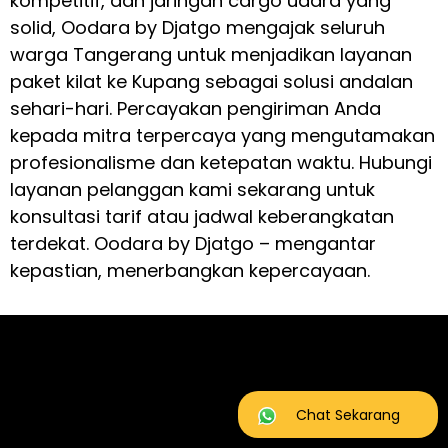
kompetitif, dan jaringan cargo udara yang
solid, Oodara by Djatgo mengajak seluruh
warga Tangerang untuk menjadikan layanan
paket kilat ke Kupang sebagai solusi andalan
sehari-hari. Percayakan pengiriman Anda
kepada mitra terpercaya yang mengutamakan
profesionalisme dan ketepatan waktu. Hubungi
layanan pelanggan kami sekarang untuk
konsultasi tarif atau jadwal keberangkatan
terdekat. Oodara by Djatgo – mengantar
kepastian, menerbangkan kepercayaan.
Chat Sekarang