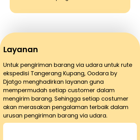
Layanan
Untuk pengiriman barang via udara untuk rute
ekspedisi Tangerang Kupang, Oodara by
Djatgo menghadirkan layanan guna
mempermudah setiap customer dalam
mengirim barang. Sehingga setiap costumer
akan merasakan pengalaman terbaik dalam
urusan pengiriman barang via udara.