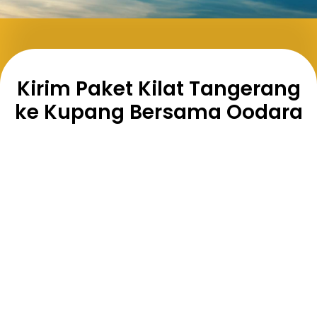
Kirim Paket Kilat Tangerang
ke Kupang Bersama Oodara