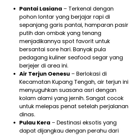
Pantai Lasiana
– Terkenal dengan
pohon lontar yang berjajar rapi di
sepanjang garis pantai, hamparan pasir
putih dan ombak yang tenang
menjadikannya spot favorit untuk
bersantai sore hari. Banyak pula
pedagang kuliner seafood segar yang
berjejer di area ini.
Air Terjun Oenesu
– Berlokasi di
Kecamatan Kupang Tengah, air terjun ini
menyuguhkan suasana asri dengan
kolam alami yang jernih. Sangat cocok
untuk melepas penat setelah perjalanan
dinas.
Pulau Kera
– Destinasi eksotis yang
dapat dijangkau dengan perahu dari