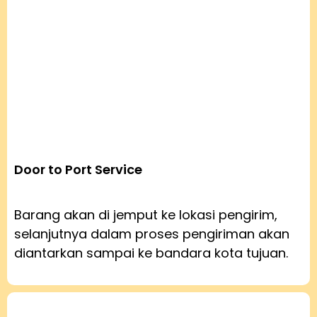
Door to Port Service
Barang akan di jemput ke lokasi pengirim,
selanjutnya dalam proses pengiriman akan
diantarkan sampai ke bandara kota tujuan.