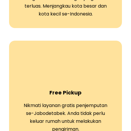
terluas. Menjangkau kota besar dan
kota kecil se-Indonesia.
Free Pickup
Nikmati layanan gratis penjemputan
se-Jabodetabek. Anda tidak perlu
keluar rumah untuk melakukan
pengiriman.