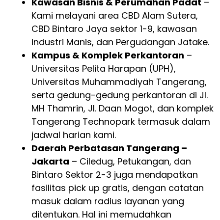
Kawasan Bisnis & Perumahan Padat
–
Kami melayani area CBD Alam Sutera,
CBD Bintaro Jaya sektor 1-9, kawasan
industri Manis, dan Pergudangan Jatake.
Kampus & Komplek Perkantoran
–
Universitas Pelita Harapan (UPH),
Universitas Muhammadiyah Tangerang,
serta gedung-gedung perkantoran di Jl.
MH Thamrin, Jl. Daan Mogot, dan komplek
Tangerang Technopark termasuk dalam
jadwal harian kami.
Daerah Perbatasan Tangerang –
Jakarta
– Ciledug, Petukangan, dan
Bintaro Sektor 2-3 juga mendapatkan
fasilitas pick up gratis, dengan catatan
masuk dalam radius layanan yang
ditentukan. Hal ini memudahkan