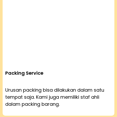
Packing Service
Urusan packing bisa dilakukan dalam satu
tempat saja. Kami juga memiliki staf ahli
dalam packing barang.