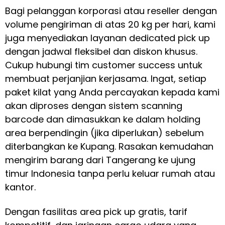
Bagi pelanggan korporasi atau reseller dengan
volume pengiriman di atas 20 kg per hari, kami
juga menyediakan layanan dedicated pick up
dengan jadwal fleksibel dan diskon khusus.
Cukup hubungi tim customer success untuk
membuat perjanjian kerjasama. Ingat, setiap
paket kilat yang Anda percayakan kepada kami
akan diproses dengan sistem scanning
barcode dan dimasukkan ke dalam holding
area berpendingin (jika diperlukan) sebelum
diterbangkan ke Kupang. Rasakan kemudahan
mengirim barang dari Tangerang ke ujung
timur Indonesia tanpa perlu keluar rumah atau
kantor.
Dengan fasilitas area pick up gratis, tarif