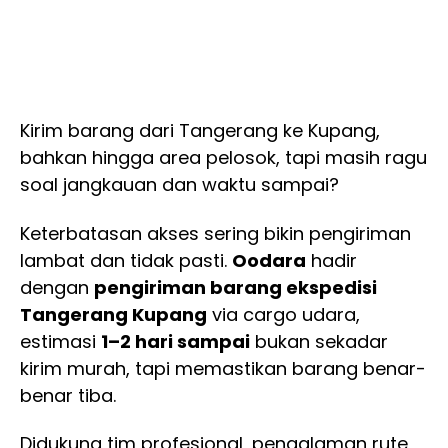
Kirim barang dari Tangerang ke Kupang,
bahkan hingga area pelosok, tapi masih ragu
soal jangkauan dan waktu sampai?
Keterbatasan akses sering bikin pengiriman
lambat dan tidak pasti.
Oodara
hadir
dengan
pengiriman barang ekspedisi
Tangerang Kupang
via cargo udara,
estimasi
1–2 hari sampai
bukan sekadar
kirim murah, tapi memastikan barang benar-
benar tiba.
Didukung tim profesional, pengalaman rute