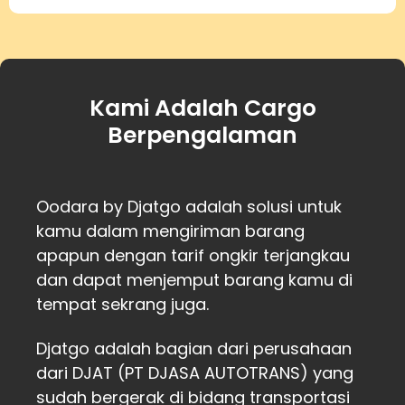
Kami Adalah Cargo
Berpengalaman
Oodara by Djatgo adalah solusi untuk
kamu dalam mengiriman barang
apapun dengan tarif ongkir terjangkau
dan dapat menjemput barang kamu di
tempat sekrang juga.
Djatgo adalah bagian dari perusahaan
dari DJAT (PT DJASA AUTOTRANS) yang
sudah bergerak di bidang transportasi