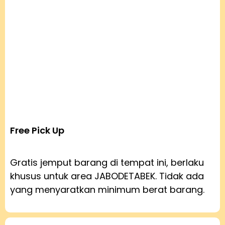
Free Pick Up
Gratis jemput barang di tempat ini, berlaku
khusus untuk area JABODETABEK. Tidak ada
yang menyaratkan minimum berat barang.