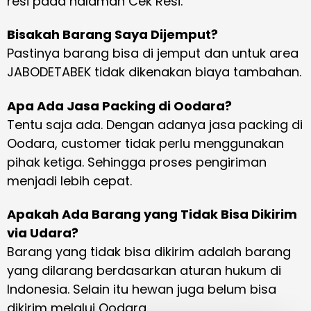
resi pada halaman Cek Resi.
Bisakah Barang Saya Dijemput?
Pastinya barang bisa di jemput dan untuk area
JABODETABEK tidak dikenakan biaya tambahan.
Apa Ada Jasa Packing di Oodara?
Tentu saja ada. Dengan adanya jasa packing di
Oodara, customer tidak perlu menggunakan
pihak ketiga. Sehingga proses pengiriman
menjadi lebih cepat.
Apakah Ada Barang yang Tidak Bisa Dikirim
via Udara?
Barang yang tidak bisa dikirim adalah barang
yang dilarang berdasarkan aturan hukum di
Indonesia. Selain itu hewan juga belum bisa
dikirim melalui Oodara.