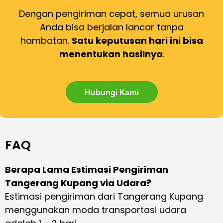
Dengan pengiriman cepat, semua urusan
Anda bisa berjalan lancar tanpa
hambatan.
Satu keputusan hari ini bisa
menentukan hasilnya
.
Hubungi Kami
FAQ
Berapa Lama Estimasi Pengiriman
Tangerang Kupang via Udara?
Estimasi pengiriman dari Tangerang Kupang
menggunakan moda transportasi udara