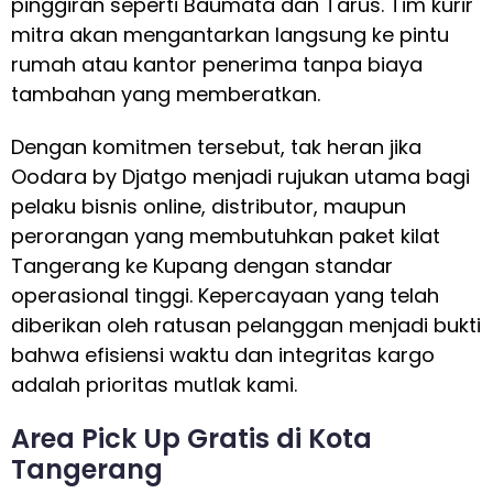
pinggiran seperti Baumata dan Tarus. Tim kurir
mitra akan mengantarkan langsung ke pintu
rumah atau kantor penerima tanpa biaya
tambahan yang memberatkan.
Dengan komitmen tersebut, tak heran jika
Oodara by Djatgo menjadi rujukan utama bagi
pelaku bisnis online, distributor, maupun
perorangan yang membutuhkan paket kilat
Tangerang ke Kupang dengan standar
operasional tinggi. Kepercayaan yang telah
diberikan oleh ratusan pelanggan menjadi bukti
bahwa efisiensi waktu dan integritas kargo
adalah prioritas mutlak kami.
Area Pick Up Gratis di Kota
Tangerang