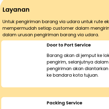
Layanan
Untuk pengiriman barang via udara untuk rute 
mempermudah setiap customer dalam mengirim 
dalam urusan pengiriman barang via udara.
Door to Port Service
Barang akan di jemput ke lo
pengirim, selanjutnya dalam
pengiriman akan diantarka
ke bandara kota tujuan.
Packing Service