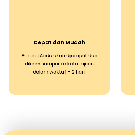
Cepat dan Mudah
Barang Anda akan dijemput dan
dikirim sampai ke kota tujuan
dalam waktu 1 - 2 hari.