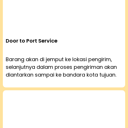
Door to Port Service
Barang akan di jemput ke lokasi pengirim,
selanjutnya dalam proses pengiriman akan
diantarkan sampai ke bandara kota tujuan.