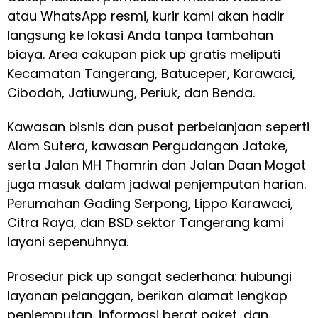
atau WhatsApp resmi, kurir kami akan hadir
langsung ke lokasi Anda tanpa tambahan
biaya. Area cakupan pick up gratis meliputi
Kecamatan Tangerang, Batuceper, Karawaci,
Cibodoh, Jatiuwung, Periuk, dan Benda.
Kawasan bisnis dan pusat perbelanjaan seperti
Alam Sutera, kawasan Pergudangan Jatake,
serta Jalan MH Thamrin dan Jalan Daan Mogot
juga masuk dalam jadwal penjemputan harian.
Perumahan Gading Serpong, Lippo Karawaci,
Citra Raya, dan BSD sektor Tangerang kami
layani sepenuhnya.
Prosedur pick up sangat sederhana: hubungi
layanan pelanggan, berikan alamat lengkap
penjemputan, informasi berat paket, dan