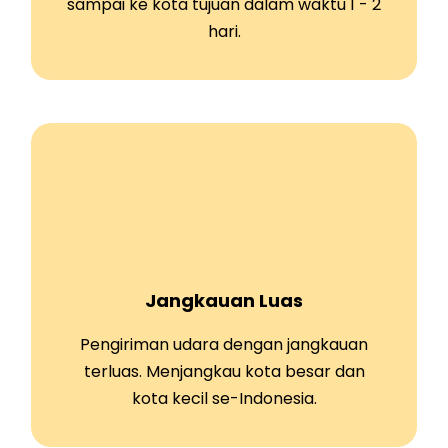
sampai ke kota tujuan dalam waktu 1 - 2
hari.
Jangkauan Luas
Pengiriman udara dengan jangkauan
terluas. Menjangkau kota besar dan
kota kecil se-Indonesia.