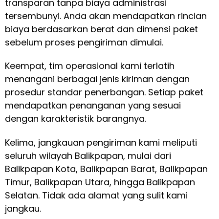
transparan tanpa biaya administrasi
tersembunyi. Anda akan mendapatkan rincian
biaya berdasarkan berat dan dimensi paket
sebelum proses pengiriman dimulai.
Keempat, tim operasional kami terlatih
menangani berbagai jenis kiriman dengan
prosedur standar penerbangan. Setiap paket
mendapatkan penanganan yang sesuai
dengan karakteristik barangnya.
Kelima, jangkauan pengiriman kami meliputi
seluruh wilayah Balikpapan, mulai dari
Balikpapan Kota, Balikpapan Barat, Balikpapan
Timur, Balikpapan Utara, hingga Balikpapan
Selatan. Tidak ada alamat yang sulit kami
jangkau.