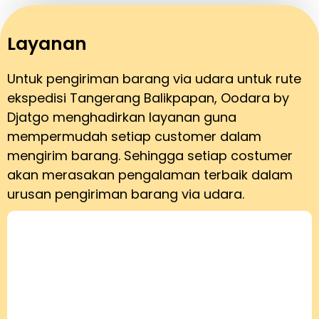
Layanan
Untuk pengiriman barang via udara untuk rute
ekspedisi Tangerang Balikpapan, Oodara by
Djatgo menghadirkan layanan guna
mempermudah setiap customer dalam
mengirim barang. Sehingga setiap costumer
akan merasakan pengalaman terbaik dalam
urusan pengiriman barang via udara.