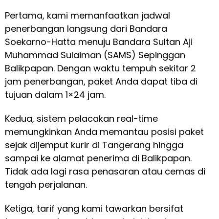
Pertama, kami memanfaatkan jadwal
penerbangan langsung dari Bandara
Soekarno-Hatta menuju Bandara Sultan Aji
Muhammad Sulaiman (SAMS) Sepinggan
Balikpapan. Dengan waktu tempuh sekitar 2
jam penerbangan, paket Anda dapat tiba di
tujuan dalam 1×24 jam.
Kedua, sistem pelacakan real-time
memungkinkan Anda memantau posisi paket
sejak dijemput kurir di Tangerang hingga
sampai ke alamat penerima di Balikpapan.
Tidak ada lagi rasa penasaran atau cemas di
tengah perjalanan.
Ketiga, tarif yang kami tawarkan bersifat