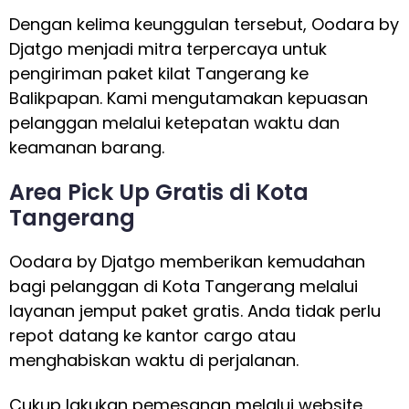
Dengan kelima keunggulan tersebut, Oodara by
Djatgo menjadi mitra terpercaya untuk
pengiriman paket kilat Tangerang ke
Balikpapan. Kami mengutamakan kepuasan
pelanggan melalui ketepatan waktu dan
keamanan barang.
Area Pick Up Gratis di Kota
Tangerang
Oodara by Djatgo memberikan kemudahan
bagi pelanggan di Kota Tangerang melalui
layanan jemput paket gratis. Anda tidak perlu
repot datang ke kantor cargo atau
menghabiskan waktu di perjalanan.
Cukup lakukan pemesanan melalui website