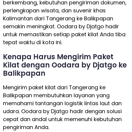
berkembang, kebutuhan pengiriman dokumen,
perlengkapan wisata, dan suvenir khas
Kalimantan dari Tangerang ke Balikpapan
semakin meningkat. Oodara by Djatgo hadir
untuk memastikan setiap paket kilat Anda tiba
tepat waktu di kota ini.
Kenapa Harus Mengirim Paket
Kilat dengan Oodara by Djatgo ke
Balikpapan
Mengirim paket kilat dari Tangerang ke
Balikpapan membutuhkan layanan yang
memahami tantangan logistik lintas laut dan
udara. Oodara by Djatgo hadir dengan solusi
cepat dan andal untuk memenuhi kebutuhan
pengiriman Anda.