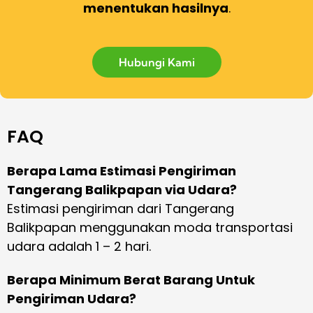
menentukan hasilnya
.
Hubungi Kami
FAQ
Berapa Lama Estimasi Pengiriman
Tangerang Balikpapan via Udara?
Estimasi pengiriman dari Tangerang
Balikpapan menggunakan moda transportasi
udara adalah 1 – 2 hari.
Berapa Minimum Berat Barang Untuk
Pengiriman Udara?