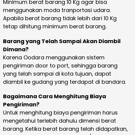
Minimum berat barang 10 Kg agar bisa
menggunakan moda tranportasi udara.
Apabila berat barang tidak lebih dari 10 Kg
tetap dihitung minimum berat barang.
Barang yang Telah Sampai Akan Diambil
Dimana?
Karena Oodara menggunakan sistem
pengiriman door to port, sehingga barang
yang telah sampai di kota tujuan, dapat
diambil ke gudang yang terdapat di bandara.
Bagaimana Cara Menghitung Biaya
Pengiriman?
Untuk menghitung biaya pengiriman harus
mengetahui terlebih dahulu dimensi berat
barang. Ketika berat barang telah didapatkan,