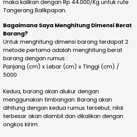
maka kalikan dengan Rp 44.000/Kg untuk rute
Tangerang Balikpapan.
Bagaimana Saya Menghitung Dimensi Berat
Barang?
Untuk menghitung dimensi barang terdapat 2
metode pertama adalah menghitung berat
barang dengan rumus :
Panjang (cm) x Lebar (cm) x Tinggi (cm) /
5000
Kedua, barang akan diukur dengan
menggunakan timbangan. Barang akan
dihitung dengan kedua rumus tersebut, nilai
terbesar akan diambil dan dikalikan dengan
ongkos kirim.