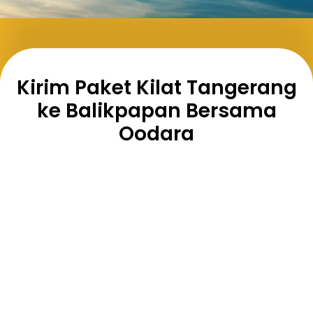
Kirim Paket Kilat Tangerang
ke Balikpapan Bersama
Oodara