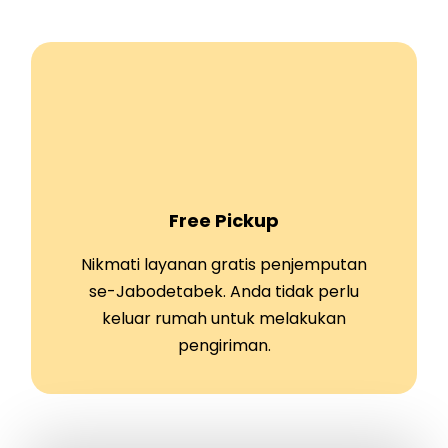
Free Pickup
Nikmati layanan gratis penjemputan
se-Jabodetabek. Anda tidak perlu
keluar rumah untuk melakukan
pengiriman.