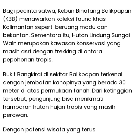
Bagi pecinta satwa, Kebun Binatang Balikpapan
(KBB) menawarkan koleksi fauna khas
Kalimantan seperti beruang madu dan
bekantan. Sementara itu, Hutan Lindung Sungai
Wain merupakan kawasan konservasi yang
masih asri dengan trekking di antara
pepohonan tropis.
Bukit Bangkirai di sekitar Balikpapan terkenal
dengan jembatan kanopinya yang berada 30
meter di atas permukaan tanah. Dari ketinggian
tersebut, pengunjung bisa menikmati
hamparan hutan hujan tropis yang masih
perawan.
Dengan potensi wisata yang terus