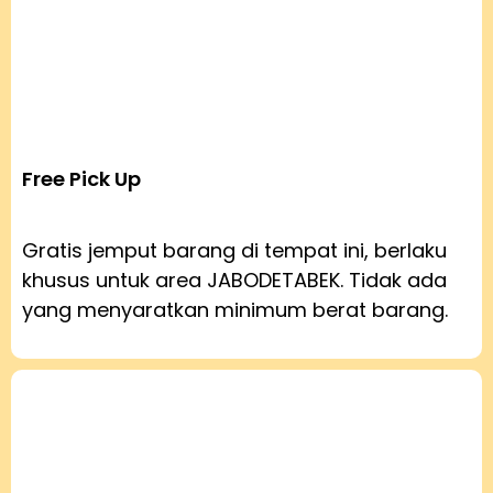
Free Pick Up
Gratis jemput barang di tempat ini, berlaku
khusus untuk area JABODETABEK. Tidak ada
yang menyaratkan minimum berat barang.