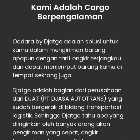
Kami Adalah Cargo
Berpengalaman
Oodara by Djatgo adalah solusi untuk
kamu dalam mengiriman barang
apapun dengan tarif ongkir terjangkau
dan dapat menjemput barang kamu di
tempat sekrang juga.
Djatgo adalah bagian dari perusahaan
dari DJAT (PT DJASA AUTOTRANS) yang
sudah bergerak di bidang transportasi
logistik. Sehingga Djatgo tahu apa yang
diinginkan oleh banyak orang akan
pengiriman yang cepat, ongkir