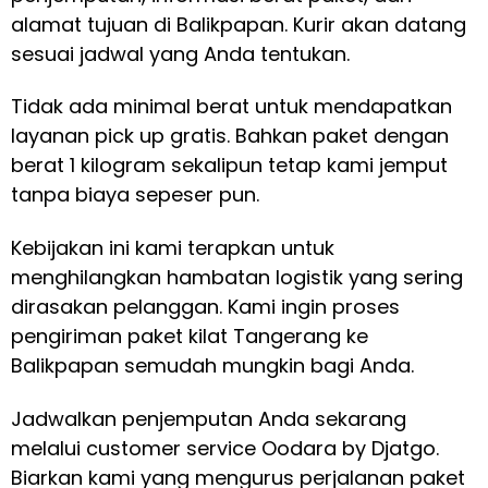
alamat tujuan di Balikpapan. Kurir akan datang
sesuai jadwal yang Anda tentukan.
Tidak ada minimal berat untuk mendapatkan
layanan pick up gratis. Bahkan paket dengan
berat 1 kilogram sekalipun tetap kami jemput
tanpa biaya sepeser pun.
Kebijakan ini kami terapkan untuk
menghilangkan hambatan logistik yang sering
dirasakan pelanggan. Kami ingin proses
pengiriman paket kilat Tangerang ke
Balikpapan semudah mungkin bagi Anda.
Jadwalkan penjemputan Anda sekarang
melalui customer service Oodara by Djatgo.
Biarkan kami yang mengurus perjalanan paket