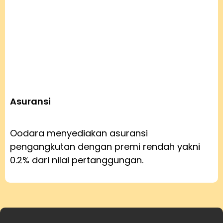
Asuransi
Oodara menyediakan asuransi
pengangkutan dengan premi rendah yakni
0.2% dari nilai pertanggungan.