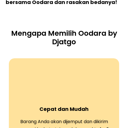
bersama Oodara dan rasakan bedanya!
Mengapa Memilih Oodara by
Djatgo
Cepat dan Mudah
Barang Anda akan dijemput dan dikirim