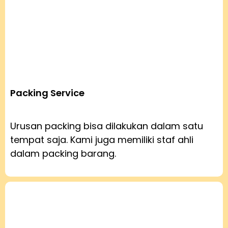
Packing Service
Urusan packing bisa dilakukan dalam satu
tempat saja. Kami juga memiliki staf ahli
dalam packing barang.