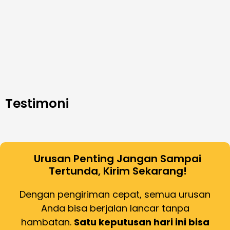
Testimoni
Urusan Penting Jangan Sampai
Tertunda, Kirim Sekarang!
Dengan pengiriman cepat, semua urusan
Anda bisa berjalan lancar tanpa
hambatan.
Satu keputusan hari ini bisa