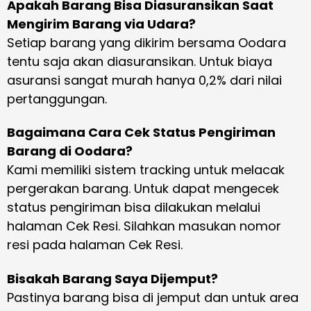
Apakah Barang Bisa Diasuransikan Saat
Mengirim Barang via Udara?
Setiap barang yang dikirim bersama Oodara
tentu saja akan diasuransikan. Untuk biaya
asuransi sangat murah hanya 0,2% dari nilai
pertanggungan.
Bagaimana Cara Cek Status Pengiriman
Barang di Oodara?
Kami memiliki sistem tracking untuk melacak
pergerakan barang. Untuk dapat mengecek
status pengiriman bisa dilakukan melalui
halaman Cek Resi. Silahkan masukan nomor
resi pada halaman Cek Resi.
Bisakah Barang Saya Dijemput?
Pastinya barang bisa di jemput dan untuk area