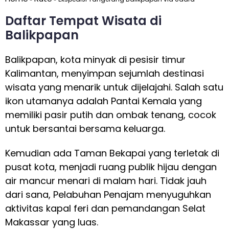
Daftar Tempat Wisata di
Balikpapan
Balikpapan, kota minyak di pesisir timur
Kalimantan, menyimpan sejumlah destinasi
wisata yang menarik untuk dijelajahi. Salah satu
ikon utamanya adalah Pantai Kemala yang
memiliki pasir putih dan ombak tenang, cocok
untuk bersantai bersama keluarga.
Kemudian ada Taman Bekapai yang terletak di
pusat kota, menjadi ruang publik hijau dengan
air mancur menari di malam hari. Tidak jauh
dari sana, Pelabuhan Penajam menyuguhkan
aktivitas kapal feri dan pemandangan Selat
Makassar yang luas.