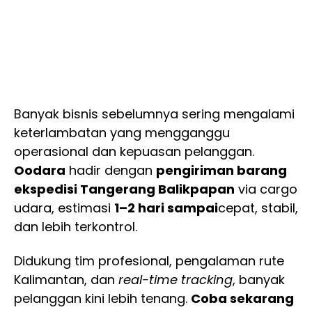
Banyak bisnis sebelumnya sering mengalami
keterlambatan yang mengganggu
operasional dan kepuasan pelanggan.
Oodara
hadir dengan
pengiriman barang
ekspedisi Tangerang Balikpapan
via cargo
udara, estimasi
1–2 hari sampai
cepat, stabil,
dan lebih terkontrol.
Didukung tim profesional, pengalaman rute
Kalimantan, dan
real-time tracking
, banyak
pelanggan kini lebih tenang.
Coba sekarang