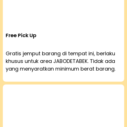
Free Pick Up
Gratis jemput barang di tempat ini, berlaku
khusus untuk area JABODETABEK. Tidak ada
yang menyaratkan minimum berat barang.