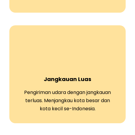
Jangkauan Luas
Pengiriman udara dengan jangkauan
terluas. Menjangkau kota besar dan
kota kecil se-Indonesia.