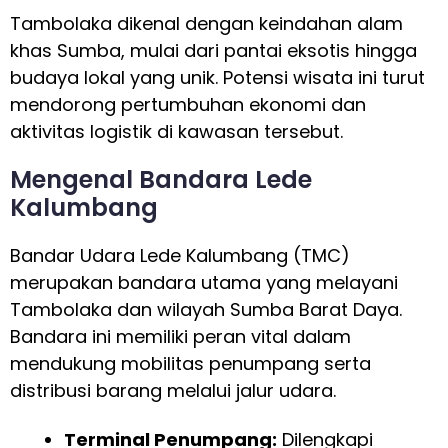
Tambolaka dikenal dengan keindahan alam
khas Sumba, mulai dari pantai eksotis hingga
budaya lokal yang unik. Potensi wisata ini turut
mendorong pertumbuhan ekonomi dan
aktivitas logistik di kawasan tersebut.
Mengenal Bandara Lede
Kalumbang
Bandar Udara Lede Kalumbang (TMC)
merupakan bandara utama yang melayani
Tambolaka dan wilayah Sumba Barat Daya.
Bandara ini memiliki peran vital dalam
mendukung mobilitas penumpang serta
distribusi barang melalui jalur udara.
Terminal Penumpang:
Dilengkapi