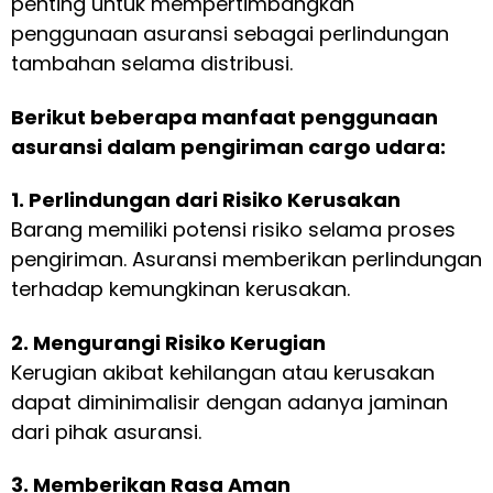
penting untuk mempertimbangkan
penggunaan asuransi sebagai perlindungan
tambahan selama distribusi.
Berikut beberapa manfaat penggunaan
asuransi dalam pengiriman cargo udara:
1. Perlindungan dari Risiko Kerusakan
Barang memiliki potensi risiko selama proses
pengiriman. Asuransi memberikan perlindungan
terhadap kemungkinan kerusakan.
2. Mengurangi Risiko Kerugian
Kerugian akibat kehilangan atau kerusakan
dapat diminimalisir dengan adanya jaminan
dari pihak asuransi.
3. Memberikan Rasa Aman