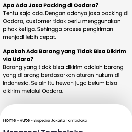
Apa Ada Jasa Packing di Oodara?
Tentu saja ada. Dengan adanya jasa packing di
Oodara, customer tidak perlu menggunakan
pihak ketiga. Sehingga proses pengiriman
menjadi lebih cepat.
Apakah Ada Barang yang Tidak Bisa Dikirim
via Udara?
Barang yang tidak bisa dikirim adalah barang
yang dilarang berdasarkan aturan hukum di
Indonesia. Selain itu hewan juga belum bisa
dikirim melalui Oodara.
Home
Rute
»
»
Ekspedisi Jakarta Tambolaka