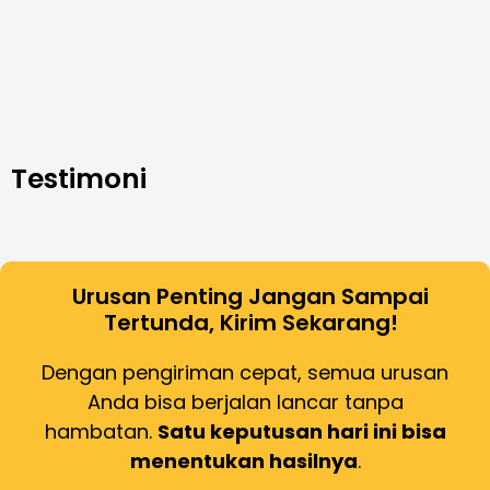
Testimoni
Urusan Penting Jangan Sampai
Tertunda, Kirim Sekarang!
Dengan pengiriman cepat, semua urusan
Anda bisa berjalan lancar tanpa
hambatan.
Satu keputusan hari ini bisa
menentukan hasilnya
.