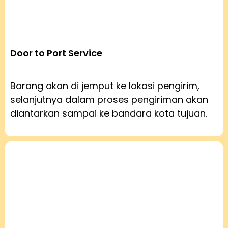
Door to Port Service
Barang akan di jemput ke lokasi pengirim,
selanjutnya dalam proses pengiriman akan
diantarkan sampai ke bandara kota tujuan.