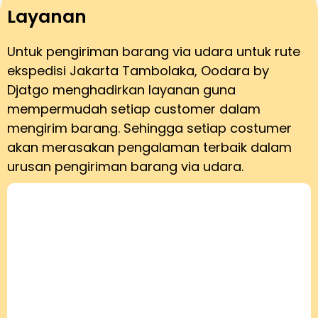
Layanan
Untuk pengiriman barang via udara untuk rute
ekspedisi Jakarta Tambolaka, Oodara by
Djatgo menghadirkan layanan guna
mempermudah setiap customer dalam
mengirim barang. Sehingga setiap costumer
akan merasakan pengalaman terbaik dalam
urusan pengiriman barang via udara.