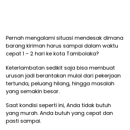
Pernah mengalami situasi mendesak dimana
barang kiriman harus sampai dalam waktu
cepat 1 – 2 hari ke kota Tambolaka?
Keterlambatan sedikit saja bisa membuat
urusan jadi berantakan mulai dari pekerjaan
tertunda, peluang hilang, hingga masalah
yang semakin besar.
Saat kondisi seperti ini, Anda tidak butuh
yang murah. Anda butuh yang cepat dan
pasti sampai.