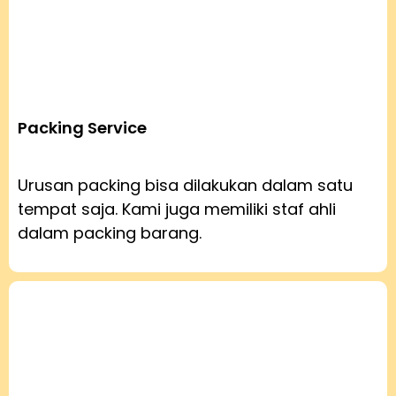
Packing Service
Urusan packing bisa dilakukan dalam satu
tempat saja. Kami juga memiliki staf ahli
dalam packing barang.