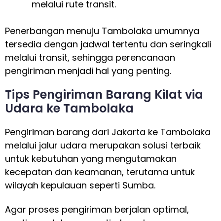
melalui rute transit.
Penerbangan menuju Tambolaka umumnya
tersedia dengan jadwal tertentu dan seringkali
melalui transit, sehingga perencanaan
pengiriman menjadi hal yang penting.
Tips Pengiriman Barang Kilat via
Udara ke Tambolaka
Pengiriman barang dari Jakarta ke Tambolaka
melalui jalur udara merupakan solusi terbaik
untuk kebutuhan yang mengutamakan
kecepatan dan keamanan, terutama untuk
wilayah kepulauan seperti Sumba.
Agar proses pengiriman berjalan optimal,