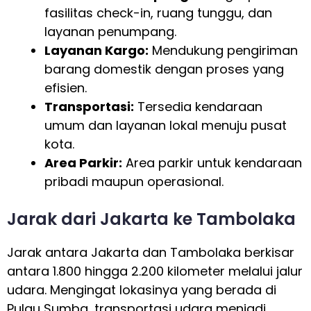
fasilitas check-in, ruang tunggu, dan
layanan penumpang.
Layanan Kargo:
Mendukung pengiriman
barang domestik dengan proses yang
efisien.
Transportasi:
Tersedia kendaraan
umum dan layanan lokal menuju pusat
kota.
Area Parkir:
Area parkir untuk kendaraan
pribadi maupun operasional.
Jarak dari Jakarta ke Tambolaka
Jarak antara Jakarta dan Tambolaka berkisar
antara 1.800 hingga 2.200 kilometer melalui jalur
udara. Mengingat lokasinya yang berada di
Pulau Sumba, transportasi udara menjadi