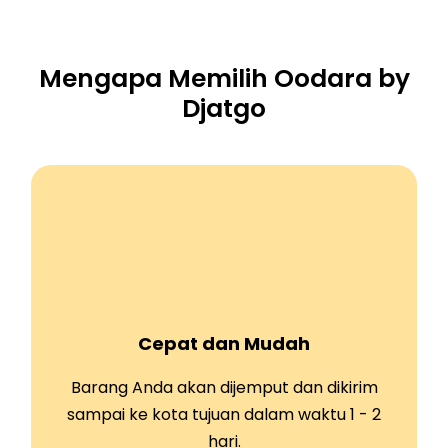
Mengapa Memilih Oodara by
Djatgo
Cepat dan Mudah
Barang Anda akan dijemput dan dikirim
sampai ke kota tujuan dalam waktu 1 - 2
hari.