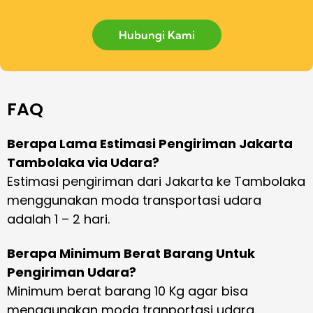
Hubungi Kami
FAQ
Berapa Lama Estimasi Pengiriman Jakarta
Tambolaka via Udara?
Estimasi pengiriman dari Jakarta ke Tambolaka
menggunakan moda transportasi udara
adalah 1 – 2 hari.
Berapa Minimum Berat Barang Untuk
Pengiriman Udara?
Minimum berat barang 10 Kg agar bisa
menggunakan moda tranportasi udara.