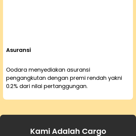
Asuransi
Oodara menyediakan asuransi
pengangkutan dengan premi rendah yakni
0.2% dari nilai pertanggungan.
Kami Adalah Cargo