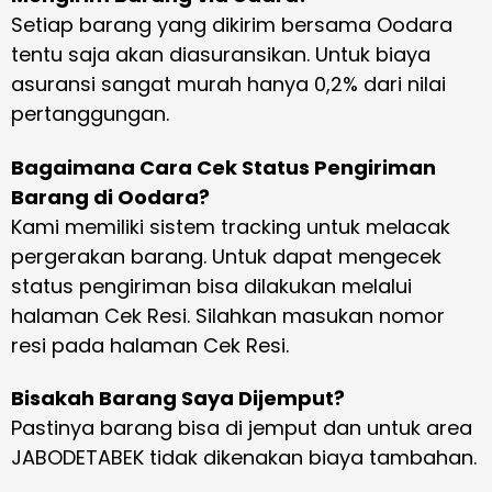
Setiap barang yang dikirim bersama Oodara
tentu saja akan diasuransikan. Untuk biaya
asuransi sangat murah hanya 0,2% dari nilai
pertanggungan.
Bagaimana Cara Cek Status Pengiriman
Barang di Oodara?
Kami memiliki sistem tracking untuk melacak
pergerakan barang. Untuk dapat mengecek
status pengiriman bisa dilakukan melalui
halaman Cek Resi. Silahkan masukan nomor
resi pada halaman Cek Resi.
Bisakah Barang Saya Dijemput?
Pastinya barang bisa di jemput dan untuk area
JABODETABEK tidak dikenakan biaya tambahan.