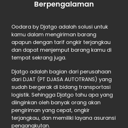
Berpengalaman
Oodara by Djatgo adalah solusi untuk
kamu dalam mengiriman barang
apapun dengan tarif ongkir terjangkau
dan dapat menjemput barang kamu di
tempat sekrang juga.
Djatgo adalah bagian dari perusahaan
dari DJAT (PT DJASA AUTOTRANS) yang
sudah bergerak di bidang transportasi
logistik. Sehingga Djatgo tahu apa yang
diinginkan oleh banyak orang akan
pengiriman yang cepat, ongkir
terjangkau, dan memiliki layana asuransi
pengangkutan.