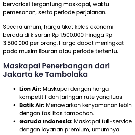
bervariasi tergantung maskapai, waktu
pemesanan, serta periode perjalanan.
Secara umum, harga tiket kelas ekonomi
berada di kisaran Rp 1.500.000 hingga Rp
3.500.000 per orang. Harga dapat meningkat
pada musim liburan atau periode tertentu.
Maskapai Penerbangan dari
Jakarta ke Tambolaka
Lion Air:
Maskapai dengan harga
kompetitif dan jaringan rute yang luas.
Batik Air:
Menawarkan kenyamanan lebih
dengan fasilitas tambahan.
Garuda Indonesia:
Maskapai full-service
dengan layanan premium, umumnya