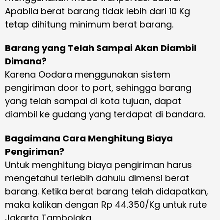
Apabila berat barang tidak lebih dari 10 Kg
tetap dihitung minimum berat barang.
Barang yang Telah Sampai Akan Diambil
Dimana?
Karena Oodara menggunakan sistem
pengiriman door to port, sehingga barang
yang telah sampai di kota tujuan, dapat
diambil ke gudang yang terdapat di bandara.
Bagaimana Cara Menghitung Biaya
Pengiriman?
Untuk menghitung biaya pengiriman harus
mengetahui terlebih dahulu dimensi berat
barang. Ketika berat barang telah didapatkan,
maka kalikan dengan Rp 44.350/Kg untuk rute
Jakarta Tambolaka.