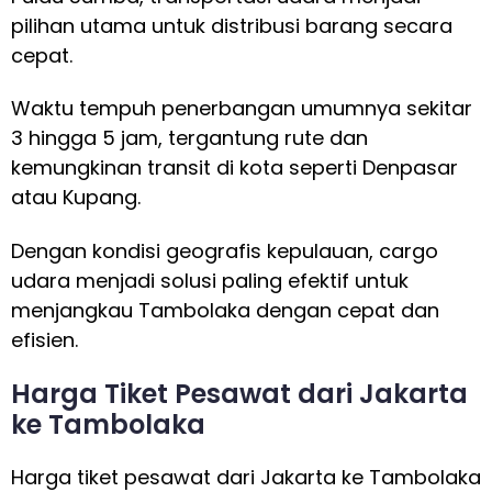
pilihan utama untuk distribusi barang secara
cepat.
Waktu tempuh penerbangan umumnya sekitar
3 hingga 5 jam, tergantung rute dan
kemungkinan transit di kota seperti Denpasar
atau Kupang.
Dengan kondisi geografis kepulauan, cargo
udara menjadi solusi paling efektif untuk
menjangkau Tambolaka dengan cepat dan
efisien.
Harga Tiket Pesawat dari Jakarta
ke Tambolaka
Harga tiket pesawat dari Jakarta ke Tambolaka