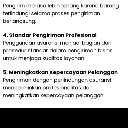
Pengirim merasa lebih tenang karena barang
terlindungi selama proses pengiriman
berlangsung.
4. Standar Pengiriman Profesional
Penggunaan asuransi menjadi bagian dari
prosedur standar dalam pengiriman bisnis
untuk menjaga kualitas layanan.
5. Meningkatkan Kepercayaan Pelanggan
Pengiriman dengan perlindungan asuransi
mencerminkan profesionalitas dan
meningkatkan kepercayaan pelanggan.