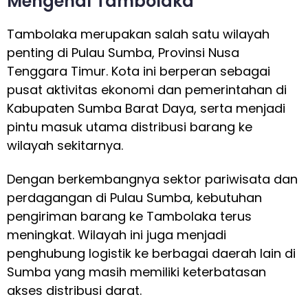
Mengenal Tambolaka
Tambolaka merupakan salah satu wilayah
penting di Pulau Sumba, Provinsi Nusa
Tenggara Timur. Kota ini berperan sebagai
pusat aktivitas ekonomi dan pemerintahan di
Kabupaten Sumba Barat Daya, serta menjadi
pintu masuk utama distribusi barang ke
wilayah sekitarnya.
Dengan berkembangnya sektor pariwisata dan
perdagangan di Pulau Sumba, kebutuhan
pengiriman barang ke Tambolaka terus
meningkat. Wilayah ini juga menjadi
penghubung logistik ke berbagai daerah lain di
Sumba yang masih memiliki keterbatasan
akses distribusi darat.