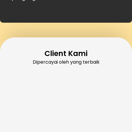
Client Kami
Dipercayai oleh yang terbaik