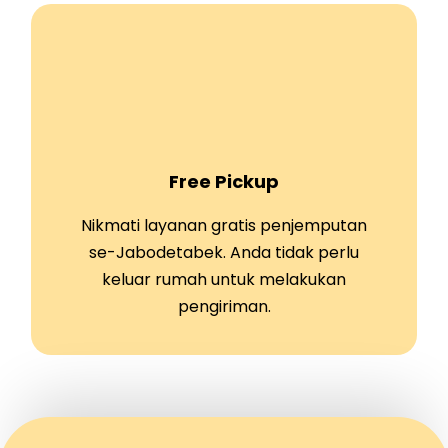
Free Pickup
Nikmati layanan gratis penjemputan
se-Jabodetabek. Anda tidak perlu
keluar rumah untuk melakukan
pengiriman.