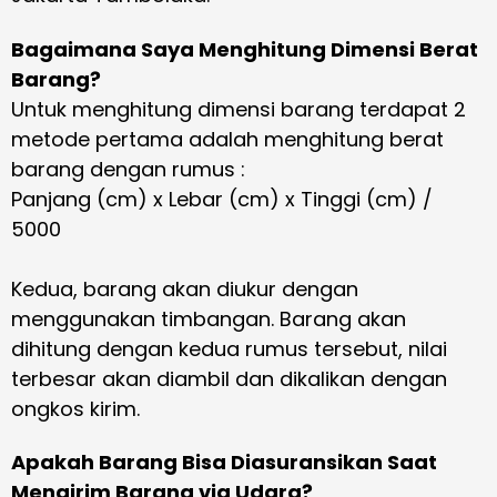
Bagaimana Saya Menghitung Dimensi Berat
Barang?
Untuk menghitung dimensi barang terdapat 2
metode pertama adalah menghitung berat
barang dengan rumus :
Panjang (cm) x Lebar (cm) x Tinggi (cm) /
5000
Kedua, barang akan diukur dengan
menggunakan timbangan. Barang akan
dihitung dengan kedua rumus tersebut, nilai
terbesar akan diambil dan dikalikan dengan
ongkos kirim.
Apakah Barang Bisa Diasuransikan Saat
Mengirim Barang via Udara?