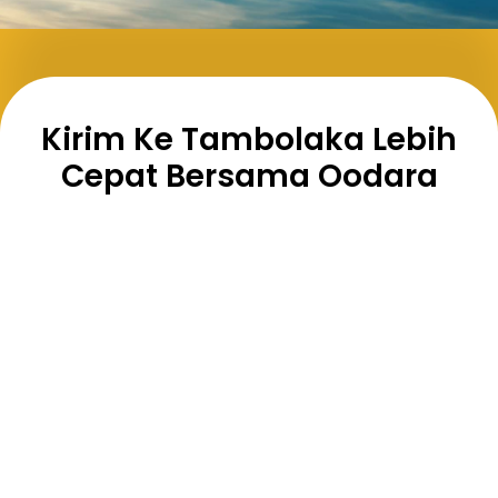
Kirim Ke Tambolaka Lebih
Cepat Bersama Oodara