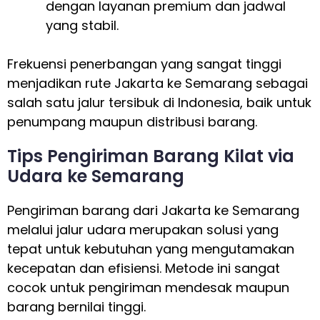
dengan layanan premium dan jadwal
yang stabil.
Frekuensi penerbangan yang sangat tinggi
menjadikan rute Jakarta ke Semarang sebagai
salah satu jalur tersibuk di Indonesia, baik untuk
penumpang maupun distribusi barang.
Tips Pengiriman Barang Kilat via
Udara ke Semarang
Pengiriman barang dari Jakarta ke Semarang
melalui jalur udara merupakan solusi yang
tepat untuk kebutuhan yang mengutamakan
kecepatan dan efisiensi. Metode ini sangat
cocok untuk pengiriman mendesak maupun
barang bernilai tinggi.