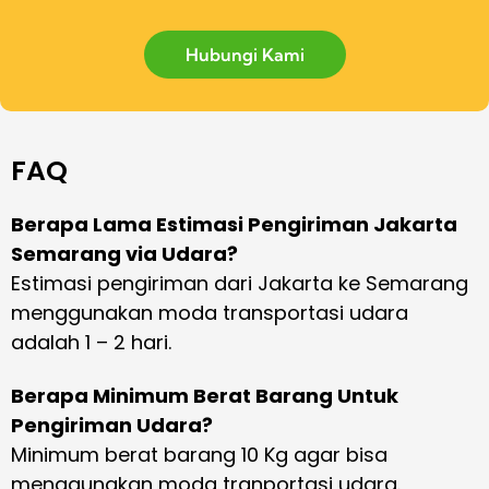
Hubungi Kami
FAQ
Berapa Lama Estimasi Pengiriman Jakarta
Semarang via Udara?
Estimasi pengiriman dari Jakarta ke Semarang
menggunakan moda transportasi udara
adalah 1 – 2 hari.
Berapa Minimum Berat Barang Untuk
Pengiriman Udara?
Minimum berat barang 10 Kg agar bisa
menggunakan moda tranportasi udara.