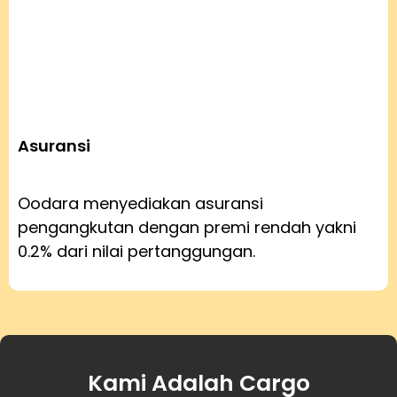
Asuransi
Oodara menyediakan asuransi
pengangkutan dengan premi rendah yakni
0.2% dari nilai pertanggungan.
Kami Adalah Cargo