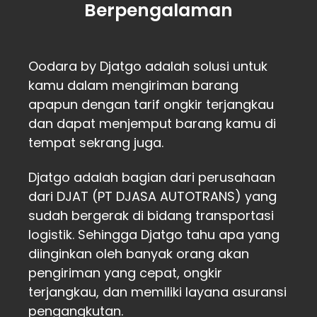
Berpengalaman
Oodara by Djatgo adalah solusi untuk
kamu dalam mengiriman barang
apapun dengan tarif ongkir terjangkau
dan dapat menjemput barang kamu di
tempat sekrang juga.
Djatgo adalah bagian dari perusahaan
dari DJAT (PT DJASA AUTOTRANS) yang
sudah bergerak di bidang transportasi
logistik. Sehingga Djatgo tahu apa yang
diinginkan oleh banyak orang akan
pengiriman yang cepat, ongkir
terjangkau, dan memiliki layana asuransi
pengangkutan.