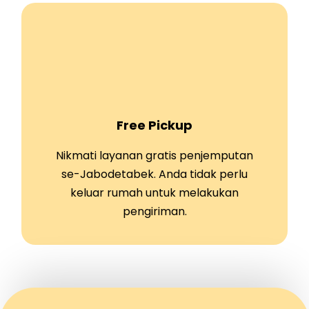
Free Pickup
Nikmati layanan gratis penjemputan
se-Jabodetabek. Anda tidak perlu
keluar rumah untuk melakukan
pengiriman.