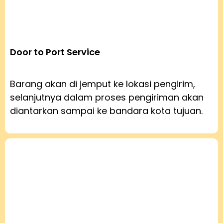
Door to Port Service
Barang akan di jemput ke lokasi pengirim,
selanjutnya dalam proses pengiriman akan
diantarkan sampai ke bandara kota tujuan.