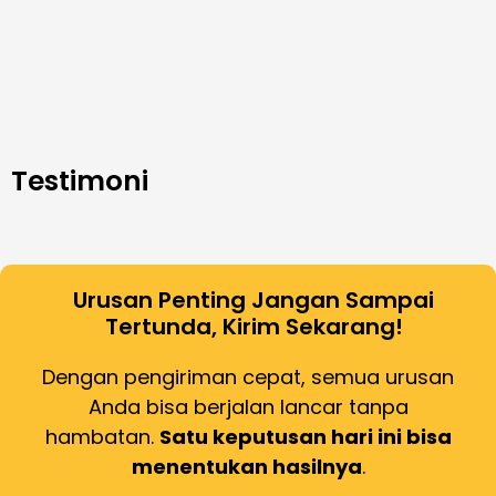
Testimoni
Urusan Penting Jangan Sampai
Tertunda, Kirim Sekarang!
Dengan pengiriman cepat, semua urusan
Anda bisa berjalan lancar tanpa
hambatan.
Satu keputusan hari ini bisa
menentukan hasilnya
.