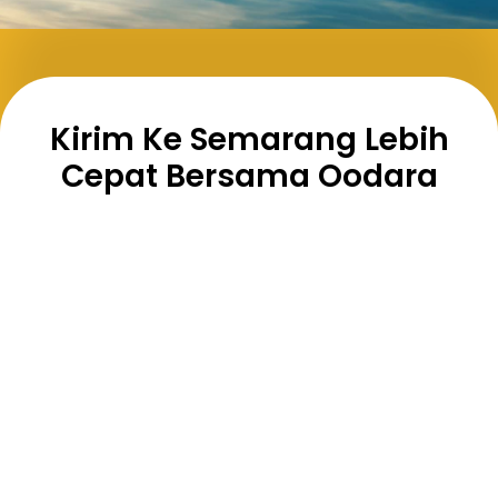
Kirim Ke Semarang Lebih
Cepat Bersama Oodara