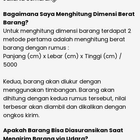
Bagaimana Saya Menghitung Dimensi Berat
Barang?
Untuk menghitung dimensi barang terdapat 2
metode pertama adalah menghitung berat
barang dengan rumus :
Panjang (cm) x Lebar (cm) x Tinggi (cm) /
5000
Kedua, barang akan diukur dengan
menggunakan timbangan. Barang akan
dihitung dengan kedua rumus tersebut, nilai
terbesar akan diambil dan dikalikan dengan
ongkos kirim.
Apakah Barang Bisa Diasuransikan Saat
Mengirim Barang via Udara?