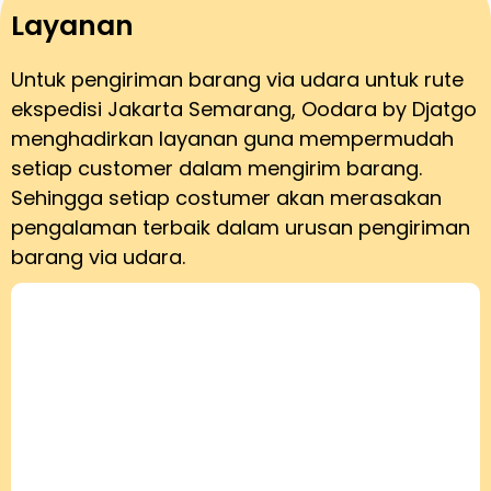
Layanan
Untuk pengiriman barang via udara untuk rute
ekspedisi Jakarta Semarang, Oodara by Djatgo
menghadirkan layanan guna mempermudah
setiap customer dalam mengirim barang.
Sehingga setiap costumer akan merasakan
pengalaman terbaik dalam urusan pengiriman
barang via udara.