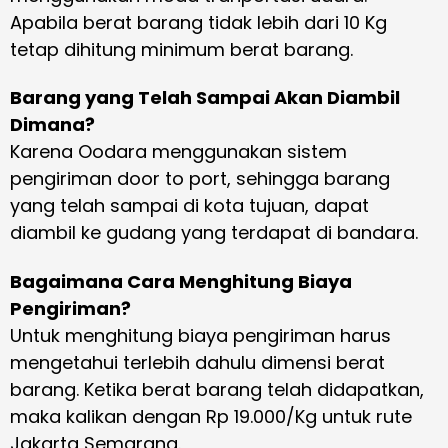
Apabila berat barang tidak lebih dari 10 Kg
tetap dihitung minimum berat barang.
Barang yang Telah Sampai Akan Diambil
Dimana?
Karena Oodara menggunakan sistem
pengiriman door to port, sehingga barang
yang telah sampai di kota tujuan, dapat
diambil ke gudang yang terdapat di bandara.
Bagaimana Cara Menghitung Biaya
Pengiriman?
Untuk menghitung biaya pengiriman harus
mengetahui terlebih dahulu dimensi berat
barang. Ketika berat barang telah didapatkan,
maka kalikan dengan Rp 19.000/Kg untuk rute
Jakarta Semarang.