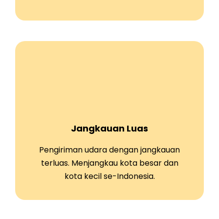
Jangkauan Luas
Pengiriman udara dengan jangkauan
terluas. Menjangkau kota besar dan
kota kecil se-Indonesia.