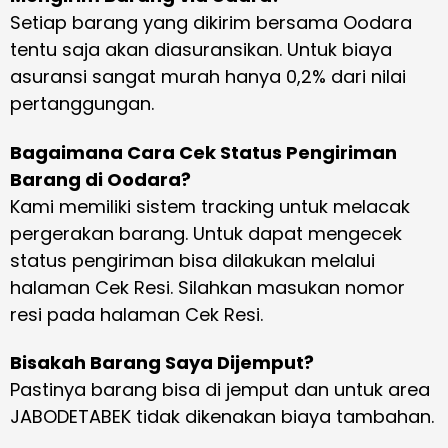
Setiap barang yang dikirim bersama Oodara
tentu saja akan diasuransikan. Untuk biaya
asuransi sangat murah hanya 0,2% dari nilai
pertanggungan.
Bagaimana Cara Cek Status Pengiriman
Barang di Oodara?
Kami memiliki sistem tracking untuk melacak
pergerakan barang. Untuk dapat mengecek
status pengiriman bisa dilakukan melalui
halaman Cek Resi. Silahkan masukan nomor
resi pada halaman Cek Resi.
Bisakah Barang Saya Dijemput?
Pastinya barang bisa di jemput dan untuk area
JABODETABEK tidak dikenakan biaya tambahan.