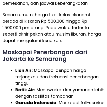
pemesanan, dan jadwal keberangkatan.
Secara umum, harga tiket kelas ekonomi
berada di kisaran Rp 500.000 hingga Rp
1.500.000 per orang. Pada waktu tertentu
seperti akhir pekan atau musim liburan, harga
dapat mengalami kenaikan.
Maskapai Penerbangan dari
Jakarta ke Semarang
Lion Air:
Maskapai dengan harga
terjangkau dan frekuensi penerbangan
tinggi.
Batik Air:
Menawarkan kenyamanan lebih
dengan fasilitas tambahan.
Garuda Indonesia:
Maskapai full-service