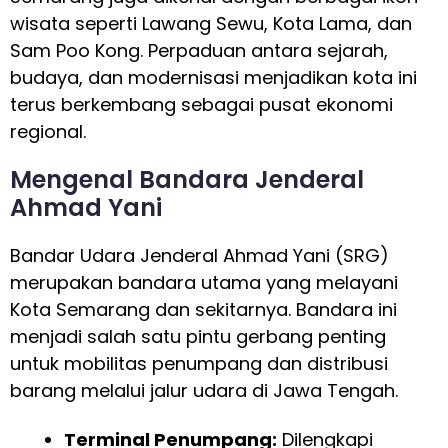
wisata seperti Lawang Sewu, Kota Lama, dan
Sam Poo Kong. Perpaduan antara sejarah,
budaya, dan modernisasi menjadikan kota ini
terus berkembang sebagai pusat ekonomi
regional.
Mengenal Bandara Jenderal
Ahmad Yani
Bandar Udara Jenderal Ahmad Yani (SRG)
merupakan bandara utama yang melayani
Kota Semarang dan sekitarnya. Bandara ini
menjadi salah satu pintu gerbang penting
untuk mobilitas penumpang dan distribusi
barang melalui jalur udara di Jawa Tengah.
Terminal Penumpang:
Dilengkapi