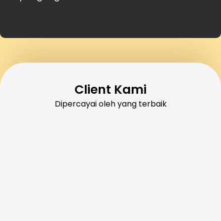
Client Kami
Dipercayai oleh yang terbaik