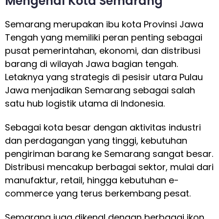
Mengenal Kota Semarang
Semarang merupakan ibu kota Provinsi Jawa
Tengah yang memiliki peran penting sebagai
pusat pemerintahan, ekonomi, dan distribusi
barang di wilayah Jawa bagian tengah.
Letaknya yang strategis di pesisir utara Pulau
Jawa menjadikan Semarang sebagai salah
satu hub logistik utama di Indonesia.
Sebagai kota besar dengan aktivitas industri
dan perdagangan yang tinggi, kebutuhan
pengiriman barang ke Semarang sangat besar.
Distribusi mencakup berbagai sektor, mulai dari
manufaktur, retail, hingga kebutuhan e-
commerce yang terus berkembang pesat.
Semarang juga dikenal dengan berbagai ikon