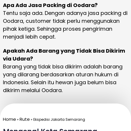
Apa Ada Jasa Packing di Oodara?
Tentu saja ada. Dengan adanya jasa packing di
Oodara, customer tidak perlu menggunakan
pihak ketiga. Sehingga proses pengiriman
menjadi lebih cepat.
Apakah Ada Barang yang Tidak Bisa Dikirim
via Udara?
Barang yang tidak bisa dikirim adalah barang
yang dilarang berdasarkan aturan hukum di
Indonesia. Selain itu hewan juga belum bisa
dikirim melalui Oodara.
Home
Rute
»
»
Ekspedisi Jakarta Semarang