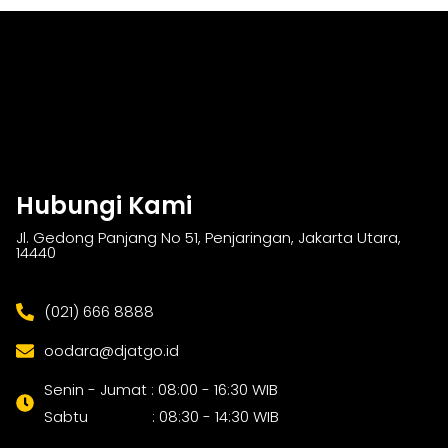
Hubungi Kami
Jl. Gedong Panjang No 51, Penjaringan, Jakarta Utara,
14440
(021) 666 8888
oodara@djatgo.id
Senin - Jumat : 08:00 - 16:30 WIB
Sabtu : 08:30 - 14:30 WIB