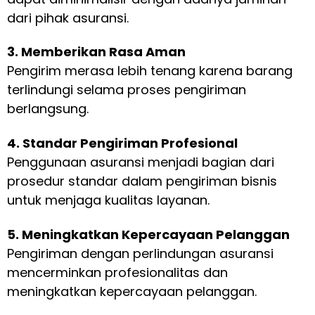
dari pihak asuransi.
3. Memberikan Rasa Aman
Pengirim merasa lebih tenang karena barang
terlindungi selama proses pengiriman
berlangsung.
4. Standar Pengiriman Profesional
Penggunaan asuransi menjadi bagian dari
prosedur standar dalam pengiriman bisnis
untuk menjaga kualitas layanan.
5. Meningkatkan Kepercayaan Pelanggan
Pengiriman dengan perlindungan asuransi
mencerminkan profesionalitas dan
meningkatkan kepercayaan pelanggan.