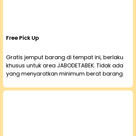
Free Pick Up
Gratis jemput barang di tempat ini, berlaku
khusus untuk area JABODETABEK. Tidak ada
yang menyaratkan minimum berat barang.