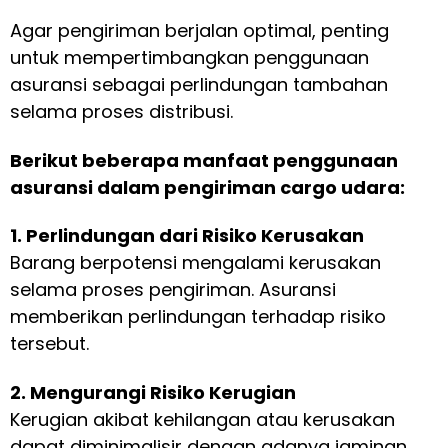
Agar pengiriman berjalan optimal, penting
untuk mempertimbangkan penggunaan
asuransi sebagai perlindungan tambahan
selama proses distribusi.
Berikut beberapa manfaat penggunaan
asuransi dalam pengiriman cargo udara:
1. Perlindungan dari Risiko Kerusakan
Barang berpotensi mengalami kerusakan
selama proses pengiriman. Asuransi
memberikan perlindungan terhadap risiko
tersebut.
2. Mengurangi Risiko Kerugian
Kerugian akibat kehilangan atau kerusakan
dapat diminimalisir dengan adanya jaminan