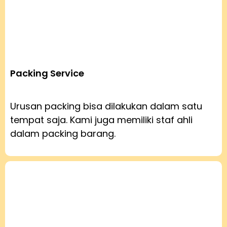
Packing Service
Urusan packing bisa dilakukan dalam satu
tempat saja. Kami juga memiliki staf ahli
dalam packing barang.