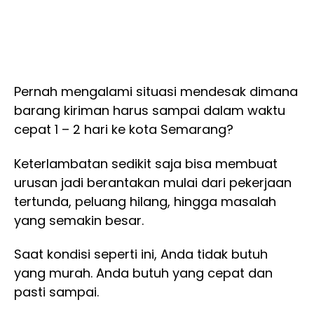
Pernah mengalami situasi mendesak dimana
barang kiriman harus sampai dalam waktu
cepat 1 – 2 hari ke kota Semarang?
Keterlambatan sedikit saja bisa membuat
urusan jadi berantakan mulai dari pekerjaan
tertunda, peluang hilang, hingga masalah
yang semakin besar.
Saat kondisi seperti ini, Anda tidak butuh
yang murah. Anda butuh yang cepat dan
pasti sampai.