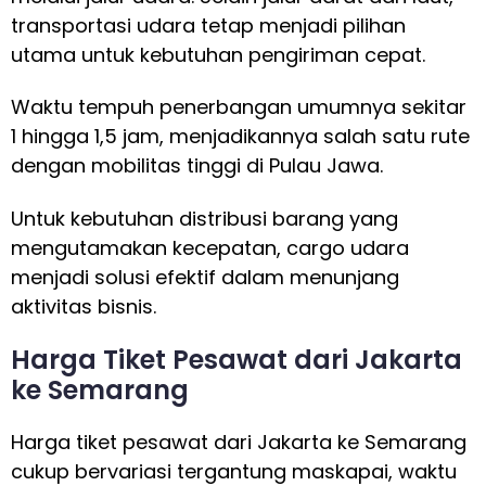
transportasi udara tetap menjadi pilihan
utama untuk kebutuhan pengiriman cepat.
Waktu tempuh penerbangan umumnya sekitar
1 hingga 1,5 jam, menjadikannya salah satu rute
dengan mobilitas tinggi di Pulau Jawa.
Untuk kebutuhan distribusi barang yang
mengutamakan kecepatan, cargo udara
menjadi solusi efektif dalam menunjang
aktivitas bisnis.
Harga Tiket Pesawat dari Jakarta
ke Semarang
Harga tiket pesawat dari Jakarta ke Semarang
cukup bervariasi tergantung maskapai, waktu