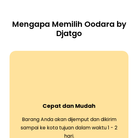
Mengapa Memilih Oodara by
Djatgo
Cepat dan Mudah
Barang Anda akan dijemput dan dikirim
sampai ke kota tujuan dalam waktu 1 - 2
hari.