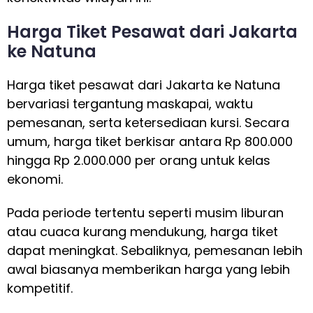
Harga Tiket Pesawat dari Jakarta
ke Natuna
Harga tiket pesawat dari Jakarta ke Natuna
bervariasi tergantung maskapai, waktu
pemesanan, serta ketersediaan kursi. Secara
umum, harga tiket berkisar antara Rp 800.000
hingga Rp 2.000.000 per orang untuk kelas
ekonomi.
Pada periode tertentu seperti musim liburan
atau cuaca kurang mendukung, harga tiket
dapat meningkat. Sebaliknya, pemesanan lebih
awal biasanya memberikan harga yang lebih
kompetitif.