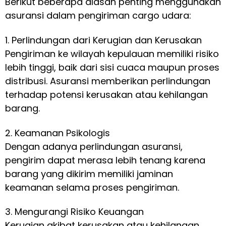
Berikut beberapa alasan penting menggunakan
asuransi dalam pengiriman cargo udara:
1. Perlindungan dari Kerugian dan Kerusakan
Pengiriman ke wilayah kepulauan memiliki risiko
lebih tinggi, baik dari sisi cuaca maupun proses
distribusi. Asuransi memberikan perlindungan
terhadap potensi kerusakan atau kehilangan
barang.
2. Keamanan Psikologis
Dengan adanya perlindungan asuransi,
pengirim dapat merasa lebih tenang karena
barang yang dikirim memiliki jaminan
keamanan selama proses pengiriman.
3. Mengurangi Risiko Keuangan
Kerugian akibat kerusakan atau kehilangan