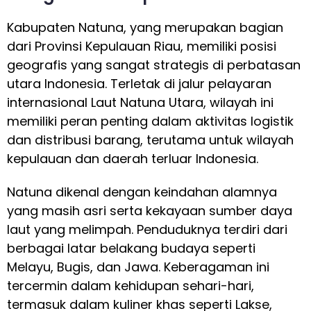
Kabupaten Natuna, yang merupakan bagian
dari Provinsi Kepulauan Riau, memiliki posisi
geografis yang sangat strategis di perbatasan
utara Indonesia. Terletak di jalur pelayaran
internasional Laut Natuna Utara, wilayah ini
memiliki peran penting dalam aktivitas logistik
dan distribusi barang, terutama untuk wilayah
kepulauan dan daerah terluar Indonesia.
Natuna dikenal dengan keindahan alamnya
yang masih asri serta kekayaan sumber daya
laut yang melimpah. Penduduknya terdiri dari
berbagai latar belakang budaya seperti
Melayu, Bugis, dan Jawa. Keberagaman ini
tercermin dalam kehidupan sehari-hari,
termasuk dalam kuliner khas seperti Lakse,