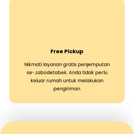
Free Pickup
Nikmati layanan gratis penjemputan
se-Jabodetabek. Anda tidak perlu
keluar rumah untuk melakukan
pengiriman.