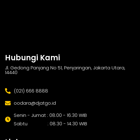
Hubungi Kami
Jl. Gedong Panjang No 51, Penjaringan, Jakarta Utara,
14440
(021) 666 8888
oodara@djatgo.id
Senin - Jumat : 08:00 - 16:30 WIB
Sabtu : 08:30 - 14:30 WIB