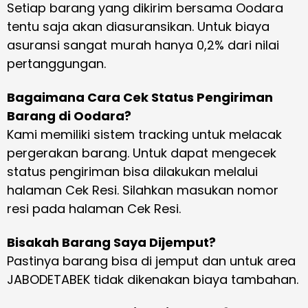
Setiap barang yang dikirim bersama Oodara
tentu saja akan diasuransikan. Untuk biaya
asuransi sangat murah hanya 0,2% dari nilai
pertanggungan.
Bagaimana Cara Cek Status Pengiriman
Barang di Oodara?
Kami memiliki sistem tracking untuk melacak
pergerakan barang. Untuk dapat mengecek
status pengiriman bisa dilakukan melalui
halaman Cek Resi. Silahkan masukan nomor
resi pada halaman Cek Resi.
Bisakah Barang Saya Dijemput?
Pastinya barang bisa di jemput dan untuk area
JABODETABEK tidak dikenakan biaya tambahan.