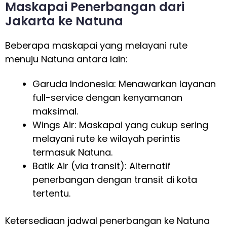
Maskapai Penerbangan dari
Jakarta ke Natuna
Beberapa maskapai yang melayani rute
menuju Natuna antara lain:
Garuda Indonesia: Menawarkan layanan
full-service dengan kenyamanan
maksimal.
Wings Air: Maskapai yang cukup sering
melayani rute ke wilayah perintis
termasuk Natuna.
Batik Air (via transit): Alternatif
penerbangan dengan transit di kota
tertentu.
Ketersediaan jadwal penerbangan ke Natuna