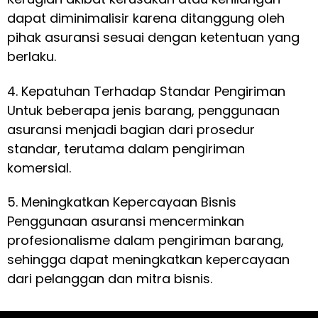
dapat diminimalisir karena ditanggung oleh
pihak asuransi sesuai dengan ketentuan yang
berlaku.
4. Kepatuhan Terhadap Standar Pengiriman
Untuk beberapa jenis barang, penggunaan
asuransi menjadi bagian dari prosedur
standar, terutama dalam pengiriman
komersial.
5. Meningkatkan Kepercayaan Bisnis
Penggunaan asuransi mencerminkan
profesionalisme dalam pengiriman barang,
sehingga dapat meningkatkan kepercayaan
dari pelanggan dan mitra bisnis.