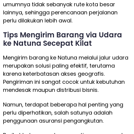
umumnya tidak sebanyak rute kota besar
lainnya, sehingga perencanaan perjalanan
perlu dilakukan lebih awal.
Tips Mengirim Barang via Udara
ke Natuna Secepat Kilat
Mengirim barang ke Natuna melalui jalur udara
merupakan solusi paling efektif, terutama
karena keterbatasan akses geografis.
Pengiriman ini sangat cocok untuk kebutuhan
mendesak maupun distribusi bisnis.
Namun, terdapat beberapa hal penting yang
perlu diperhatikan, salah satunya adalah
penggunaan asuransi pengangkutan.