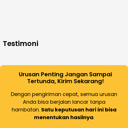
Testimoni
Urusan Penting Jangan Sampai
Tertunda, Kirim Sekarang!
Dengan pengiriman cepat, semua urusan
Anda bisa berjalan lancar tanpa
hambatan.
Satu keputusan hari ini bisa
menentukan hasilnya
.