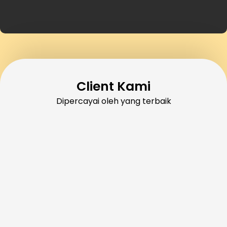
Client Kami
Dipercayai oleh yang terbaik