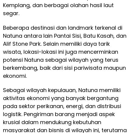
Kemplang, dan berbagai olahan hasil laut
segar.
Beberapa destinasi dan landmark terkenal di
Natuna antara lain Pantai Sisi, Batu Kasah, dan
Alif Stone Park. Selain memiliki daya tarik
wisata, lokasi-lokasi ini juga mencerminkan
potensi Natuna sebagai wilayah yang terus
berkembang, baik dari sisi pariwisata maupun
ekonomi.
Sebagai wilayah kepulauan, Natuna memiliki
aktivitas ekonomi yang banyak bergantung
pada sektor perikanan, energi, dan distribusi
logistik. Pengiriman barang menjadi aspek
krusial dalam mendukung kebutuhan
masyarakat dan bisnis di wilayah ini, terutama