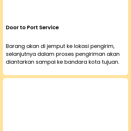
Door to Port Service
Barang akan di jemput ke lokasi pengirim,
selanjutnya dalam proses pengiriman akan
diantarkan sampai ke bandara kota tujuan.