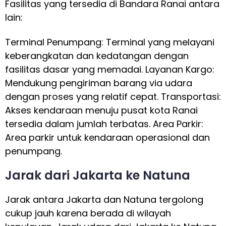
Fasilitas yang tersedia di Bandara Ranai antara
lain:
Terminal Penumpang: Terminal yang melayani
keberangkatan dan kedatangan dengan
fasilitas dasar yang memadai. Layanan Kargo:
Mendukung pengiriman barang via udara
dengan proses yang relatif cepat. Transportasi:
Akses kendaraan menuju pusat kota Ranai
tersedia dalam jumlah terbatas. Area Parkir:
Area parkir untuk kendaraan operasional dan
penumpang.
Jarak dari Jakarta ke Natuna
Jarak antara Jakarta dan Natuna tergolong
cukup jauh karena berada di wilayah