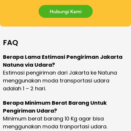
Hubungi Kami
FAQ
Berapa Lama Estimasi Pengiriman Jakarta
Natuna via Udara?
Estimasi pengiriman dari Jakarta ke Natuna
menggunakan moda transportasi udara
adalah 1 – 2 hari.
Berapa Minimum Berat Barang Untuk
Pengiriman Udara?
Minimum berat barang 10 Kg agar bisa
menggunakan moda tranportasi udara.