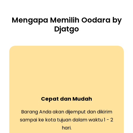
Mengapa Memilih Oodara by
Djatgo
Cepat dan Mudah
Barang Anda akan dijemput dan dikirim
sampai ke kota tujuan dalam waktu 1 - 2
hari.