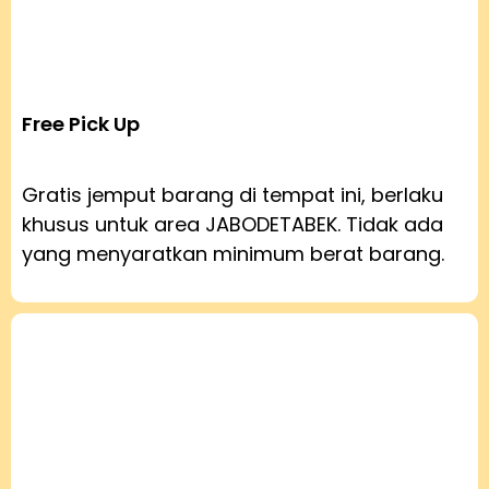
Free Pick Up
Gratis jemput barang di tempat ini, berlaku
khusus untuk area JABODETABEK. Tidak ada
yang menyaratkan minimum berat barang.