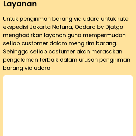
Layanan
Untuk pengiriman barang via udara untuk rute
ekspedisi Jakarta Natuna, Oodara by Djatgo
menghadirkan layanan guna mempermudah
setiap customer dalam mengirim barang.
Sehingga setiap costumer akan merasakan
pengalaman terbaik dalam urusan pengiriman
barang via udara.