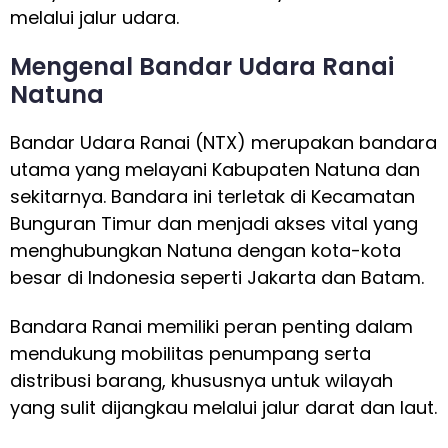
melalui jalur udara.
Mengenal Bandar Udara Ranai
Natuna
Bandar Udara Ranai (NTX) merupakan bandara
utama yang melayani Kabupaten Natuna dan
sekitarnya. Bandara ini terletak di Kecamatan
Bunguran Timur dan menjadi akses vital yang
menghubungkan Natuna dengan kota-kota
besar di Indonesia seperti Jakarta dan Batam.
Bandara Ranai memiliki peran penting dalam
mendukung mobilitas penumpang serta
distribusi barang, khususnya untuk wilayah
yang sulit dijangkau melalui jalur darat dan laut.