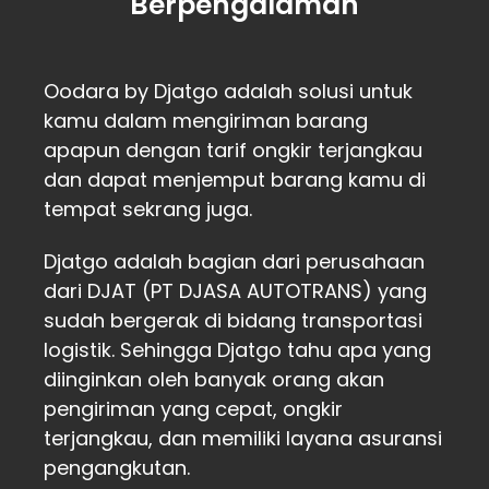
Berpengalaman
Oodara by Djatgo adalah solusi untuk
kamu dalam mengiriman barang
apapun dengan tarif ongkir terjangkau
dan dapat menjemput barang kamu di
tempat sekrang juga.
Djatgo adalah bagian dari perusahaan
dari DJAT (PT DJASA AUTOTRANS) yang
sudah bergerak di bidang transportasi
logistik. Sehingga Djatgo tahu apa yang
diinginkan oleh banyak orang akan
pengiriman yang cepat, ongkir
terjangkau, dan memiliki layana asuransi
pengangkutan.