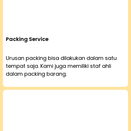
Packing Service
Urusan packing bisa dilakukan dalam satu
tempat saja. Kami juga memiliki staf ahli
dalam packing barang.