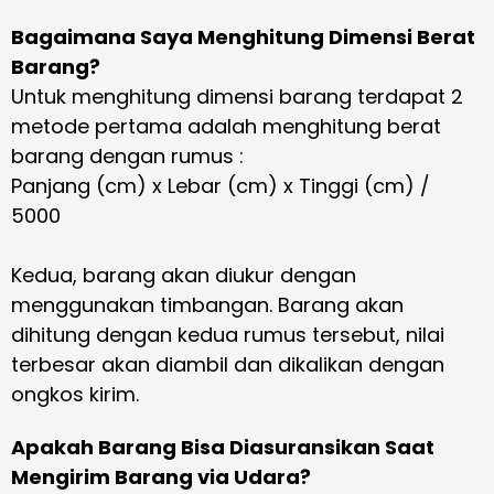
Bagaimana Saya Menghitung Dimensi Berat
Barang?
Untuk menghitung dimensi barang terdapat 2
metode pertama adalah menghitung berat
barang dengan rumus :
Panjang (cm) x Lebar (cm) x Tinggi (cm) /
5000
Kedua, barang akan diukur dengan
menggunakan timbangan. Barang akan
dihitung dengan kedua rumus tersebut, nilai
terbesar akan diambil dan dikalikan dengan
ongkos kirim.
Apakah Barang Bisa Diasuransikan Saat
Mengirim Barang via Udara?