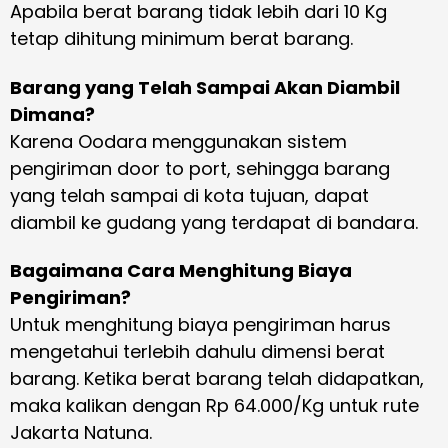
Apabila berat barang tidak lebih dari 10 Kg
tetap dihitung minimum berat barang.
Barang yang Telah Sampai Akan Diambil
Dimana?
Karena Oodara menggunakan sistem
pengiriman door to port, sehingga barang
yang telah sampai di kota tujuan, dapat
diambil ke gudang yang terdapat di bandara.
Bagaimana Cara Menghitung Biaya
Pengiriman?
Untuk menghitung biaya pengiriman harus
mengetahui terlebih dahulu dimensi berat
barang. Ketika berat barang telah didapatkan,
maka kalikan dengan Rp 64.000/Kg untuk rute
Jakarta Natuna.