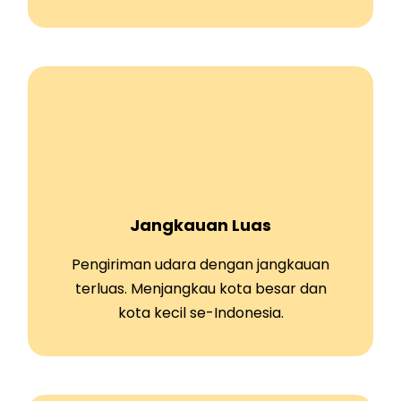
Jangkauan Luas
Pengiriman udara dengan jangkauan
terluas. Menjangkau kota besar dan
kota kecil se-Indonesia.