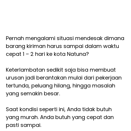
Pernah mengalami situasi mendesak dimana
barang kiriman harus sampai dalam waktu
cepat 1 – 2 hari ke kota Natuna?
Keterlambatan sedikit saja bisa membuat
urusan jadi berantakan mulai dari pekerjaan
tertunda, peluang hilang, hingga masalah
yang semakin besar.
Saat kondisi seperti ini, Anda tidak butuh
yang murah. Anda butuh yang cepat dan
pasti sampai.