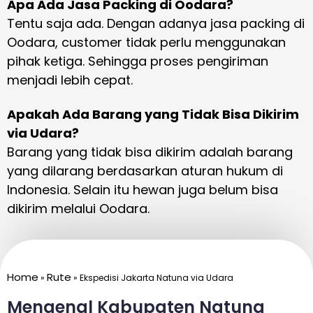
Apa Ada Jasa Packing di Oodara?
Tentu saja ada. Dengan adanya jasa packing di
Oodara, customer tidak perlu menggunakan
pihak ketiga. Sehingga proses pengiriman
menjadi lebih cepat.
Apakah Ada Barang yang Tidak Bisa Dikirim
via Udara?
Barang yang tidak bisa dikirim adalah barang
yang dilarang berdasarkan aturan hukum di
Indonesia. Selain itu hewan juga belum bisa
dikirim melalui Oodara.
Home
Rute
»
»
Ekspedisi Jakarta Natuna via Udara
Mengenal Kabupaten Natuna