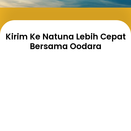
Kirim Ke Natuna Lebih Cepat
Bersama Oodara