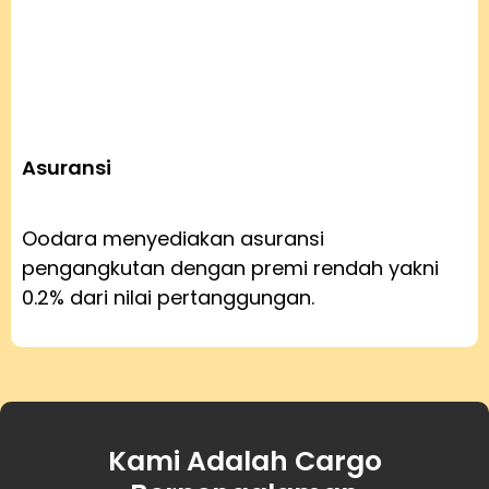
Asuransi
Oodara menyediakan asuransi
pengangkutan dengan premi rendah yakni
0.2% dari nilai pertanggungan.
Kami Adalah Cargo