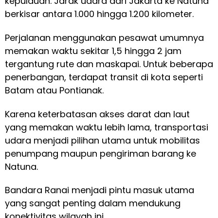
kepulauan. Jarak udara dari Jakarta ke Natuna
berkisar antara 1.000 hingga 1.200 kilometer.
Perjalanan menggunakan pesawat umumnya
memakan waktu sekitar 1,5 hingga 2 jam
tergantung rute dan maskapai. Untuk beberapa
penerbangan, terdapat transit di kota seperti
Batam atau Pontianak.
Karena keterbatasan akses darat dan laut
yang memakan waktu lebih lama, transportasi
udara menjadi pilihan utama untuk mobilitas
penumpang maupun pengiriman barang ke
Natuna.
Bandara Ranai menjadi pintu masuk utama
yang sangat penting dalam mendukung
konektivitas wilayah ini.