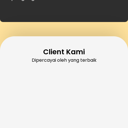
Client Kami
Dipercayai oleh yang terbaik