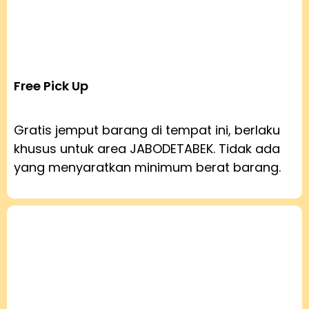
Free Pick Up
Gratis jemput barang di tempat ini, berlaku
khusus untuk area JABODETABEK. Tidak ada
yang menyaratkan minimum berat barang.