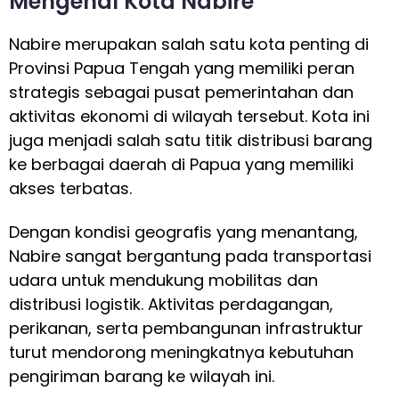
Mengenal Kota Nabire
Nabire merupakan salah satu kota penting di
Provinsi Papua Tengah yang memiliki peran
strategis sebagai pusat pemerintahan dan
aktivitas ekonomi di wilayah tersebut. Kota ini
juga menjadi salah satu titik distribusi barang
ke berbagai daerah di Papua yang memiliki
akses terbatas.
Dengan kondisi geografis yang menantang,
Nabire sangat bergantung pada transportasi
udara untuk mendukung mobilitas dan
distribusi logistik. Aktivitas perdagangan,
perikanan, serta pembangunan infrastruktur
turut mendorong meningkatnya kebutuhan
pengiriman barang ke wilayah ini.