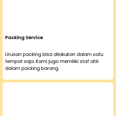
Packing Service
Urusan packing bisa dilakukan dalam satu
tempat saja. Kami juga memiliki staf ahli
dalam packing barang.