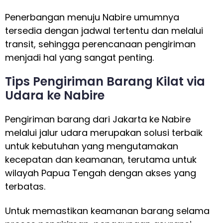
Penerbangan menuju Nabire umumnya
tersedia dengan jadwal tertentu dan melalui
transit, sehingga perencanaan pengiriman
menjadi hal yang sangat penting.
Tips Pengiriman Barang Kilat via
Udara ke Nabire
Pengiriman barang dari Jakarta ke Nabire
melalui jalur udara merupakan solusi terbaik
untuk kebutuhan yang mengutamakan
kecepatan dan keamanan, terutama untuk
wilayah Papua Tengah dengan akses yang
terbatas.
Untuk memastikan keamanan barang selama