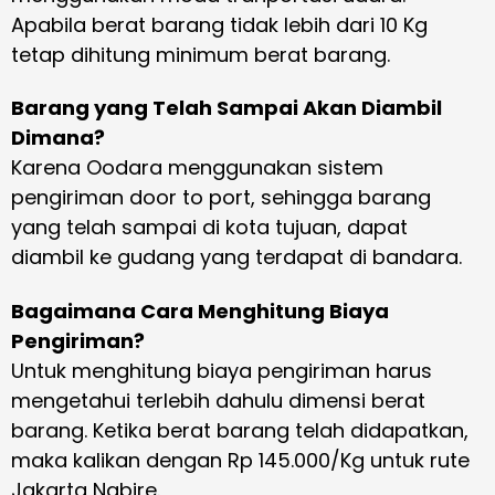
Apabila berat barang tidak lebih dari 10 Kg
tetap dihitung minimum berat barang.
Barang yang Telah Sampai Akan Diambil
Dimana?
Karena Oodara menggunakan sistem
pengiriman door to port, sehingga barang
yang telah sampai di kota tujuan, dapat
diambil ke gudang yang terdapat di bandara.
Bagaimana Cara Menghitung Biaya
Pengiriman?
Untuk menghitung biaya pengiriman harus
mengetahui terlebih dahulu dimensi berat
barang. Ketika berat barang telah didapatkan,
maka kalikan dengan Rp 145.000/Kg untuk rute
Jakarta Nabire.