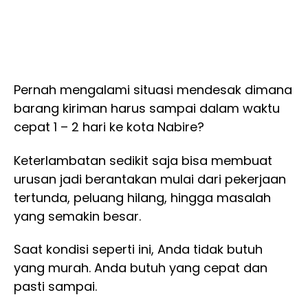
Pernah mengalami situasi mendesak dimana
barang kiriman harus sampai dalam waktu
cepat 1 – 2 hari ke kota Nabire?
Keterlambatan sedikit saja bisa membuat
urusan jadi berantakan mulai dari pekerjaan
tertunda, peluang hilang, hingga masalah
yang semakin besar.
Saat kondisi seperti ini, Anda tidak butuh
yang murah. Anda butuh yang cepat dan
pasti sampai.