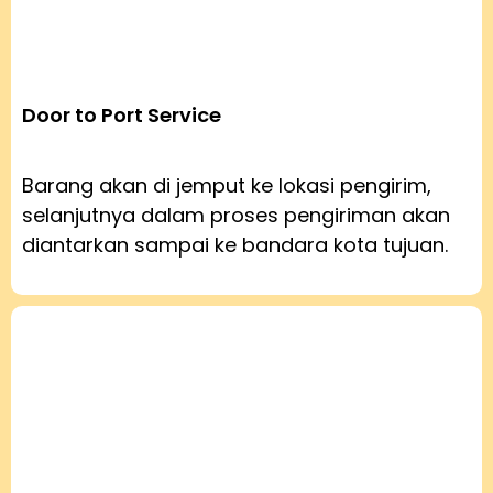
Door to Port Service
Barang akan di jemput ke lokasi pengirim,
selanjutnya dalam proses pengiriman akan
diantarkan sampai ke bandara kota tujuan.