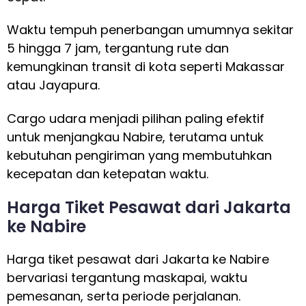
Waktu tempuh penerbangan umumnya sekitar
5 hingga 7 jam, tergantung rute dan
kemungkinan transit di kota seperti Makassar
atau Jayapura.
Cargo udara menjadi pilihan paling efektif
untuk menjangkau Nabire, terutama untuk
kebutuhan pengiriman yang membutuhkan
kecepatan dan ketepatan waktu.
Harga Tiket Pesawat dari Jakarta
ke Nabire
Harga tiket pesawat dari Jakarta ke Nabire
bervariasi tergantung maskapai, waktu
pemesanan, serta periode perjalanan.