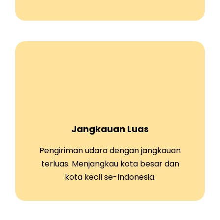
Jangkauan Luas
Pengiriman udara dengan jangkauan
terluas. Menjangkau kota besar dan
kota kecil se-Indonesia.