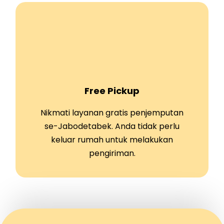
Free Pickup
Nikmati layanan gratis penjemputan
se-Jabodetabek. Anda tidak perlu
keluar rumah untuk melakukan
pengiriman.