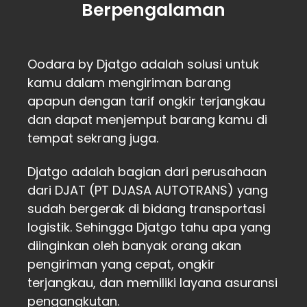
Berpengalaman
Oodara by Djatgo adalah solusi untuk
kamu dalam mengiriman barang
apapun dengan tarif ongkir terjangkau
dan dapat menjemput barang kamu di
tempat sekrang juga.
Djatgo adalah bagian dari perusahaan
dari DJAT (PT DJASA AUTOTRANS) yang
sudah bergerak di bidang transportasi
logistik. Sehingga Djatgo tahu apa yang
diinginkan oleh banyak orang akan
pengiriman yang cepat, ongkir
terjangkau, dan memiliki layana asuransi
pengangkutan.