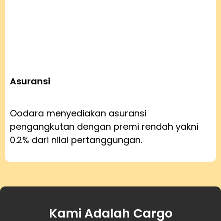
Asuransi
Oodara menyediakan asuransi
pengangkutan dengan premi rendah yakni
0.2% dari nilai pertanggungan.
Kami Adalah Cargo