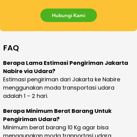
Hubungi Kami
FAQ
Berapa Lama Estimasi Pengiriman Jakarta
Nabire via Udara?
Estimasi pengiriman dari Jakarta ke Nabire
menggunakan moda transportasi udara
adalah 1 – 2 hari.
Berapa Minimum Berat Barang Untuk
Pengiriman Udara?
Minimum berat barang 10 Kg agar bisa
menggunakan moda tranportasi udara.