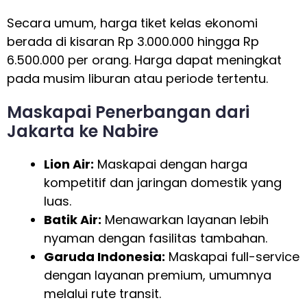
Secara umum, harga tiket kelas ekonomi
berada di kisaran Rp 3.000.000 hingga Rp
6.500.000 per orang. Harga dapat meningkat
pada musim liburan atau periode tertentu.
Maskapai Penerbangan dari
Jakarta ke Nabire
Lion Air:
Maskapai dengan harga
kompetitif dan jaringan domestik yang
luas.
Batik Air:
Menawarkan layanan lebih
nyaman dengan fasilitas tambahan.
Garuda Indonesia:
Maskapai full-service
dengan layanan premium, umumnya
melalui rute transit.