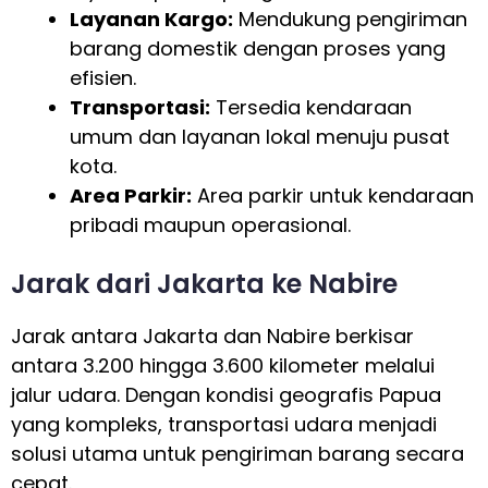
Layanan Kargo:
Mendukung pengiriman
barang domestik dengan proses yang
efisien.
Transportasi:
Tersedia kendaraan
umum dan layanan lokal menuju pusat
kota.
Area Parkir:
Area parkir untuk kendaraan
pribadi maupun operasional.
Jarak dari Jakarta ke Nabire
Jarak antara Jakarta dan Nabire berkisar
antara 3.200 hingga 3.600 kilometer melalui
jalur udara. Dengan kondisi geografis Papua
yang kompleks, transportasi udara menjadi
solusi utama untuk pengiriman barang secara
cepat.