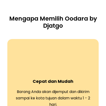
Mengapa Memilih Oodara by
Djatgo
Cepat dan Mudah
Barang Anda akan dijemput dan dikirim
sampai ke kota tujuan dalam waktu 1 - 2
hari.