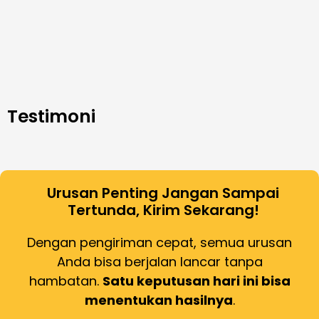
Testimoni
Urusan Penting Jangan Sampai
Tertunda, Kirim Sekarang!
Dengan pengiriman cepat, semua urusan
Anda bisa berjalan lancar tanpa
hambatan.
Satu keputusan hari ini bisa
menentukan hasilnya
.