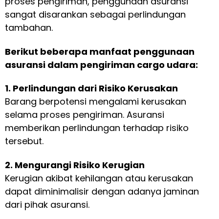
proses pengiriman, penggunaan asuransi
sangat disarankan sebagai perlindungan
tambahan.
Berikut beberapa manfaat penggunaan
asuransi dalam pengiriman cargo udara:
1. Perlindungan dari Risiko Kerusakan
Barang berpotensi mengalami kerusakan
selama proses pengiriman. Asuransi
memberikan perlindungan terhadap risiko
tersebut.
2. Mengurangi Risiko Kerugian
Kerugian akibat kehilangan atau kerusakan
dapat diminimalisir dengan adanya jaminan
dari pihak asuransi.