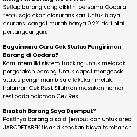
Setiap barang yang dikirim bersama Oodara
tentu saja akan diasuransikan. Untuk biaya
asuransi sangat murah hanya 0,2% dari nilai
pertanggungan.
Bagaimana Cara Cek Status Pengiriman
Barang di Oodara?
Kami memiliki sistem tracking untuk melacak
pergerakan barang. Untuk dapat mengecek
status pengiriman bisa dilakukan melalui
halaman Cek Resi. Silahkan masukan nomor
resi pada halaman Cek Resi.
Bisakah Barang Saya Dijemput?
Pastinya barang bisa di jemput dan untuk area
JABODETABEK tidak dikenakan biaya tambahan.