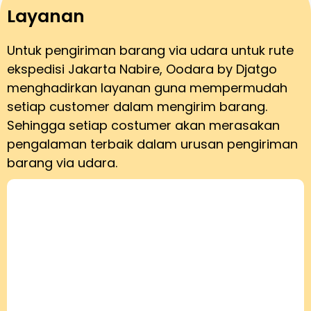
Layanan
Untuk pengiriman barang via udara untuk rute
ekspedisi Jakarta Nabire, Oodara by Djatgo
menghadirkan layanan guna mempermudah
setiap customer dalam mengirim barang.
Sehingga setiap costumer akan merasakan
pengalaman terbaik dalam urusan pengiriman
barang via udara.