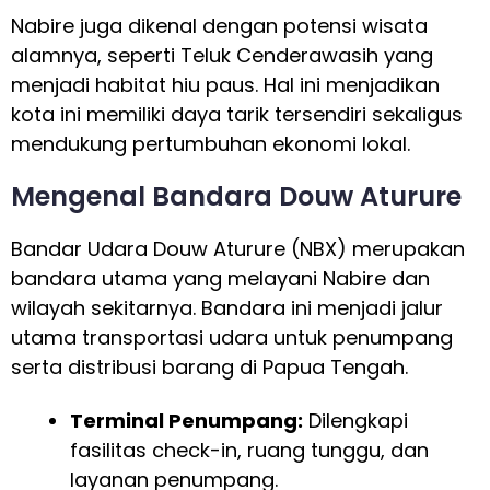
Nabire juga dikenal dengan potensi wisata
alamnya, seperti Teluk Cenderawasih yang
menjadi habitat hiu paus. Hal ini menjadikan
kota ini memiliki daya tarik tersendiri sekaligus
mendukung pertumbuhan ekonomi lokal.
Mengenal Bandara Douw Aturure
Bandar Udara Douw Aturure (NBX) merupakan
bandara utama yang melayani Nabire dan
wilayah sekitarnya. Bandara ini menjadi jalur
utama transportasi udara untuk penumpang
serta distribusi barang di Papua Tengah.
Terminal Penumpang:
Dilengkapi
fasilitas check-in, ruang tunggu, dan
layanan penumpang.