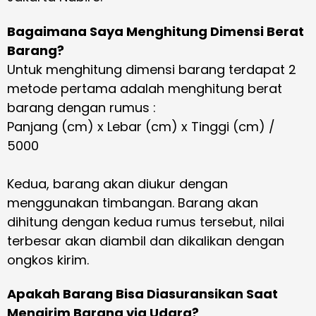
Bagaimana Saya Menghitung Dimensi Berat
Barang?
Untuk menghitung dimensi barang terdapat 2
metode pertama adalah menghitung berat
barang dengan rumus :
Panjang (cm) x Lebar (cm) x Tinggi (cm) /
5000
Kedua, barang akan diukur dengan
menggunakan timbangan. Barang akan
dihitung dengan kedua rumus tersebut, nilai
terbesar akan diambil dan dikalikan dengan
ongkos kirim.
Apakah Barang Bisa Diasuransikan Saat
Mengirim Barang via Udara?