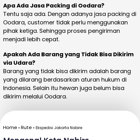
Apa Ada Jasa Packing di Oodara?
Tentu saja ada. Dengan adanya jasa packing di
Oodara, customer tidak perlu menggunakan
pihak ketiga. Sehingga proses pengiriman
menjadi lebih cepat.
Apakah Ada Barang yang Tidak Bisa Dikirim
via Udara?
Barang yang tidak bisa dikirim adalah barang
yang dilarang berdasarkan aturan hukum di
Indonesia. Selain itu hewan juga belum bisa
dikirim melalui Oodara.
Home
Rute
»
»
Ekspedisi Jakarta Nabire