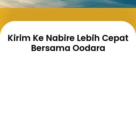
Kirim Ke Nabire Lebih Cepat
Bersama Oodara