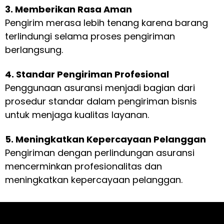
3. Memberikan Rasa Aman
Pengirim merasa lebih tenang karena barang
terlindungi selama proses pengiriman
berlangsung.
4. Standar Pengiriman Profesional
Penggunaan asuransi menjadi bagian dari
prosedur standar dalam pengiriman bisnis
untuk menjaga kualitas layanan.
5. Meningkatkan Kepercayaan Pelanggan
Pengiriman dengan perlindungan asuransi
mencerminkan profesionalitas dan
meningkatkan kepercayaan pelanggan.