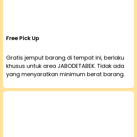
Free Pick Up
Gratis jemput barang di tempat ini, berlaku
khusus untuk area JABODETABEK. Tidak ada
yang menyaratkan minimum berat barang.