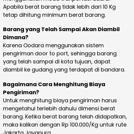
Apabila berat barang tidak lebih dari 10 Kg
tetap dihitung minimum berat barang.
Barang yang Telah Sampai Akan Diambil
Dimana?
Karena Oodara menggunakan sistem
pengiriman door to port, sehingga barang
yang telah sampai di kota tujuan, dapat
diambil ke gudang yang terdapat di bandara.
Bagaimana Cara Menghitung Biaya
Pengiriman?
Untuk menghitung biaya pengiriman harus
mengetahui terlebih dahulu dimensi berat
barang. Ketika berat barang telah didapatkan,
maka kalikan dengan Rp 100.000/Kg untuk rute
Jakarta Jayapura.