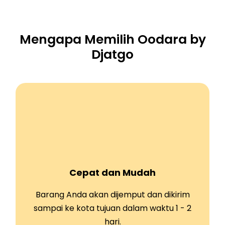
Mengapa Memilih Oodara by
Djatgo
Cepat dan Mudah
Barang Anda akan dijemput dan dikirim
sampai ke kota tujuan dalam waktu 1 - 2
hari.