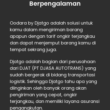
Berpengalaman
Oodara by Djatgo adalah solusi untuk
kamu dalam mengiriman barang
apapun dengan tarif ongkir terjangkau
dan dapat menjemput barang kamu di
tempat sekrang juga.
Djatgo adalah bagian dari perusahaan
dari DJAT (PT DJASA AUTOTRANS) yang
sudah bergerak di bidang transportasi
logistik. Sehingga Djatgo tahu apa yang
diinginkan oleh banyak orang akan
pengiriman yang cepat, ongkir
terjangkau, dan memiliki layana asuransi
pengangkutan.