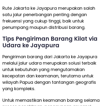
Rute Jakarta ke Jayapura merupakan salah
satu jalur penerbangan penting dengan
frekuensi yang cukup tinggi, baik untuk
penumpang maupun distribusi barang.
Tips Pengiriman Barang Kilat via
Udara ke Jayapura
Pengiriman barang dari Jakarta ke Jayapura
melalui jalur udara merupakan solusi terbaik
untuk kebutuhan yang mengutamakan
kecepatan dan keamanan, terutama untuk
wilayah Papua dengan tantangan geografis
yang kompleks.
Untuk memastikan keamanan barang selama