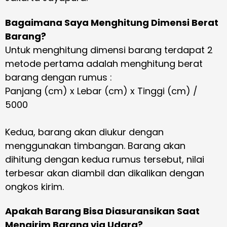
Bagaimana Saya Menghitung Dimensi Berat
Barang?
Untuk menghitung dimensi barang terdapat 2
metode pertama adalah menghitung berat
barang dengan rumus :
Panjang (cm) x Lebar (cm) x Tinggi (cm) /
5000
Kedua, barang akan diukur dengan
menggunakan timbangan. Barang akan
dihitung dengan kedua rumus tersebut, nilai
terbesar akan diambil dan dikalikan dengan
ongkos kirim.
Apakah Barang Bisa Diasuransikan Saat
Mengirim Barang via Udara?