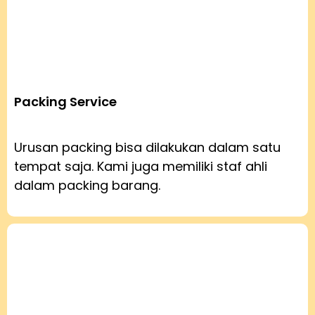
Packing Service
Urusan packing bisa dilakukan dalam satu
tempat saja. Kami juga memiliki staf ahli
dalam packing barang.