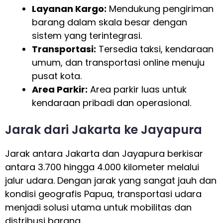
Layanan Kargo:
Mendukung pengiriman
barang dalam skala besar dengan
sistem yang terintegrasi.
Transportasi:
Tersedia taksi, kendaraan
umum, dan transportasi online menuju
pusat kota.
Area Parkir:
Area parkir luas untuk
kendaraan pribadi dan operasional.
Jarak dari Jakarta ke Jayapura
Jarak antara Jakarta dan Jayapura berkisar
antara 3.700 hingga 4.000 kilometer melalui
jalur udara. Dengan jarak yang sangat jauh dan
kondisi geografis Papua, transportasi udara
menjadi solusi utama untuk mobilitas dan
distribusi barang.