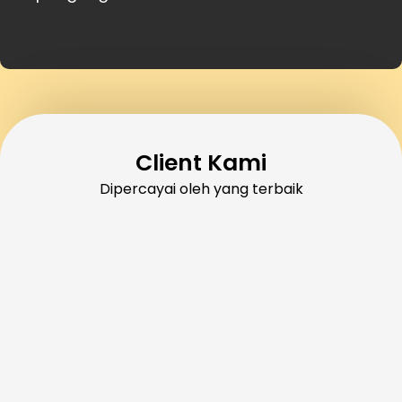
Client Kami
Dipercayai oleh yang terbaik