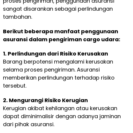
proses pengiriman, penggunaan asuransi
sangat disarankan sebagai perlindungan
tambahan.
Berikut beberapa manfaat penggunaan
asuransi dalam pengiriman cargo udara:
1. Perlindungan dari Risiko Kerusakan
Barang berpotensi mengalami kerusakan
selama proses pengiriman. Asuransi
memberikan perlindungan terhadap risiko
tersebut.
2. Mengurangi Risiko Kerugian
Kerugian akibat kehilangan atau kerusakan
dapat diminimalisir dengan adanya jaminan
dari pihak asuransi.