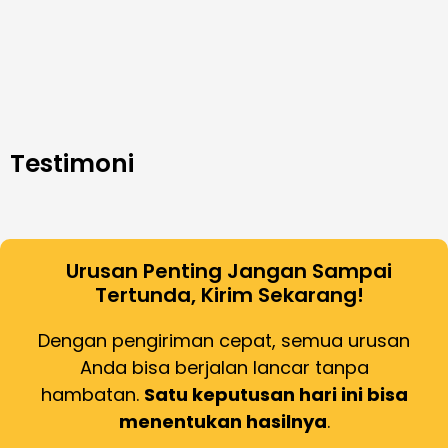
Testimoni
Urusan Penting Jangan Sampai
Tertunda, Kirim Sekarang!
Dengan pengiriman cepat, semua urusan
Anda bisa berjalan lancar tanpa
hambatan.
Satu keputusan hari ini bisa
menentukan hasilnya
.