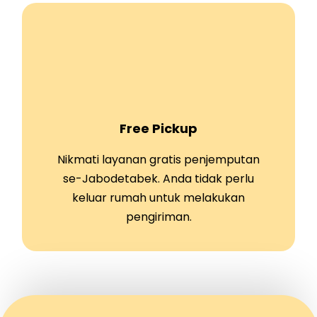
Free Pickup
Nikmati layanan gratis penjemputan
se-Jabodetabek. Anda tidak perlu
keluar rumah untuk melakukan
pengiriman.