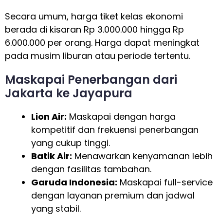
Secara umum, harga tiket kelas ekonomi
berada di kisaran Rp 3.000.000 hingga Rp
6.000.000 per orang. Harga dapat meningkat
pada musim liburan atau periode tertentu.
Maskapai Penerbangan dari
Jakarta ke Jayapura
Lion Air:
Maskapai dengan harga
kompetitif dan frekuensi penerbangan
yang cukup tinggi.
Batik Air:
Menawarkan kenyamanan lebih
dengan fasilitas tambahan.
Garuda Indonesia:
Maskapai full-service
dengan layanan premium dan jadwal
yang stabil.