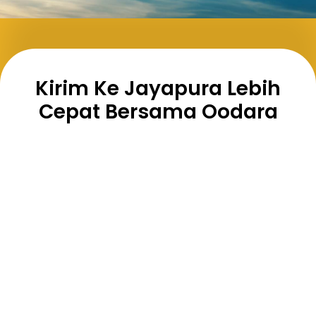
Kirim Ke Jayapura Lebih
Cepat Bersama Oodara