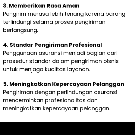
3. Memberikan Rasa Aman
Pengirim merasa lebih tenang karena barang
terlindungi selama proses pengiriman
berlangsung.
4. Standar Pengiriman Profesional
Penggunaan asuransi menjadi bagian dari
prosedur standar dalam pengiriman bisnis
untuk menjaga kualitas layanan.
5. Meningkatkan Kepercayaan Pelanggan
Pengiriman dengan perlindungan asuransi
mencerminkan profesionalitas dan
meningkatkan kepercayaan pelanggan.