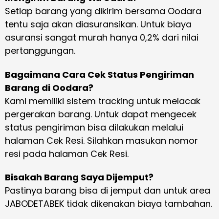
Setiap barang yang dikirim bersama Oodara
tentu saja akan diasuransikan. Untuk biaya
asuransi sangat murah hanya 0,2% dari nilai
pertanggungan.
Bagaimana Cara Cek Status Pengiriman
Barang di Oodara?
Kami memiliki sistem tracking untuk melacak
pergerakan barang. Untuk dapat mengecek
status pengiriman bisa dilakukan melalui
halaman Cek Resi. Silahkan masukan nomor
resi pada halaman Cek Resi.
Bisakah Barang Saya Dijemput?
Pastinya barang bisa di jemput dan untuk area
JABODETABEK tidak dikenakan biaya tambahan.