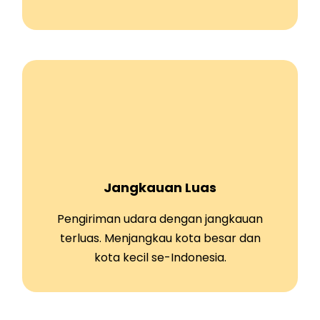
Jangkauan Luas
Pengiriman udara dengan jangkauan
terluas. Menjangkau kota besar dan
kota kecil se-Indonesia.