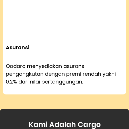
Asuransi
Oodara menyediakan asuransi
pengangkutan dengan premi rendah yakni
0.2% dari nilai pertanggungan.
Kami Adalah Cargo