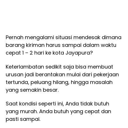
Pernah mengalami situasi mendesak dimana
barang kiriman harus sampai dalam waktu
cepat 1 – 2 hari ke kota Jayapura?
Keterlambatan sedikit saja bisa membuat
urusan jadi berantakan mulai dari pekerjaan
tertunda, peluang hilang, hingga masalah
yang semakin besar.
Saat kondisi seperti ini, Anda tidak butuh
yang murah. Anda butuh yang cepat dan
pasti sampai.