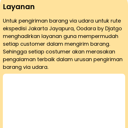
Layanan
Untuk pengiriman barang via udara untuk rute
ekspedisi Jakarta Jayapura, Oodara by Djatgo
menghadirkan layanan guna mempermudah
setiap customer dalam mengirim barang.
Sehingga setiap costumer akan merasakan
pengalaman terbaik dalam urusan pengiriman
barang via udara.