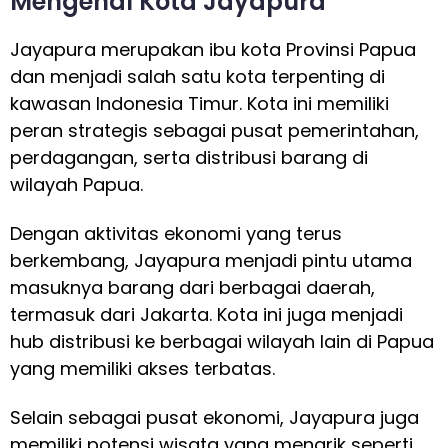
Mengenal Kota Jayapura
Jayapura merupakan ibu kota Provinsi Papua
dan menjadi salah satu kota terpenting di
kawasan Indonesia Timur. Kota ini memiliki
peran strategis sebagai pusat pemerintahan,
perdagangan, serta distribusi barang di
wilayah Papua.
Dengan aktivitas ekonomi yang terus
berkembang, Jayapura menjadi pintu utama
masuknya barang dari berbagai daerah,
termasuk dari Jakarta. Kota ini juga menjadi
hub distribusi ke berbagai wilayah lain di Papua
yang memiliki akses terbatas.
Selain sebagai pusat ekonomi, Jayapura juga
memiliki potensi wisata yang menarik seperti