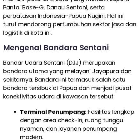
Pantai Base-G, Danau Sentani, serta
perbatasan Indonesia–Papua Nugini. Hal ini
turut mendorong pertumbuhan sektor jasa dan
logistik di kota ini.
Mengenal Bandara Sentani
Bandar Udara Sentani (DJJ) merupakan
bandara utama yang melayani Jayapura dan
sekitarnya. Bandara ini termasuk salah satu
bandara tersibuk di Papua dan menjadi pusat
konektivitas udara di kawasan tersebut.
Terminal Penumpang:
Fasilitas lengkap
dengan area check-in, ruang tunggu
nyaman, dan layanan penumpang
modern.