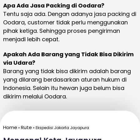
Apa Ada Jasa Packing di Oodara?
Tentu saja ada. Dengan adanya jasa packing di
Oodara, customer tidak perlu menggunakan
pihak ketiga. Sehingga proses pengiriman
menjadi lebih cepat.
Apakah Ada Barang yang Tidak Bisa Dikirim
via Udara?
Barang yang tidak bisa dikirim adalah barang
yang dilarang berdasarkan aturan hukum di
Indonesia. Selain itu hewan juga belum bisa
dikirim melalui Oodara.
Home
Rute
»
»
Ekspedisi Jakarta Jayapura