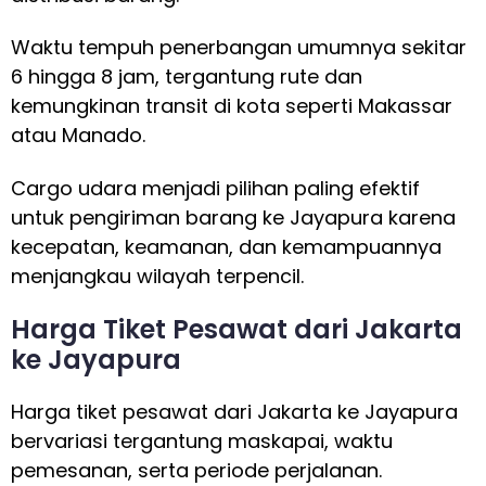
Waktu tempuh penerbangan umumnya sekitar
6 hingga 8 jam, tergantung rute dan
kemungkinan transit di kota seperti Makassar
atau Manado.
Cargo udara menjadi pilihan paling efektif
untuk pengiriman barang ke Jayapura karena
kecepatan, keamanan, dan kemampuannya
menjangkau wilayah terpencil.
Harga Tiket Pesawat dari Jakarta
ke Jayapura
Harga tiket pesawat dari Jakarta ke Jayapura
bervariasi tergantung maskapai, waktu
pemesanan, serta periode perjalanan.