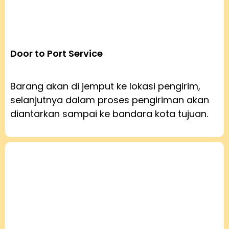
Door to Port Service
Barang akan di jemput ke lokasi pengirim,
selanjutnya dalam proses pengiriman akan
diantarkan sampai ke bandara kota tujuan.