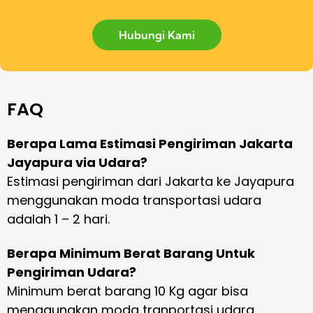
Hubungi Kami
FAQ
Berapa Lama Estimasi Pengiriman Jakarta
Jayapura via Udara?
Estimasi pengiriman dari Jakarta ke Jayapura
menggunakan moda transportasi udara
adalah 1 – 2 hari.
Berapa Minimum Berat Barang Untuk
Pengiriman Udara?
Minimum berat barang 10 Kg agar bisa
menggunakan moda tranportasi udara.