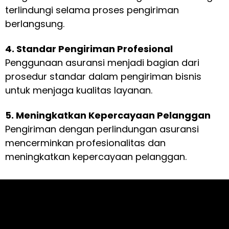
terlindungi selama proses pengiriman
berlangsung.
4. Standar Pengiriman Profesional
Penggunaan asuransi menjadi bagian dari
prosedur standar dalam pengiriman bisnis
untuk menjaga kualitas layanan.
5. Meningkatkan Kepercayaan Pelanggan
Pengiriman dengan perlindungan asuransi
mencerminkan profesionalitas dan
meningkatkan kepercayaan pelanggan.