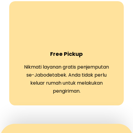
Free Pickup
Nikmati layanan gratis penjemputan
se-Jabodetabek. Anda tidak perlu
keluar rumah untuk melakukan
pengiriman.