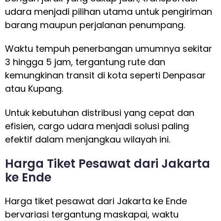
udara menjadi pilihan utama untuk pengiriman
barang maupun perjalanan penumpang.
Waktu tempuh penerbangan umumnya sekitar
3 hingga 5 jam, tergantung rute dan
kemungkinan transit di kota seperti Denpasar
atau Kupang.
Untuk kebutuhan distribusi yang cepat dan
efisien, cargo udara menjadi solusi paling
efektif dalam menjangkau wilayah ini.
Harga Tiket Pesawat dari Jakarta
ke Ende
Harga tiket pesawat dari Jakarta ke Ende
bervariasi tergantung maskapai, waktu