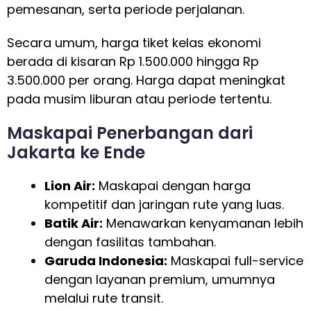
pemesanan, serta periode perjalanan.
Secara umum, harga tiket kelas ekonomi
berada di kisaran Rp 1.500.000 hingga Rp
3.500.000 per orang. Harga dapat meningkat
pada musim liburan atau periode tertentu.
Maskapai Penerbangan dari
Jakarta ke Ende
Lion Air:
Maskapai dengan harga
kompetitif dan jaringan rute yang luas.
Batik Air:
Menawarkan kenyamanan lebih
dengan fasilitas tambahan.
Garuda Indonesia:
Maskapai full-service
dengan layanan premium, umumnya
melalui rute transit.