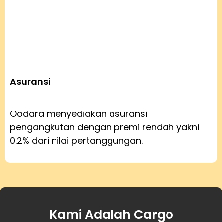
Asuransi
Oodara menyediakan asuransi
pengangkutan dengan premi rendah yakni
0.2% dari nilai pertanggungan.
Kami Adalah Cargo