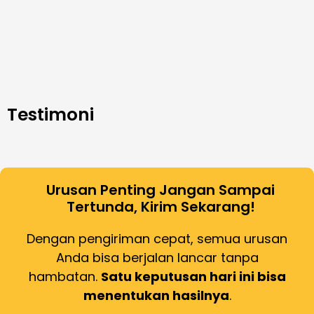
Testimoni
Urusan Penting Jangan Sampai
Tertunda, Kirim Sekarang!
Dengan pengiriman cepat, semua urusan
Anda bisa berjalan lancar tanpa
hambatan.
Satu keputusan hari ini bisa
menentukan hasilnya
.