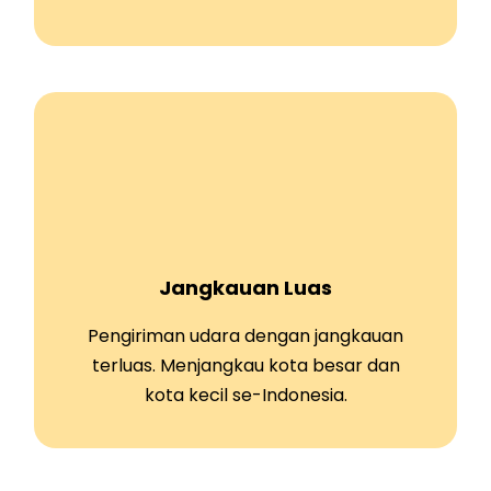
Jangkauan Luas
Pengiriman udara dengan jangkauan
terluas. Menjangkau kota besar dan
kota kecil se-Indonesia.