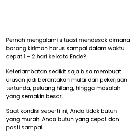
Pernah mengalami situasi mendesak dimana
barang kiriman harus sampai dalam waktu
cepat 1 – 2 hari ke kota Ende?
Keterlambatan sedikit saja bisa membuat
urusan jadi berantakan mulai dari pekerjaan
tertunda, peluang hilang, hingga masalah
yang semakin besar.
Saat kondisi seperti ini, Anda tidak butuh
yang murah. Anda butuh yang cepat dan
pasti sampai.