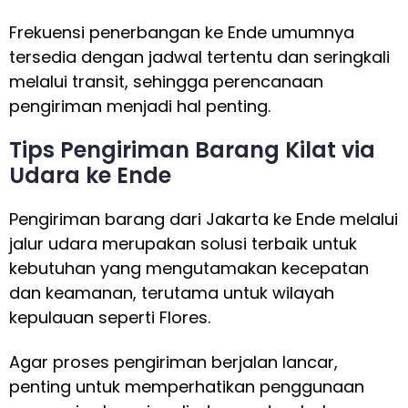
Frekuensi penerbangan ke Ende umumnya
tersedia dengan jadwal tertentu dan seringkali
melalui transit, sehingga perencanaan
pengiriman menjadi hal penting.
Tips Pengiriman Barang Kilat via
Udara ke Ende
Pengiriman barang dari Jakarta ke Ende melalui
jalur udara merupakan solusi terbaik untuk
kebutuhan yang mengutamakan kecepatan
dan keamanan, terutama untuk wilayah
kepulauan seperti Flores.
Agar proses pengiriman berjalan lancar,
penting untuk memperhatikan penggunaan