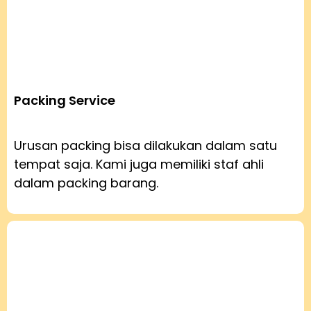
Packing Service
Urusan packing bisa dilakukan dalam satu
tempat saja. Kami juga memiliki staf ahli
dalam packing barang.