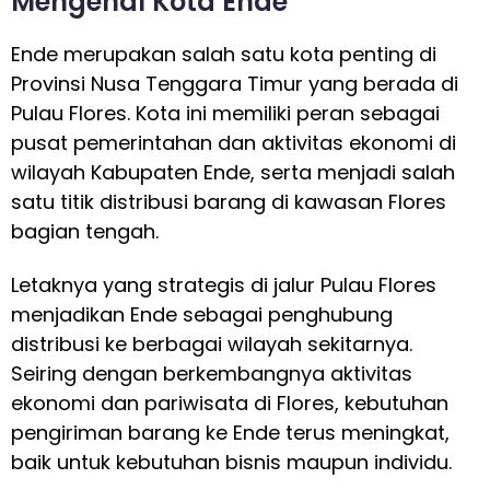
Mengenal Kota Ende
Ende merupakan salah satu kota penting di
Provinsi Nusa Tenggara Timur yang berada di
Pulau Flores. Kota ini memiliki peran sebagai
pusat pemerintahan dan aktivitas ekonomi di
wilayah Kabupaten Ende, serta menjadi salah
satu titik distribusi barang di kawasan Flores
bagian tengah.
Letaknya yang strategis di jalur Pulau Flores
menjadikan Ende sebagai penghubung
distribusi ke berbagai wilayah sekitarnya.
Seiring dengan berkembangnya aktivitas
ekonomi dan pariwisata di Flores, kebutuhan
pengiriman barang ke Ende terus meningkat,
baik untuk kebutuhan bisnis maupun individu.