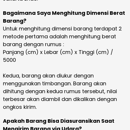
Bagaimana Saya Menghitung Dimensi Berat
Barang?
Untuk menghitung dimensi barang terdapat 2
metode pertama adalah menghitung berat
barang dengan rumus :
Panjang (cm) x Lebar (cm) x Tinggi (cm) /
5000
Kedua, barang akan diukur dengan
menggunakan timbangan. Barang akan
dihitung dengan kedua rumus tersebut, nilai
terbesar akan diambil dan dikalikan dengan
ongkos kirim.
Apakah Barang Bisa Diasuransikan Saat
Mengirim Barang via Udara?