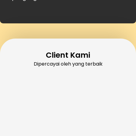
Client Kami
Dipercayai oleh yang terbaik