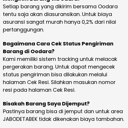
Setiap barang yang dikirim bersama Oodara
tentu saja akan diasuransikan. Untuk biaya
asuransi sangat murah hanya 0,2% dari nilai
pertanggungan.
Bagaimana Cara Cek Status Pengiriman
Barang di Oodara?
Kami memiliki sistem tracking untuk melacak
pergerakan barang. Untuk dapat mengecek
status pengiriman bisa dilakukan melalui
halaman Cek Resi. Silahkan masukan nomor
resi pada halaman Cek Resi.
Bisakah Barang Saya Dijemput?
Pastinya barang bisa di jemput dan untuk area
JABODETABEK tidak dikenakan biaya tambahan.