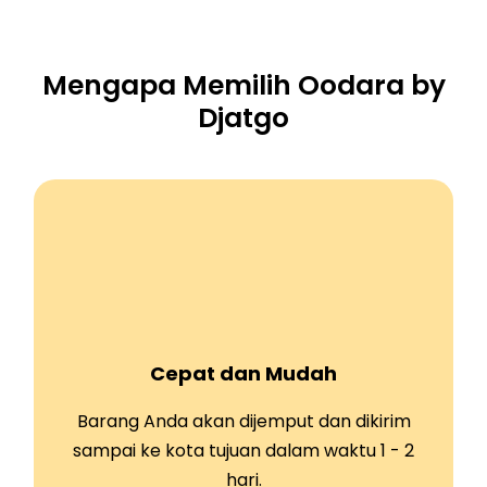
Mengapa Memilih Oodara by
Djatgo
Cepat dan Mudah
Barang Anda akan dijemput dan dikirim
sampai ke kota tujuan dalam waktu 1 - 2
hari.