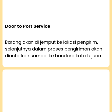
Door to Port Service
Barang akan di jemput ke lokasi pengirim,
selanjutnya dalam proses pengiriman akan
diantarkan sampai ke bandara kota tujuan.