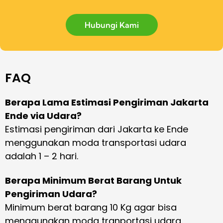
Hubungi Kami
FAQ
Berapa Lama Estimasi Pengiriman Jakarta
Ende via Udara?
Estimasi pengiriman dari Jakarta ke Ende
menggunakan moda transportasi udara
adalah 1 – 2 hari.
Berapa Minimum Berat Barang Untuk
Pengiriman Udara?
Minimum berat barang 10 Kg agar bisa
menggunakan moda tranportasi udara.