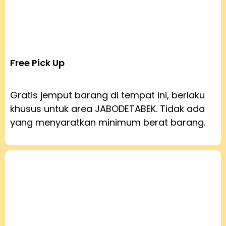
Free Pick Up
Gratis jemput barang di tempat ini, berlaku
khusus untuk area JABODETABEK. Tidak ada
yang menyaratkan minimum berat barang.