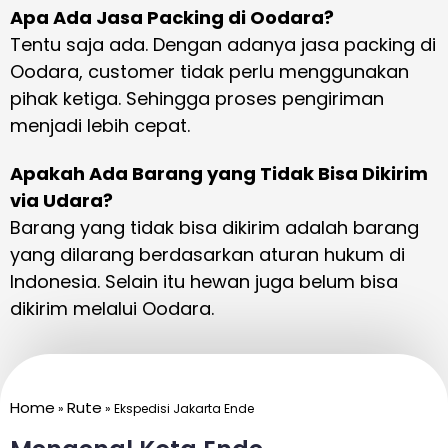
Apa Ada Jasa Packing di Oodara?
Tentu saja ada. Dengan adanya jasa packing di
Oodara, customer tidak perlu menggunakan
pihak ketiga. Sehingga proses pengiriman
menjadi lebih cepat.
Apakah Ada Barang yang Tidak Bisa Dikirim
via Udara?
Barang yang tidak bisa dikirim adalah barang
yang dilarang berdasarkan aturan hukum di
Indonesia. Selain itu hewan juga belum bisa
dikirim melalui Oodara.
Home
Rute
»
»
Ekspedisi Jakarta Ende