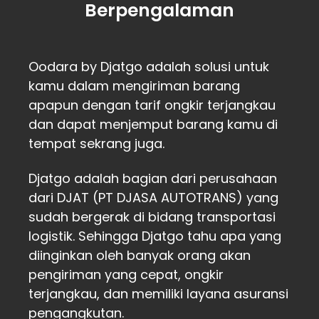
Berpengalaman
Oodara by Djatgo adalah solusi untuk
kamu dalam mengiriman barang
apapun dengan tarif ongkir terjangkau
dan dapat menjemput barang kamu di
tempat sekrang juga.
Djatgo adalah bagian dari perusahaan
dari DJAT (PT DJASA AUTOTRANS) yang
sudah bergerak di bidang transportasi
logistik. Sehingga Djatgo tahu apa yang
diinginkan oleh banyak orang akan
pengiriman yang cepat, ongkir
terjangkau, dan memiliki layana asuransi
pengangkutan.