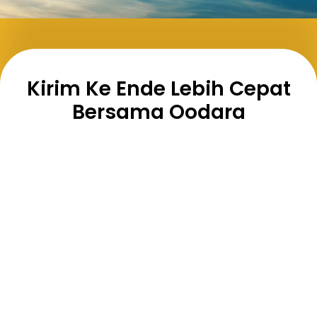
Kirim Ke Ende Lebih Cepat
Bersama Oodara