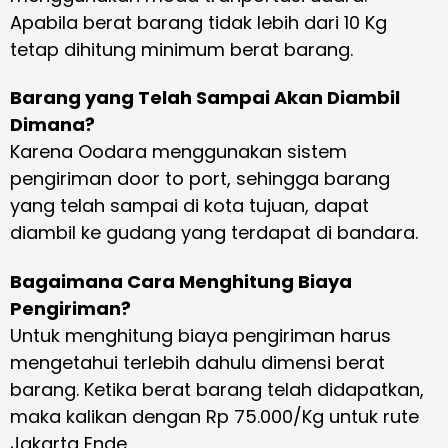
Apabila berat barang tidak lebih dari 10 Kg
tetap dihitung minimum berat barang.
Barang yang Telah Sampai Akan Diambil
Dimana?
Karena Oodara menggunakan sistem
pengiriman door to port, sehingga barang
yang telah sampai di kota tujuan, dapat
diambil ke gudang yang terdapat di bandara.
Bagaimana Cara Menghitung Biaya
Pengiriman?
Untuk menghitung biaya pengiriman harus
mengetahui terlebih dahulu dimensi berat
barang. Ketika berat barang telah didapatkan,
maka kalikan dengan Rp 75.000/Kg untuk rute
Jakarta Ende.