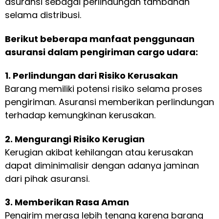
asuransi sebagai perlindungan tambahan
selama distribusi.
Berikut beberapa manfaat penggunaan
asuransi dalam pengiriman cargo udara:
1. Perlindungan dari Risiko Kerusakan
Barang memiliki potensi risiko selama proses
pengiriman. Asuransi memberikan perlindungan
terhadap kemungkinan kerusakan.
2. Mengurangi Risiko Kerugian
Kerugian akibat kehilangan atau kerusakan
dapat diminimalisir dengan adanya jaminan
dari pihak asuransi.
3. Memberikan Rasa Aman
Pengirim merasa lebih tenang karena barang