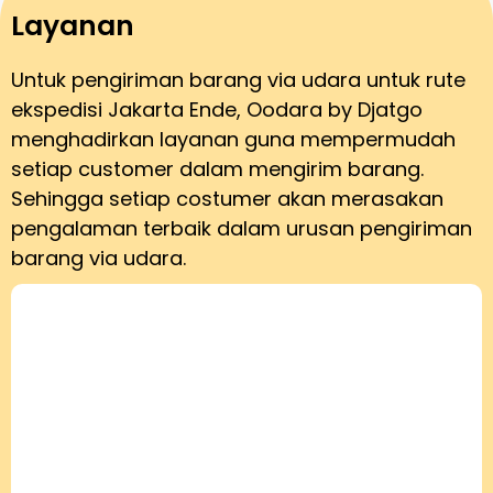
Layanan
Untuk pengiriman barang via udara untuk rute
ekspedisi Jakarta Ende, Oodara by Djatgo
menghadirkan layanan guna mempermudah
setiap customer dalam mengirim barang.
Sehingga setiap costumer akan merasakan
pengalaman terbaik dalam urusan pengiriman
barang via udara.