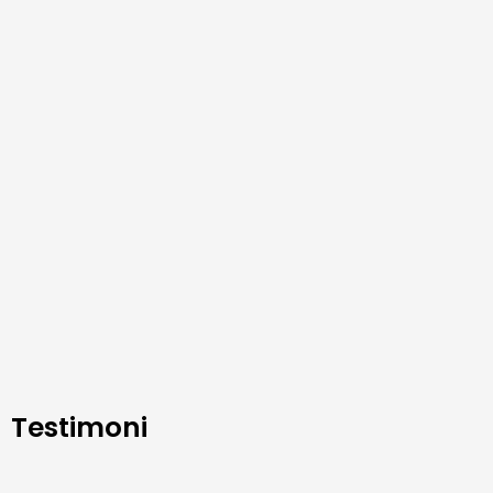
Testimoni