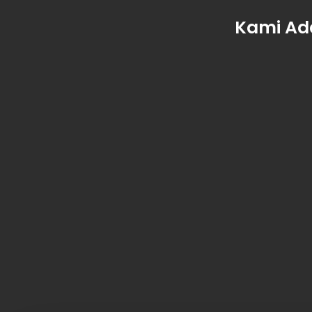
Kami Ad