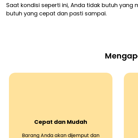
Saat kondisi seperti ini, Anda tidak butuh yang
butuh yang cepat dan pasti sampai.
Mengapa
Cepat dan Mudah
Barang Anda akan dijemput dan