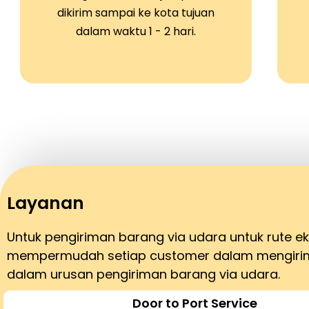
dikirim sampai ke kota tujuan
dalam waktu 1 - 2 hari.
Layanan
Untuk pengiriman barang via udara untuk rute 
mempermudah setiap customer dalam mengirim 
dalam urusan pengiriman barang via udara.
Door to Port Service