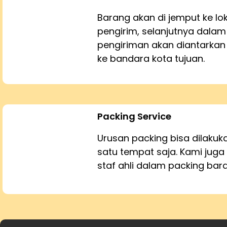
Barang akan di jemput ke lo
pengirim, selanjutnya dalam
pengiriman akan diantarka
ke bandara kota tujuan.
Packing Service
Urusan packing bisa dilaku
satu tempat saja. Kami juga 
staf ahli dalam packing bar