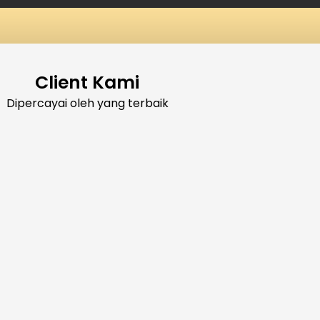
Client Kami
Dipercayai oleh yang terbaik