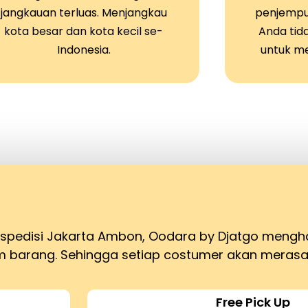
jangkauan terluas. Menjangkau
penjempu
kota besar dan kota kecil se-
Anda tid
Indonesia.
untuk m
ekspedisi Jakarta Ambon, Oodara by Djatgo mengh
barang. Sehingga setiap costumer akan merasa
Free Pick Up