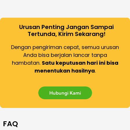
Urusan Penting Jangan Sampai
Tertunda, Kirim Sekarang!
Dengan pengiriman cepat, semua urusan
Anda bisa berjalan lancar tanpa
hambatan.
Satu keputusan hari ini bisa
menentukan hasilnya
.
Hubungi Kami
FAQ