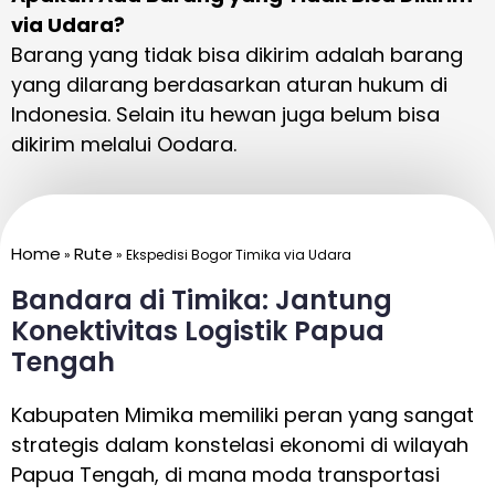
via Udara?
Barang yang tidak bisa dikirim adalah barang
yang dilarang berdasarkan aturan hukum di
Indonesia. Selain itu hewan juga belum bisa
dikirim melalui Oodara.
Home
Rute
»
»
Ekspedisi Bogor Timika via Udara
Bandara di Timika: Jantung
Konektivitas Logistik Papua
Tengah
Kabupaten Mimika memiliki peran yang sangat
strategis dalam konstelasi ekonomi di wilayah
Papua Tengah, di mana moda transportasi