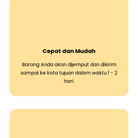
Cepat dan Mudah
Barang Anda akan dijemput dan dikirim
sampai ke kota tujuan dalam waktu 1 - 2
hari.