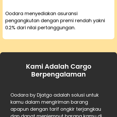
Oodara menyediakan asuransi
pengangkutan dengan premi rendah yakni
0.2% dari nilai pertanggungan.
Kami Adalah Cargo
Berpengalaman
Oodara by Djatgo adalah solusi untuk
kamu dalam mengiriman barang
apapun dengan tarif ongkir terjangkau
dan dapat menjemput barang kamu di