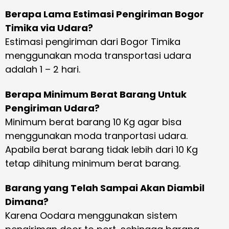
Berapa Lama Estimasi Pengiriman Bogor
Timika via Udara?
Estimasi pengiriman dari Bogor Timika
menggunakan moda transportasi udara
adalah 1 – 2 hari.
Berapa Minimum Berat Barang Untuk
Pengiriman Udara?
Minimum berat barang 10 Kg agar bisa
menggunakan moda tranportasi udara.
Apabila berat barang tidak lebih dari 10 Kg
tetap dihitung minimum berat barang.
Barang yang Telah Sampai Akan Diambil
Dimana?
Karena Oodara menggunakan sistem