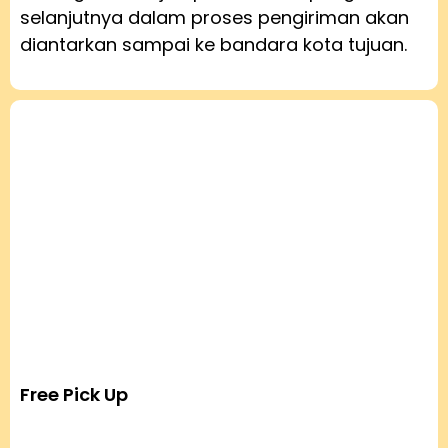
selanjutnya dalam proses pengiriman akan
diantarkan sampai ke bandara kota tujuan.
Free Pick Up