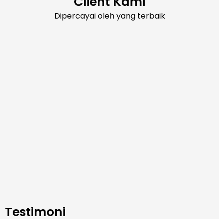
Client Kami
Dipercayai oleh yang terbaik
Testimoni