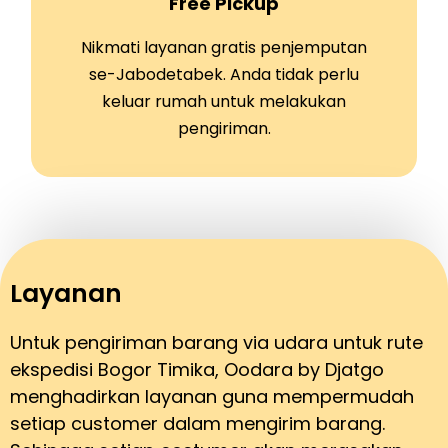
Free Pickup
Nikmati layanan gratis penjemputan
se-Jabodetabek. Anda tidak perlu
keluar rumah untuk melakukan
pengiriman.
Layanan
Untuk pengiriman barang via udara untuk rute
ekspedisi Bogor Timika, Oodara by Djatgo
menghadirkan layanan guna mempermudah
setiap customer dalam mengirim barang.