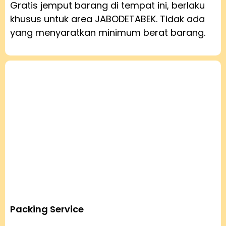
Gratis jemput barang di tempat ini, berlaku
khusus untuk area JABODETABEK. Tidak ada
yang menyaratkan minimum berat barang.
Packing Service