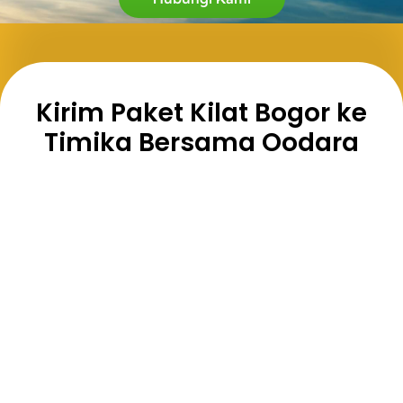
Kirim Paket Kilat Bogor ke
Timika Bersama Oodara