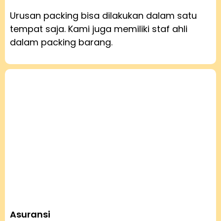
Urusan packing bisa dilakukan dalam satu
tempat saja. Kami juga memiliki staf ahli
dalam packing barang.
Asuransi