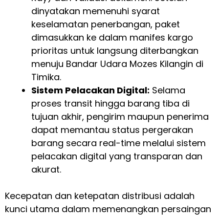
dinyatakan memenuhi syarat
keselamatan penerbangan, paket
dimasukkan ke dalam manifes kargo
prioritas untuk langsung diterbangkan
menuju Bandar Udara Mozes Kilangin di
Timika.
Sistem Pelacakan Digital:
Selama
proses transit hingga barang tiba di
tujuan akhir, pengirim maupun penerima
dapat memantau status pergerakan
barang secara real-time melalui sistem
pelacakan digital yang transparan dan
akurat.
Kecepatan dan ketepatan distribusi adalah
kunci utama dalam memenangkan persaingan