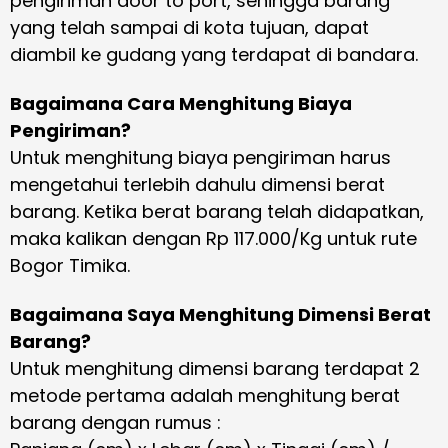
pengiriman door to port, sehingga barang
yang telah sampai di kota tujuan, dapat
diambil ke gudang yang terdapat di bandara.
Bagaimana Cara Menghitung Biaya
Pengiriman?
Untuk menghitung biaya pengiriman harus
mengetahui terlebih dahulu dimensi berat
barang. Ketika berat barang telah didapatkan,
maka kalikan dengan Rp 117.000/Kg untuk rute
Bogor Timika.
Bagaimana Saya Menghitung Dimensi Berat
Barang?
Untuk menghitung dimensi barang terdapat 2
metode pertama adalah menghitung berat
barang dengan rumus :