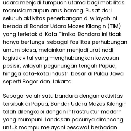
udara menjadi tumpuan utama bagi mobilitas
manusia maupun arus barang. Pusat dari
seluruh aktivitas penerbangan di wilayah ini
berada di Bandar Udara Mozes Kilangin (TIM)
yang terletak di Kota Timika. Bandara ini tidak
hanya berfungsi sebagai fasilitas perhubungan
umum biasa, melainkan menjadi urat nadi
logistik vital yang menghubungkan kawasan
pesisir, wilayah pegunungan tengah Papua,
hingga kota-kota industri besar di Pulau Jawa
seperti Bogor dan Jakarta.
Sebagai salah satu bandara dengan aktivitas
tersibuk di Papua, Bandar Udara Mozes Kilangin
telah dilengkapi dengan infrastruktur modern
yang mumpuni. Landasan pacunya dirancang
untuk mampu melayani pesawat berbadan