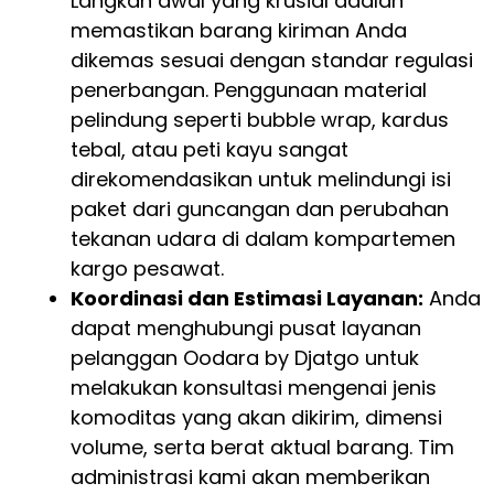
Langkah awal yang krusial adalah
memastikan barang kiriman Anda
dikemas sesuai dengan standar regulasi
penerbangan. Penggunaan material
pelindung seperti bubble wrap, kardus
tebal, atau peti kayu sangat
direkomendasikan untuk melindungi isi
paket dari guncangan dan perubahan
tekanan udara di dalam kompartemen
kargo pesawat.
Koordinasi dan Estimasi Layanan:
Anda
dapat menghubungi pusat layanan
pelanggan Oodara by Djatgo untuk
melakukan konsultasi mengenai jenis
komoditas yang akan dikirim, dimensi
volume, serta berat aktual barang. Tim
administrasi kami akan memberikan