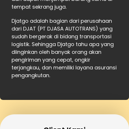
tempat sekrang juga.
Djatgo adalah bagian dari perusahaan
dari DJAT (PT DJASA AUTOTRANS) yang
sudah bergerak di bidang transportasi
logistik. Sehingga Djatgo tahu apa yang
diinginkan oleh banyak orang akan
pengiriman yang cepat, ongkir
terjangkau, dan memiliki layana asuransi
pengangkutan.