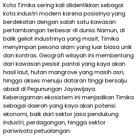
Kota Timika sering kali diidentikkan sebagai
kota industri modern karena posisinya yang
berdekatan dengan salah satu kawasan
pertambangan terbesar di dunia. Namun, di
balik geliat industrinya yang masif, Timika
menyimpan pesona alam yang luar biasa unik
dan kontras. Geografi wilayah ini membentang
dari kawasan pesisir pantai yang kaya akan
hasil laut, hutan mangrove yang masih asri,
hingga akses menuju dataran tinggi bersalju
abadi di Pegunungan Jayawijaya.
Keberagaman ekosistem ini menjadikan Timika
sebagai daerah yang kaya akan potensi
ekonomi, baik dari sektor jasa pendukung
industri, perdagangan, hingga sektor
pariwisata petualangan.