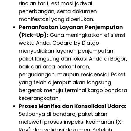
rincian tarif, estimasi jadwal
penerbangan, serta dokumen
manifestasi yang diperlukan.
Pemanfaatan Layanan Penjemputan
(Pick-Up):
Guna meningkatkan efisiensi
waktu Anda, Oodara by Djatgo
menyediakan layanan penjemputan
paket langsung dari lokasi Anda di Bogor,
baik dari area perkantoran,
pergudangan, maupun residensial. Paket
yang telah dijemput akan langsung
bergerak menuju terminal kargo bandara
keberangkatan.
Proses Manifes dan Konsolidasi Udara:
Setibanya di bandara, paket akan
melewati proses inspeksi keamanan (X-
Ray) dan validasi dokumen. Setelah