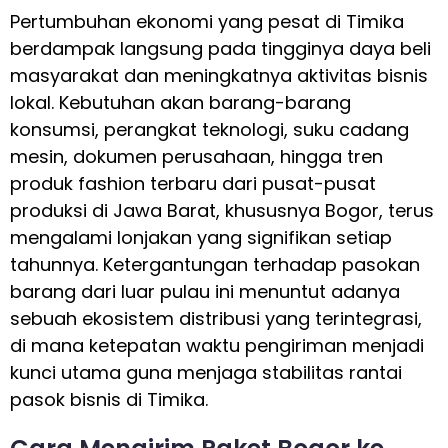
Pertumbuhan ekonomi yang pesat di Timika
berdampak langsung pada tingginya daya beli
masyarakat dan meningkatnya aktivitas bisnis
lokal. Kebutuhan akan barang-barang
konsumsi, perangkat teknologi, suku cadang
mesin, dokumen perusahaan, hingga tren
produk fashion terbaru dari pusat-pusat
produksi di Jawa Barat, khususnya Bogor, terus
mengalami lonjakan yang signifikan setiap
tahunnya. Ketergantungan terhadap pasokan
barang dari luar pulau ini menuntut adanya
sebuah ekosistem distribusi yang terintegrasi,
di mana ketepatan waktu pengiriman menjadi
kunci utama guna menjaga stabilitas rantai
pasok bisnis di Timika.