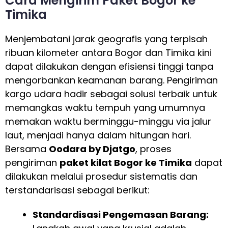
Cara Mengirim Paket Bogor ke
Timika
Menjembatani jarak geografis yang terpisah
ribuan kilometer antara Bogor dan Timika kini
dapat dilakukan dengan efisiensi tinggi tanpa
mengorbankan keamanan barang. Pengiriman
kargo udara hadir sebagai solusi terbaik untuk
memangkas waktu tempuh yang umumnya
memakan waktu berminggu-minggu via jalur
laut, menjadi hanya dalam hitungan hari.
Bersama
Oodara by Djatgo
, proses
pengiriman
paket kilat Bogor ke Timika
dapat
dilakukan melalui prosedur sistematis dan
terstandarisasi sebagai berikut:
Standardisasi Pengemasan Barang: