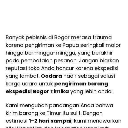
Banyak pebisnis di Bogor merasa trauma
karena pengiriman ke Papua seringkali molor
hingga berminggu-minggu, yang berakhir
pada pembatalan pesanan. Jangan biarkan
reputasi toko Anda hancur karena ekspedisi
yang lambat.
Oodara
hadir sebagai solusi
kargo udara untuk
pengiriman barang
ekspedisi Bogor Timika
yang lebih andal.
Kami mengubah pandangan Anda bahwa
kirim barang ke Timur itu sulit. Dengan
estimasi
1–2 hari sampai
, kami menawarkan