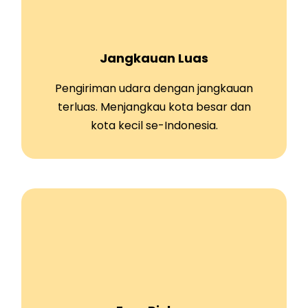
Jangkauan Luas
Pengiriman udara dengan jangkauan
terluas. Menjangkau kota besar dan
kota kecil se-Indonesia.