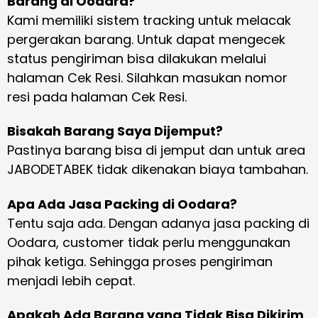
Barang di Oodara?
Kami memiliki sistem tracking untuk melacak
pergerakan barang. Untuk dapat mengecek
status pengiriman bisa dilakukan melalui
halaman Cek Resi. Silahkan masukan nomor
resi pada halaman Cek Resi.
Bisakah Barang Saya Dijemput?
Pastinya barang bisa di jemput dan untuk area
JABODETABEK tidak dikenakan biaya tambahan.
Apa Ada Jasa Packing di Oodara?
Tentu saja ada. Dengan adanya jasa packing di
Oodara, customer tidak perlu menggunakan
pihak ketiga. Sehingga proses pengiriman
menjadi lebih cepat.
Apakah Ada Barang yang Tidak Bisa Dikirim