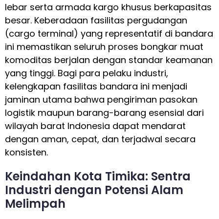
lebar serta armada kargo khusus berkapasitas
besar. Keberadaan fasilitas pergudangan
(cargo terminal) yang representatif di bandara
ini memastikan seluruh proses bongkar muat
komoditas berjalan dengan standar keamanan
yang tinggi. Bagi para pelaku industri,
kelengkapan fasilitas bandara ini menjadi
jaminan utama bahwa pengiriman pasokan
logistik maupun barang-barang esensial dari
wilayah barat Indonesia dapat mendarat
dengan aman, cepat, dan terjadwal secara
konsisten.
Keindahan Kota Timika: Sentra
Industri dengan Potensi Alam
Melimpah