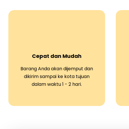
Cepat dan Mudah
Barang Anda akan dijemput dan
dikirim sampai ke kota tujuan
dalam waktu 1 - 2 hari.