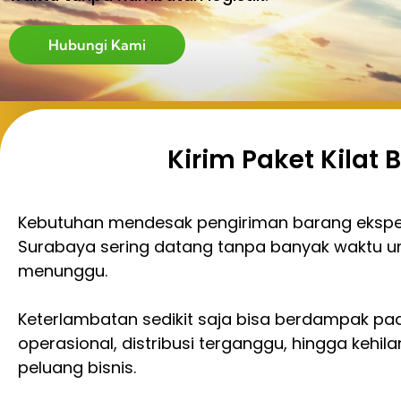
Hubungi Kami
Kirim Paket Kilat
Kebutuhan mendesak pengiriman barang ekspe
Surabaya sering datang tanpa banyak waktu u
menunggu.
Keterlambatan sedikit saja bisa berdampak pa
operasional, distribusi terganggu, hingga kehil
peluang bisnis.