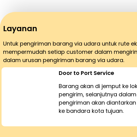
Layanan
Untuk pengiriman barang via udara untuk rute 
mempermudah setiap customer dalam mengirim 
dalam urusan pengiriman barang via udara.
Door to Port Service
Barang akan di jemput ke lo
pengirim, selanjutnya dalam
pengiriman akan diantarka
ke bandara kota tujuan.