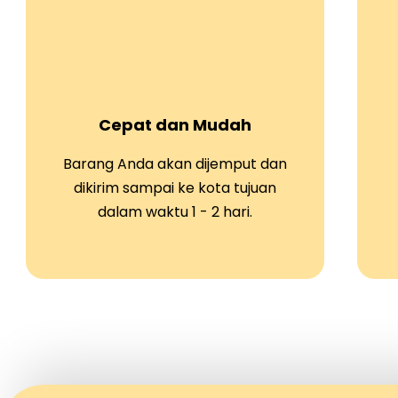
Cepat dan Mudah
Barang Anda akan dijemput dan
dikirim sampai ke kota tujuan
dalam waktu 1 - 2 hari.