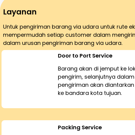
Layanan
Untuk pengiriman barang via udara untuk rute 
mempermudah setiap customer dalam mengirim 
dalam urusan pengiriman barang via udara.
Door to Port Service
Barang akan di jemput ke lo
pengirim, selanjutnya dalam
pengiriman akan diantarka
ke bandara kota tujuan.
Packing Service