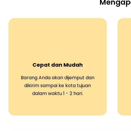
Mengapa
Cepat dan Mudah
Barang Anda akan dijemput dan
dikirim sampai ke kota tujuan
dalam waktu 1 - 2 hari.