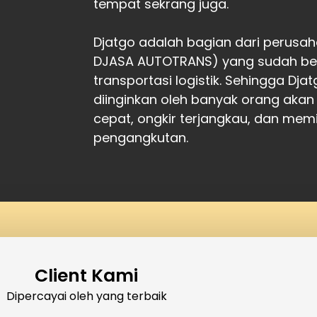
tempat sekrang juga.
Djatgo adalah bagian dari perusah
DJASA AUTOTRANS) yang sudah ber
transportasi logistik. Sehingga Dj
diinginkan oleh banyak orang akan
cepat, ongkir terjangkau, dan memil
pengangkutan.
Client Kami
Dipercayai oleh yang terbaik