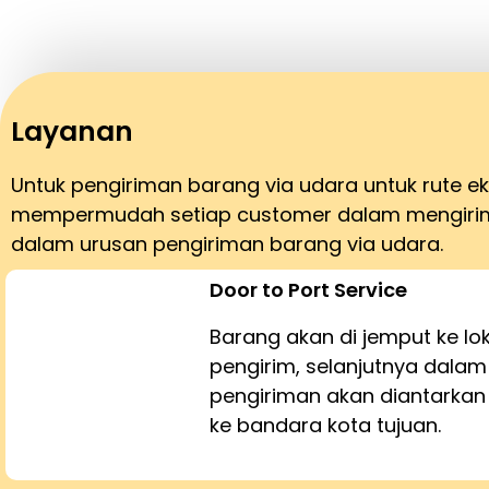
Layanan
Untuk pengiriman barang via udara untuk rute 
mempermudah setiap customer dalam mengirim 
dalam urusan pengiriman barang via udara.
Door to Port Service
Barang akan di jemput ke lo
pengirim, selanjutnya dalam
pengiriman akan diantarka
ke bandara kota tujuan.