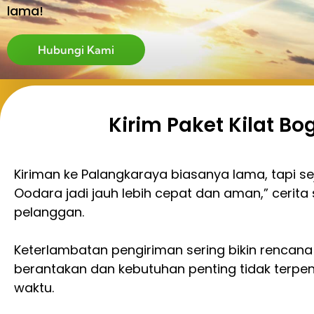
lama!
Hubungi Kami
Kirim Paket Kilat B
Kiriman ke Palangkaraya biasanya lama, tapi se
Oodara jadi jauh lebih cepat dan aman,” cerita 
pelanggan.
Keterlambatan pengiriman sering bikin rencana 
berantakan dan kebutuhan penting tidak terpen
waktu.