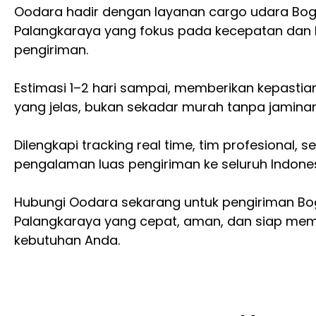
Oodara hadir dengan layanan cargo udara Bog
Palangkaraya yang fokus pada kecepatan dan
pengiriman.
Estimasi 1–2 hari sampai, memberikan kepastia
yang jelas, bukan sekadar murah tanpa jaminan
Dilengkapi tracking real time, tim profesional, s
pengalaman luas pengiriman ke seluruh Indones
Hubungi Oodara sekarang untuk pengiriman Bo
Palangkaraya yang cepat, aman, dan siap me
kebutuhan Anda.