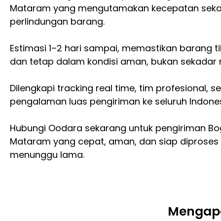
Mataram yang mengutamakan kecepatan seka
perlindungan barang.
Estimasi 1–2 hari sampai, memastikan barang t
dan tetap dalam kondisi aman, bukan sekadar 
Dilengkapi tracking real time, tim profesional, s
pengalaman luas pengiriman ke seluruh Indones
Hubungi Oodara sekarang untuk pengiriman Bo
Mataram yang cepat, aman, dan siap diproses
menunggu lama.
Mengapa