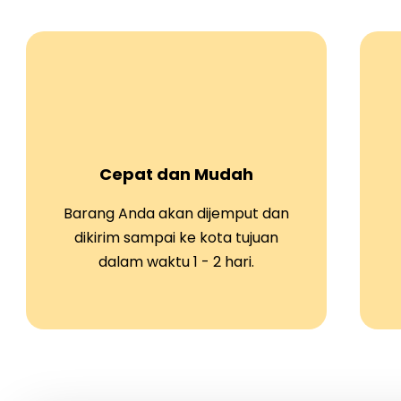
Cepat dan Mudah
Barang Anda akan dijemput dan
dikirim sampai ke kota tujuan
dalam waktu 1 - 2 hari.