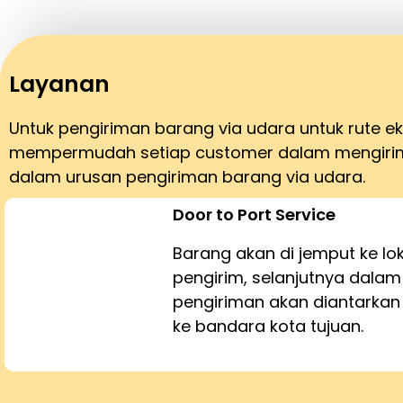
Layanan
Untuk pengiriman barang via udara untuk rute 
mempermudah setiap customer dalam mengirim 
dalam urusan pengiriman barang via udara.
Door to Port Service
Barang akan di jemput ke lo
pengirim, selanjutnya dalam
pengiriman akan diantarka
ke bandara kota tujuan.