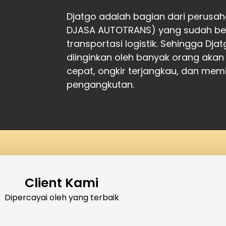
Djatgo adalah bagian dari perusah
DJASA AUTOTRANS) yang sudah ber
transportasi logistik. Sehingga Dj
diinginkan oleh banyak orang akan
cepat, ongkir terjangkau, dan memil
pengangkutan.
Client Kami
Dipercayai oleh yang terbaik