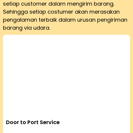
setiap customer dalam mengirim barang.
Sehingga setiap costumer akan merasakan
pengalaman terbaik dalam urusan pengiriman
barang via udara.
Door to Port Service