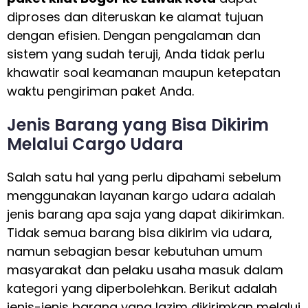
diproses dan diteruskan ke alamat tujuan
dengan efisien. Dengan pengalaman dan
sistem yang sudah teruji, Anda tidak perlu
khawatir soal keamanan maupun ketepatan
waktu pengiriman paket Anda.
Jenis Barang yang Bisa Dikirim
Melalui Cargo Udara
Salah satu hal yang perlu dipahami sebelum
menggunakan layanan kargo udara adalah
jenis barang apa saja yang dapat dikirimkan.
Tidak semua barang bisa dikirim via udara,
namun sebagian besar kebutuhan umum
masyarakat dan pelaku usaha masuk dalam
kategori yang diperbolehkan. Berikut adalah
jenis-jenis barang yang lazim dikirimkan melalui