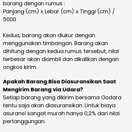
barang dengan rumus :
Panjang (cm) x Lebar (cm) x Tinggi (cm) /
5000
Kedua, barang akan diukur dengan
menggunakan timbangan. Barang akan
dihitung dengan kedua rumus tersebut, nilai
terbesar akan diambil dan dikalikan dengan
ongkos kirim.
Apakah Barang Bisa Diasuransikan Saat
Mengirim Barang via Udara?
Setiap barang yang dikirim bersama Oodara
tentu saja akan diasuransikan. Untuk biaya
asuransi sangat murah hanya 0,2% dari nilai
pertanggungan.