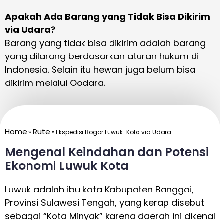
Apakah Ada Barang yang Tidak Bisa Dikirim
via Udara?
Barang yang tidak bisa dikirim adalah barang
yang dilarang berdasarkan aturan hukum di
Indonesia. Selain itu hewan juga belum bisa
dikirim melalui Oodara.
Home
Rute
»
»
Ekspedisi Bogor Luwuk-Kota via Udara
Mengenal Keindahan dan Potensi
Ekonomi Luwuk Kota
Luwuk adalah ibu kota Kabupaten Banggai,
Provinsi Sulawesi Tengah, yang kerap disebut
sebagai “Kota Minyak” karena daerah ini dikenal