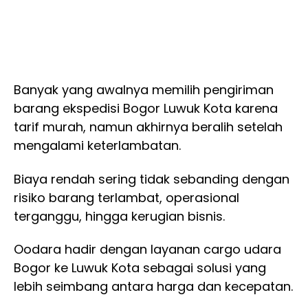
Banyak yang awalnya memilih pengiriman
barang ekspedisi Bogor Luwuk Kota karena
tarif murah, namun akhirnya beralih setelah
mengalami keterlambatan.
Biaya rendah sering tidak sebanding dengan
risiko barang terlambat, operasional
terganggu, hingga kerugian bisnis.
Oodara hadir dengan layanan cargo udara
Bogor ke Luwuk Kota sebagai solusi yang
lebih seimbang antara harga dan kecepatan.