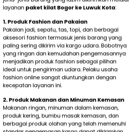
layanan
paket kilat Bogor ke Luwuk Kota
:
1. Produk Fashion dan Pakaian
Pakaian jadi, sepatu, tas, topi, dan berbagai
aksesori fashion termasuk jenis barang yang
paling sering dikirim via kargo udara. Bobotnya
yang ringan dan kemudahan pengemasannya
menjadikan produk fashion sebagai pilihan
ideal untuk pengiriman udara. Pelaku usaha
fashion online sangat diuntungkan dengan
kecepatan layanan ini.
2. Produk Makanan dan Minuman Kemasan
Makanan ringan, minuman dalam kemasan,
produk kering, bumbu masak kemasan, dan
berbagai produk olahan yang telah memenuhi
standar pengemasan kargo dapat dikirimkan