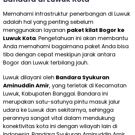
Memahami infrastruktur penerbangan di Luwuk
adalah hal yang penting sebelum
menggunakan layanan
paket kilat Bogor ke
Luwuk Kota
. Pengetahuan ini akan membantu
Anda memahami bagaimana paket Anda bisa
tiba dengan cepat meskipun jarak antara
Bogor dan Luwuk terbilang jauh.
Luwuk dilayani oleh
Bandara Syukuran
Aminuddin Amir
, yang terletak di Kecamatan
Luwuk, Kabupaten Banggai. Bandara ini
merupakan satu-satunya pintu masuk jalur
udara ke Luwuk dan sekitarnya, sehingga
perannya sangat vital dalam mendukung
konektivitas kota ini dengan wilayah lain di
Indonesia. Bandara Syukuran Aminuddin Amir