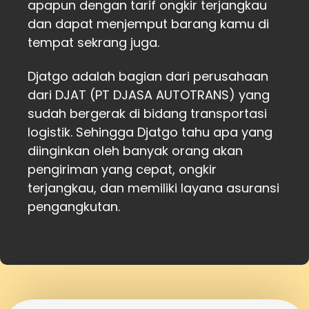
apapun dengan tarif ongkir terjangkau
dan dapat menjemput barang kamu di
tempat sekrang juga.
Djatgo adalah bagian dari perusahaan
dari DJAT (PT DJASA AUTOTRANS) yang
sudah bergerak di bidang transportasi
logistik. Sehingga Djatgo tahu apa yang
diinginkan oleh banyak orang akan
pengiriman yang cepat, ongkir
terjangkau, dan memiliki layana asuransi
pengangkutan.