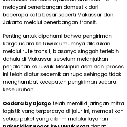
melayani penerbangan domestik dari
beberapa kota besar seperti Makassar dan
Jakarta melalui penerbangan transit.
Penting untuk dipahami bahwa pengiriman
kargo udara ke Luwuk umumnya dilakukan
melalui rute transit, biasanya singgah terlebih
dahulu di Makassar sebelum melanjutkan
perjalanan ke Luwuk. Meskipun demikian, proses
ini telah diatur sedemikian rupa sehingga tidak
menghambat kecepatan pengiriman secara
keseluruhan.
Oodara by Djatgo
telah memiliki jaringan mitra
logistik yang terpercaya di jalur ini, memastikan
setiap paket yang dikirim melalui layanan
paket kilat Bogor ke Luwuk Kota
dapat