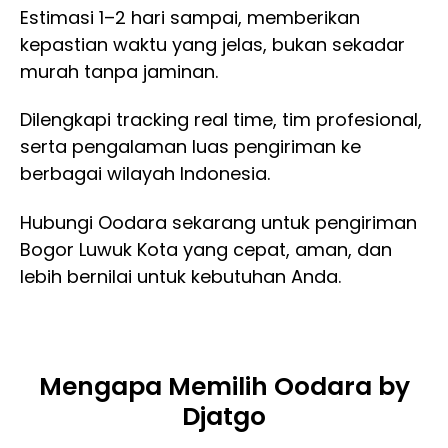
Estimasi 1–2 hari sampai, memberikan
kepastian waktu yang jelas, bukan sekadar
murah tanpa jaminan.
Dilengkapi tracking real time, tim profesional,
serta pengalaman luas pengiriman ke
berbagai wilayah Indonesia.
Hubungi Oodara sekarang untuk pengiriman
Bogor Luwuk Kota yang cepat, aman, dan
lebih bernilai untuk kebutuhan Anda.
Mengapa Memilih Oodara by
Djatgo