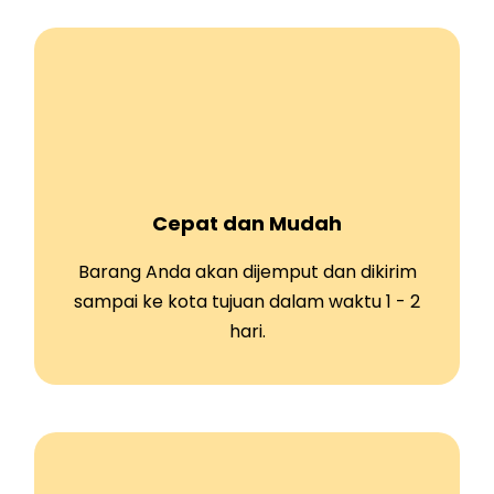
Cepat dan Mudah
Barang Anda akan dijemput dan dikirim
sampai ke kota tujuan dalam waktu 1 - 2
hari.