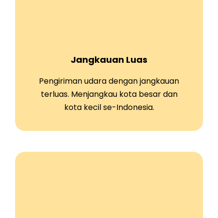
Jangkauan Luas
Pengiriman udara dengan jangkauan
terluas. Menjangkau kota besar dan
kota kecil se-Indonesia.