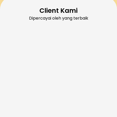
Client Kami
Dipercayai oleh yang terbaik