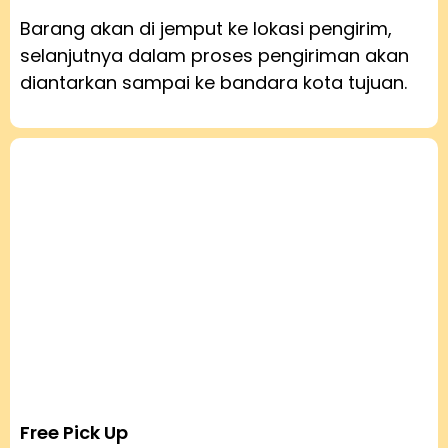
Barang akan di jemput ke lokasi pengirim,
selanjutnya dalam proses pengiriman akan
diantarkan sampai ke bandara kota tujuan.
Free Pick Up