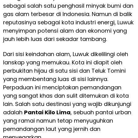
sebagai salah satu penghasil minyak bumi dan
gas alam terbesar di Indonesia. Namun di balik
reputasinya sebagai kota industri energi, Luwuk
menyimpan potensi alam dan ekonomi yang
jauh lebih luas dari sekadar tambang.
Dari sisi keindahan alam, Luwuk dikelilingi oleh
lanskap yang memukau. Kota ini diapit oleh
perbukitan hijau di satu sisi dan Teluk Tomini
yang membentang luas di sisi lainnya.
Perpaduan ini menciptakan pemandangan
yang sangat khas dan sulit ditemukan di kota
lain. Salah satu destinasi yang wajib dikunjungi
adalah
Pantai Kilo Lima
, sebuah pantai urban
yang ramai namun tetap menyuguhkan
pemandangan laut yang jernih dan
menyegarkan.