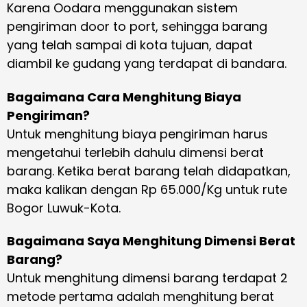
Karena Oodara menggunakan sistem
pengiriman door to port, sehingga barang
yang telah sampai di kota tujuan, dapat
diambil ke gudang yang terdapat di bandara.
Bagaimana Cara Menghitung Biaya
Pengiriman?
Untuk menghitung biaya pengiriman harus
mengetahui terlebih dahulu dimensi berat
barang. Ketika berat barang telah didapatkan,
maka kalikan dengan Rp 65.000/Kg untuk rute
Bogor Luwuk-Kota.
Bagaimana Saya Menghitung Dimensi Berat
Barang?
Untuk menghitung dimensi barang terdapat 2
metode pertama adalah menghitung berat