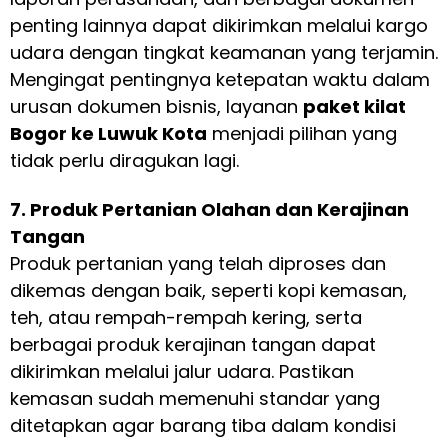
penting lainnya dapat dikirimkan melalui kargo
udara dengan tingkat keamanan yang terjamin.
Mengingat pentingnya ketepatan waktu dalam
urusan dokumen bisnis, layanan
paket kilat
Bogor ke Luwuk Kota
menjadi pilihan yang
tidak perlu diragukan lagi.
7. Produk Pertanian Olahan dan Kerajinan
Tangan
Produk pertanian yang telah diproses dan
dikemas dengan baik, seperti kopi kemasan,
teh, atau rempah-rempah kering, serta
berbagai produk kerajinan tangan dapat
dikirimkan melalui jalur udara. Pastikan
kemasan sudah memenuhi standar yang
ditetapkan agar barang tiba dalam kondisi