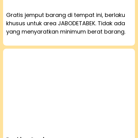
Gratis jemput barang di tempat ini, berlaku
khusus untuk area JABODETABEK. Tidak ada
yang menyaratkan minimum berat barang.