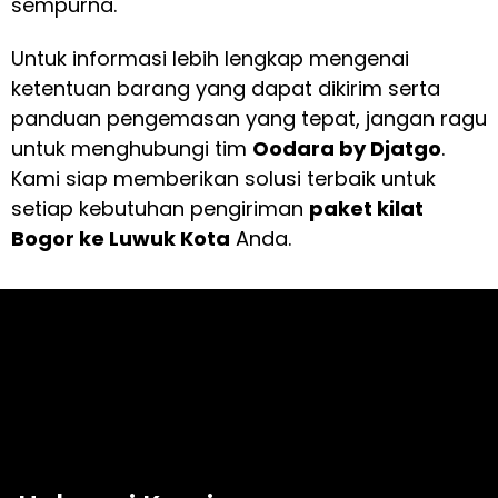
sempurna.
Untuk informasi lebih lengkap mengenai
ketentuan barang yang dapat dikirim serta
panduan pengemasan yang tepat, jangan ragu
untuk menghubungi tim
Oodara by Djatgo
.
Kami siap memberikan solusi terbaik untuk
setiap kebutuhan pengiriman
paket kilat
Bogor ke Luwuk Kota
Anda.