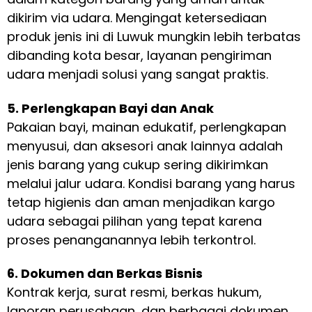
dikirim via udara. Mengingat ketersediaan
produk jenis ini di Luwuk mungkin lebih terbatas
dibanding kota besar, layanan pengiriman
udara menjadi solusi yang sangat praktis.
5. Perlengkapan Bayi dan Anak
Pakaian bayi, mainan edukatif, perlengkapan
menyusui, dan aksesori anak lainnya adalah
jenis barang yang cukup sering dikirimkan
melalui jalur udara. Kondisi barang yang harus
tetap higienis dan aman menjadikan kargo
udara sebagai pilihan yang tepat karena
proses penanganannya lebih terkontrol.
6. Dokumen dan Berkas Bisnis
Kontrak kerja, surat resmi, berkas hukum,
laporan perusahaan, dan berbagai dokumen