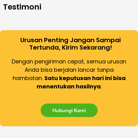
Testimoni
Urusan Penting Jangan Sampai
Tertunda, Kirim Sekarang!
Dengan pengiriman cepat, semua urusan
Anda bisa berjalan lancar tanpa
hambatan.
Satu keputusan hari ini bisa
menentukan hasilnya
.
Hubungi Kami