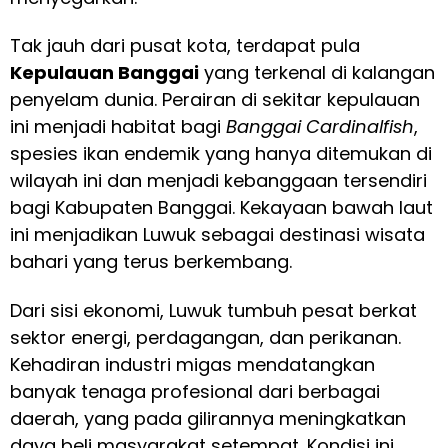
Tak jauh dari pusat kota, terdapat pula
Kepulauan Banggai
yang terkenal di kalangan
penyelam dunia. Perairan di sekitar kepulauan
ini menjadi habitat bagi
Banggai Cardinalfish
,
spesies ikan endemik yang hanya ditemukan di
wilayah ini dan menjadi kebanggaan tersendiri
bagi Kabupaten Banggai. Kekayaan bawah laut
ini menjadikan Luwuk sebagai destinasi wisata
bahari yang terus berkembang.
Dari sisi ekonomi, Luwuk tumbuh pesat berkat
sektor energi, perdagangan, dan perikanan.
Kehadiran industri migas mendatangkan
banyak tenaga profesional dari berbagai
daerah, yang pada gilirannya meningkatkan
daya beli masyarakat setempat. Kondisi ini