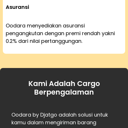
Asuransi
Oodara menyediakan asuransi
pengangkutan dengan premi rendah yakni
0.2% dari nilai pertanggungan.
Kami Adalah Cargo
Berpengalaman
Oodara by Djatgo adalah solusi untuk
kamu dalam mengiriman barang