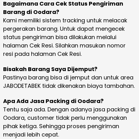
Bagaimana Cara Cek Status Pengiriman
Barang di Oodara?
Kami memiliki sistem tracking untuk melacak
pergerakan barang. Untuk dapat mengecek
status pengiriman bisa dilakukan melalui
halaman Cek Resi. Silahkan masukan nomor
resi pada halaman Cek Resi.
Bisakah Barang Saya Dijemput?
Pastinya barang bisa di jemput dan untuk area
JABODETABEK tidak dikenakan biaya tambahan.
Apa Ada Jasa Packing di Oodara?
Tentu saja ada. Dengan adanya jasa packing di
Oodara, customer tidak perlu menggunakan
pihak ketiga. Sehingga proses pengiriman
menjadi lebih cepat.