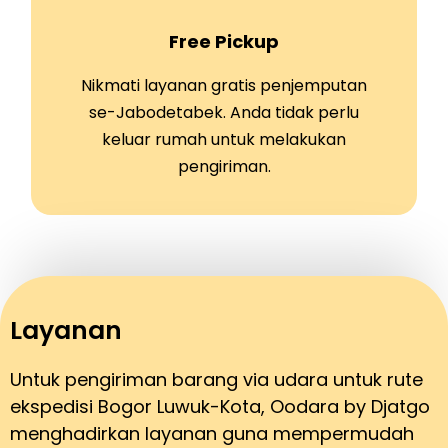
Free Pickup
Nikmati layanan gratis penjemputan
se-Jabodetabek. Anda tidak perlu
keluar rumah untuk melakukan
pengiriman.
Layanan
Untuk pengiriman barang via udara untuk rute
ekspedisi Bogor Luwuk-Kota, Oodara by Djatgo
menghadirkan layanan guna mempermudah