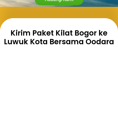
Kirim Paket Kilat Bogor ke
Luwuk Kota Bersama Oodara