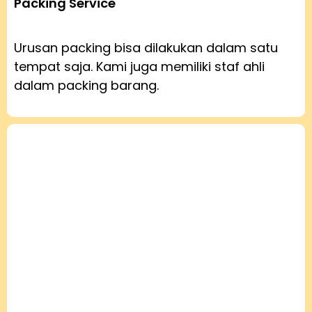
Packing Service
Urusan packing bisa dilakukan dalam satu
tempat saja. Kami juga memiliki staf ahli
dalam packing barang.