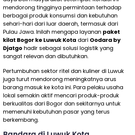
mendorong tingginya permintaan terhadap
berbagai produk konsumsi dan kebutuhan
sehari-hari dari luar daerah, termasuk dari
Pulau Jawa. Inilah mengapa layanan
paket
kilat Bogor ke Luwuk Kota
dari
Oodara by
Djatgo
hadir sebagai solusi logistik yang
sangat relevan dan dibutuhkan.
Pertumbuhan sektor ritel dan kuliner di Luwuk
juga turut mendorong meningkatnya arus
barang masuk ke kota ini. Para pelaku usaha
lokal semakin aktif mencari produk-produk
berkualitas dari Bogor dan sekitarnya untuk
memenuhi kebutuhan pasar yang terus
berkembang.
Bandara di Luwuk Kota