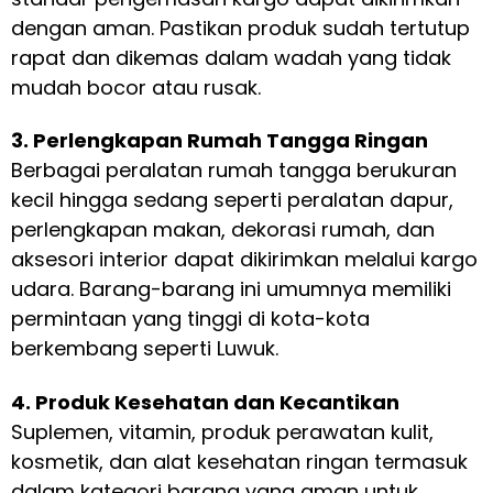
dengan aman. Pastikan produk sudah tertutup
rapat dan dikemas dalam wadah yang tidak
mudah bocor atau rusak.
3. Perlengkapan Rumah Tangga Ringan
Berbagai peralatan rumah tangga berukuran
kecil hingga sedang seperti peralatan dapur,
perlengkapan makan, dekorasi rumah, dan
aksesori interior dapat dikirimkan melalui kargo
udara. Barang-barang ini umumnya memiliki
permintaan yang tinggi di kota-kota
berkembang seperti Luwuk.
4. Produk Kesehatan dan Kecantikan
Suplemen, vitamin, produk perawatan kulit,
kosmetik, dan alat kesehatan ringan termasuk
dalam kategori barang yang aman untuk