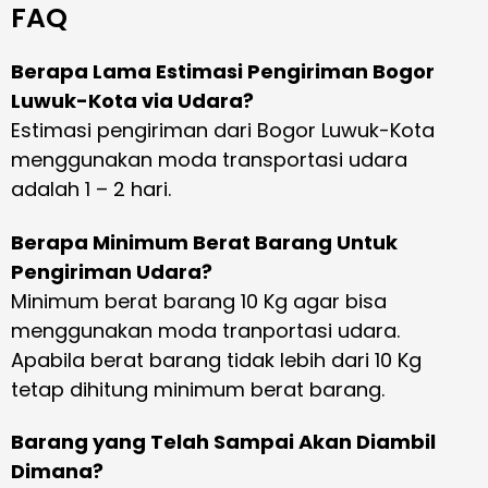
FAQ
Berapa Lama Estimasi Pengiriman Bogor
Luwuk-Kota via Udara?
Estimasi pengiriman dari Bogor Luwuk-Kota
menggunakan moda transportasi udara
adalah 1 – 2 hari.
Berapa Minimum Berat Barang Untuk
Pengiriman Udara?
Minimum berat barang 10 Kg agar bisa
menggunakan moda tranportasi udara.
Apabila berat barang tidak lebih dari 10 Kg
tetap dihitung minimum berat barang.
Barang yang Telah Sampai Akan Diambil
Dimana?