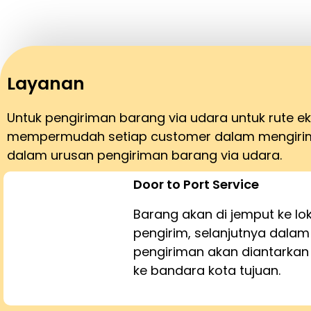
Layanan
Untuk pengiriman barang via udara untuk rute e
mempermudah setiap customer dalam mengirim 
dalam urusan pengiriman barang via udara.
Door to Port Service
Barang akan di jemput ke lo
pengirim, selanjutnya dalam
pengiriman akan diantarka
ke bandara kota tujuan.