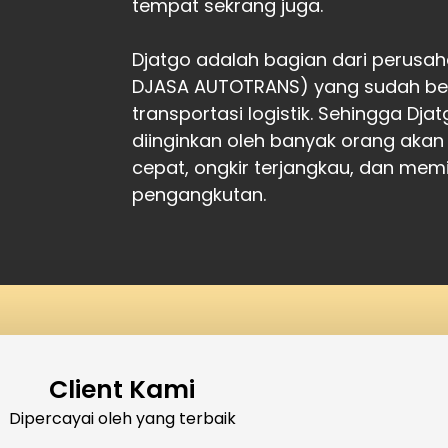
tempat sekrang juga.
Djatgo adalah bagian dari perusah
DJASA AUTOTRANS) yang sudah ber
transportasi logistik. Sehingga Dj
diinginkan oleh banyak orang akan
cepat, ongkir terjangkau, dan memil
pengangkutan.
Client Kami
Dipercayai oleh yang terbaik