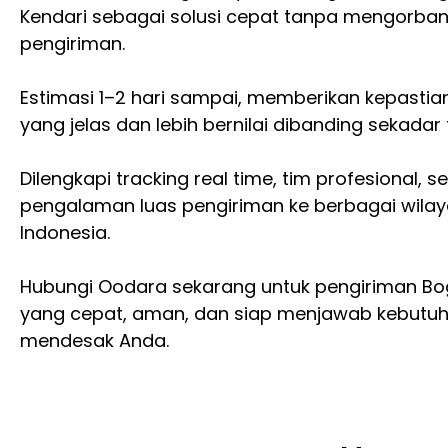
Kendari sebagai solusi cepat tanpa mengorban
pengiriman.
Estimasi 1–2 hari sampai, memberikan kepastia
yang jelas dan lebih bernilai dibanding sekadar 
Dilengkapi tracking real time, tim profesional, s
pengalaman luas pengiriman ke berbagai wila
Indonesia.
Hubungi Oodara sekarang untuk pengiriman Bo
yang cepat, aman, dan siap menjawab kebutu
mendesak Anda.