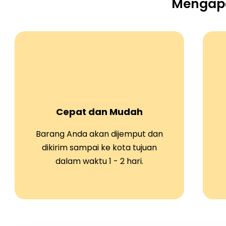
Mengapa
Cepat dan Mudah
Barang Anda akan dijemput dan
dikirim sampai ke kota tujuan
dalam waktu 1 - 2 hari.