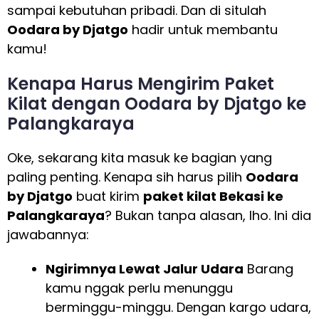
sampai kebutuhan pribadi. Dan di situlah
Oodara by Djatgo
hadir untuk membantu
kamu!
Kenapa Harus Mengirim Paket
Kilat dengan Oodara by Djatgo ke
Palangkaraya
Oke, sekarang kita masuk ke bagian yang
paling penting. Kenapa sih harus pilih
Oodara
by Djatgo
buat kirim
paket kilat Bekasi ke
Palangkaraya
? Bukan tanpa alasan, lho. Ini dia
jawabannya:
Ngirimnya Lewat Jalur Udara
Barang
kamu nggak perlu menunggu
berminggu-minggu. Dengan kargo udara,