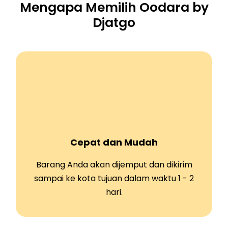
Mengapa Memilih Oodara by
Djatgo
Cepat dan Mudah
Barang Anda akan dijemput dan dikirim
sampai ke kota tujuan dalam waktu 1 - 2
hari.