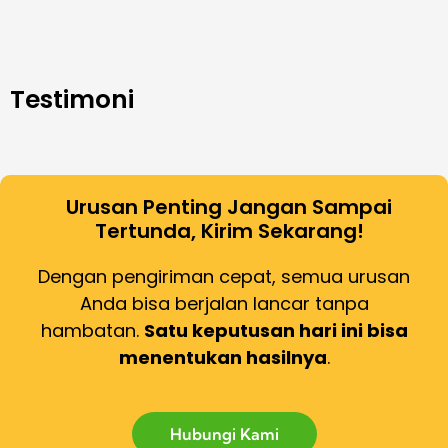
Testimoni
Urusan Penting Jangan Sampai
Tertunda, Kirim Sekarang!
Dengan pengiriman cepat, semua urusan
Anda bisa berjalan lancar tanpa
hambatan.
Satu keputusan hari ini bisa
menentukan hasilnya
.
Hubungi Kami