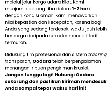
melalui jalur kargo udara kilat. Kami
menjamin barang tiba dalam
1-2 hari
dengan kondisi aman. Kami menawarkan
nilai kepastian dan kecepatan, karena bagi
Anda yang sedang terdesak, waktu jauh lebih
berharga daripada sekadar mencari tarif
termurah.
Didukung tim profesional dan sistem
tracking
transparan,
Oodara
telah berpengalaman
menangani ribuan pengiriman krusial.
Jangan tunggu lagi! Hubungi Oodara
sekarang dan pastikan kiriman mendesak
Anda sampai tepat waktu hari ini!