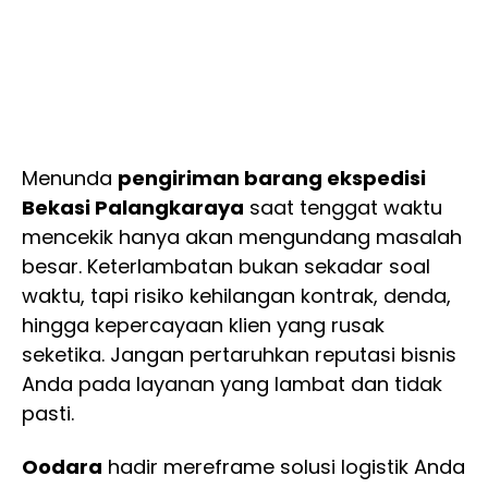
Menunda
pengiriman barang ekspedisi
Bekasi Palangkaraya
saat tenggat waktu
mencekik hanya akan mengundang masalah
besar. Keterlambatan bukan sekadar soal
waktu, tapi risiko kehilangan kontrak, denda,
hingga kepercayaan klien yang rusak
seketika. Jangan pertaruhkan reputasi bisnis
Anda pada layanan yang lambat dan tidak
pasti.
Oodara
hadir mereframe solusi logistik Anda