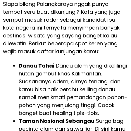
Siapa bilang Palangkaraya nggak punya
tempat seru buat dikunjungi? Kota yang juga
sempat masuk radar sebagai kandidat ibu
kota negara ini ternyata menyimpan banyak
destinasi wisata yang sayang banget kalau
dilewatin. Berikut beberapa spot keren yang
wajib masuk daftar kunjungan kamu:
Danau Tahai
Danau alam yang dikelilingi
hutan gambut khas Kalimantan.
Suasananya adem, airnya tenang, dan
kamu bisa naik perahu keliling danau
sambil menikmati pemandangan pohon-
pohon yang menjulang tinggi. Cocok
banget buat healing tipis-tipis.
Taman Nasional Sebangau
Surga bagi
pecinta alam dan satwa liar. Di sini kamu