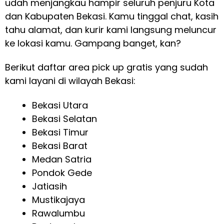
udah menjangkau hampir seluruh penjuru Kota
dan Kabupaten Bekasi. Kamu tinggal chat, kasih
tahu alamat, dan kurir kami langsung meluncur
ke lokasi kamu. Gampang banget, kan?
Berikut daftar area pick up gratis yang sudah
kami layani di wilayah Bekasi:
Bekasi Utara
Bekasi Selatan
Bekasi Timur
Bekasi Barat
Medan Satria
Pondok Gede
Jatiasih
Mustikajaya
Rawalumbu