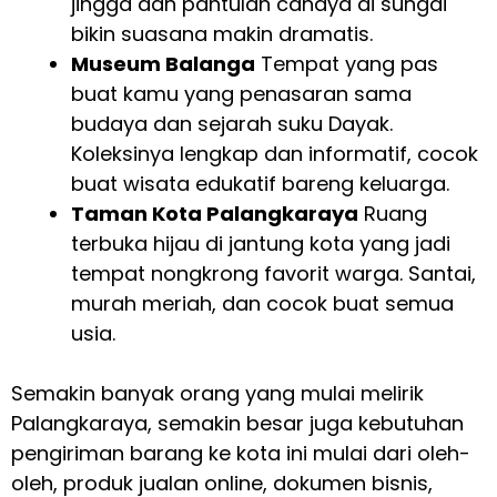
jingga dan pantulan cahaya di sungai
bikin suasana makin dramatis.
Museum Balanga
Tempat yang pas
buat kamu yang penasaran sama
budaya dan sejarah suku Dayak.
Koleksinya lengkap dan informatif, cocok
buat wisata edukatif bareng keluarga.
Taman Kota Palangkaraya
Ruang
terbuka hijau di jantung kota yang jadi
tempat nongkrong favorit warga. Santai,
murah meriah, dan cocok buat semua
usia.
Semakin banyak orang yang mulai melirik
Palangkaraya, semakin besar juga kebutuhan
pengiriman barang ke kota ini mulai dari oleh-
oleh, produk jualan online, dokumen bisnis,