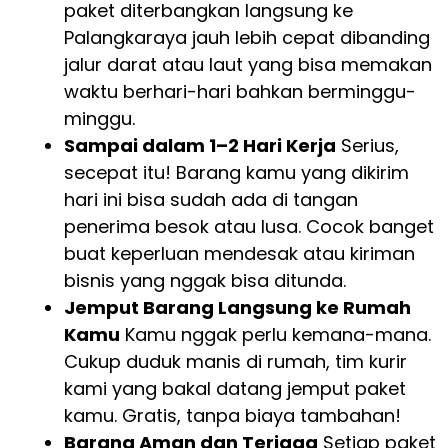
paket diterbangkan langsung ke
Palangkaraya jauh lebih cepat dibanding
jalur darat atau laut yang bisa memakan
waktu berhari-hari bahkan berminggu-
minggu.
Sampai dalam 1–2 Hari Kerja
Serius,
secepat itu! Barang kamu yang dikirim
hari ini bisa sudah ada di tangan
penerima besok atau lusa. Cocok banget
buat keperluan mendesak atau kiriman
bisnis yang nggak bisa ditunda.
Jemput Barang Langsung ke Rumah
Kamu
Kamu nggak perlu kemana-mana.
Cukup duduk manis di rumah, tim kurir
kami yang bakal datang jemput paket
kamu. Gratis, tanpa biaya tambahan!
Barang Aman dan Terjaga
Setiap paket