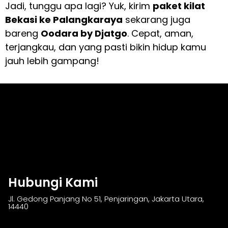
Jadi, tunggu apa lagi? Yuk, kirim
paket kilat
Bekasi ke Palangkaraya
sekarang juga
bareng
Oodara by Djatgo
. Cepat, aman,
terjangkau, dan yang pasti bikin hidup kamu
jauh lebih gampang!
Hubungi Kami
Jl. Gedong Panjang No 51, Penjaringan, Jakarta Utara,
14440