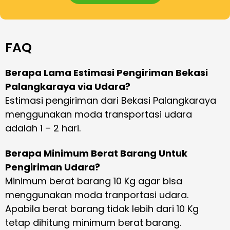
FAQ
Berapa Lama Estimasi Pengiriman Bekasi
Palangkaraya via Udara?
Estimasi pengiriman dari Bekasi Palangkaraya
menggunakan moda transportasi udara
adalah 1 – 2 hari.
Berapa Minimum Berat Barang Untuk
Pengiriman Udara?
Minimum berat barang 10 Kg agar bisa
menggunakan moda tranportasi udara.
Apabila berat barang tidak lebih dari 10 Kg
tetap dihitung minimum berat barang.