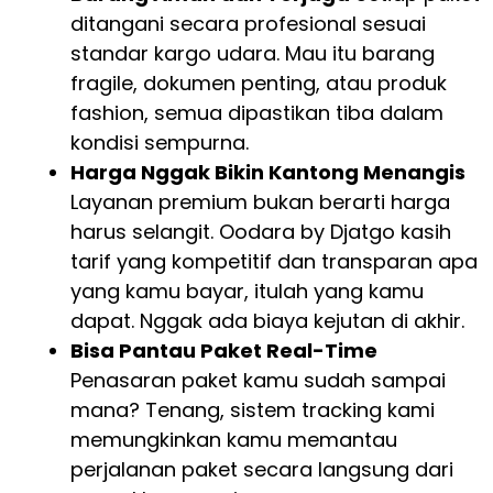
ditangani secara profesional sesuai
standar kargo udara. Mau itu barang
fragile, dokumen penting, atau produk
fashion, semua dipastikan tiba dalam
kondisi sempurna.
Harga Nggak Bikin Kantong Menangis
Layanan premium bukan berarti harga
harus selangit. Oodara by Djatgo kasih
tarif yang kompetitif dan transparan apa
yang kamu bayar, itulah yang kamu
dapat. Nggak ada biaya kejutan di akhir.
Bisa Pantau Paket Real-Time
Penasaran paket kamu sudah sampai
mana? Tenang, sistem tracking kami
memungkinkan kamu memantau
perjalanan paket secara langsung dari