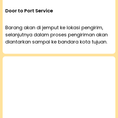
Door to Port Service
Barang akan di jemput ke lokasi pengirim,
selanjutnya dalam proses pengiriman akan
diantarkan sampai ke bandara kota tujuan.