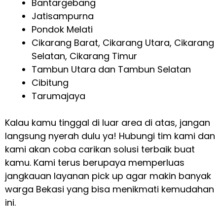
Bantargebang
Jatisampurna
Pondok Melati
Cikarang Barat, Cikarang Utara, Cikarang
Selatan, Cikarang Timur
Tambun Utara dan Tambun Selatan
Cibitung
Tarumajaya
Kalau kamu tinggal di luar area di atas, jangan
langsung nyerah dulu ya! Hubungi tim kami dan
kami akan coba carikan solusi terbaik buat
kamu. Kami terus berupaya memperluas
jangkauan layanan pick up agar makin banyak
warga Bekasi yang bisa menikmati kemudahan
ini.