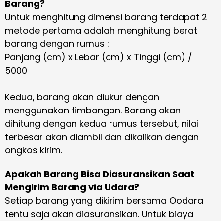
Barang?
Untuk menghitung dimensi barang terdapat 2
metode pertama adalah menghitung berat
barang dengan rumus :
Panjang (cm) x Lebar (cm) x Tinggi (cm) /
5000
Kedua, barang akan diukur dengan
menggunakan timbangan. Barang akan
dihitung dengan kedua rumus tersebut, nilai
terbesar akan diambil dan dikalikan dengan
ongkos kirim.
Apakah Barang Bisa Diasuransikan Saat
Mengirim Barang via Udara?
Setiap barang yang dikirim bersama Oodara
tentu saja akan diasuransikan. Untuk biaya