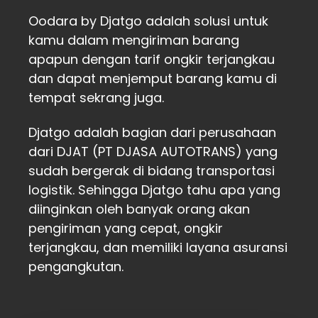
Oodara by Djatgo adalah solusi untuk
kamu dalam mengiriman barang
apapun dengan tarif ongkir terjangkau
dan dapat menjemput barang kamu di
tempat sekrang juga.
Djatgo adalah bagian dari perusahaan
dari DJAT (PT DJASA AUTOTRANS) yang
sudah bergerak di bidang transportasi
logistik. Sehingga Djatgo tahu apa yang
diinginkan oleh banyak orang akan
pengiriman yang cepat, ongkir
terjangkau, dan memiliki layana asuransi
pengangkutan.