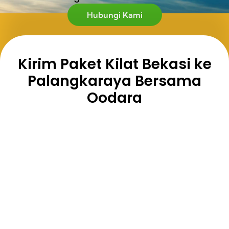
Hubungi Kami
Kirim Paket Kilat Bekasi ke
Palangkaraya Bersama
Oodara