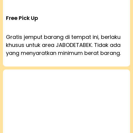
Free Pick Up
Gratis jemput barang di tempat ini, berlaku
khusus untuk area JABODETABEK. Tidak ada
yang menyaratkan minimum berat barang.