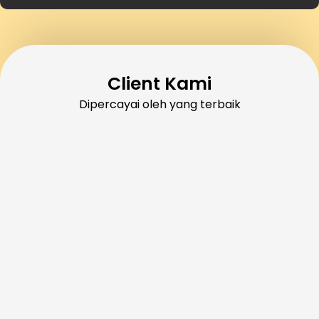
Client Kami
Dipercayai oleh yang terbaik