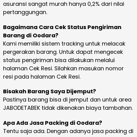
asuransi sangat murah hanya 0,2% dari nilai
pertanggungan.
Bagaimana Cara Cek Status Pengiriman
Barang di Oodara?
Kami memiliki sistem tracking untuk melacak
pergerakan barang. Untuk dapat mengecek
status pengiriman bisa dilakukan melalui
halaman Cek Resi. Silahkan masukan nomor
resi pada halaman Cek Resi.
Bisakah Barang Saya Dijemput?
Pastinya barang bisa di jemput dan untuk area
JABODETABEK tidak dikenakan biaya tambahan.
Apa Ada Jasa Packing di Oodara?
Tentu saja ada. Dengan adanya jasa packing di