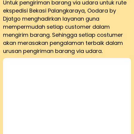
Untuk pengiriman barang via udara untuk rute
ekspedisi Bekasi Palangkaraya, Oodara by
Djatgo menghadirkan layanan guna
mempermudah setiap customer dalam
mengirim barang. Sehingga setiap costumer
akan merasakan pengalaman terbaik dalam
urusan pengiriman barang via udara.