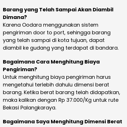
Barang yang Telah Sampai Akan Diambil
Dimana?
Karena Oodara menggunakan sistem
pengiriman door to port, sehingga barang
yang telah sampai di kota tujuan, dapat
diambil ke gudang yang terdapat di bandara.
Bagaimana Cara Menghitung Biaya
Pengiriman?
Untuk menghitung biaya pengiriman harus
mengetahui terlebih dahulu dimensi berat
barang. Ketika berat barang telah didapatkan,
maka kalikan dengan Rp 37.000/Kg untuk rute
Bekasi Palangkaraya.
Bagaimana Saya Menghitung Dimensi Berat