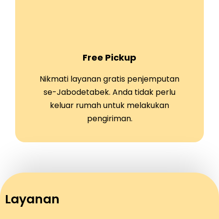
Free Pickup
Nikmati layanan gratis penjemputan
se-Jabodetabek. Anda tidak perlu
keluar rumah untuk melakukan
pengiriman.
Layanan