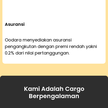
Asuransi
Oodara menyediakan asuransi
pengangkutan dengan premi rendah yakni
0.2% dari nilai pertanggungan.
Kami Adalah Cargo
Berpengalaman