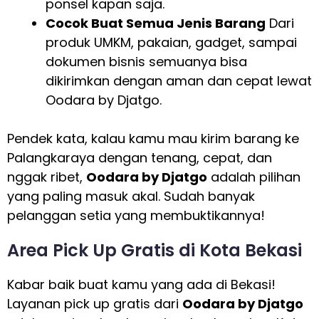
ponsel kapan saja.
Cocok Buat Semua Jenis Barang
Dari
produk UMKM, pakaian, gadget, sampai
dokumen bisnis semuanya bisa
dikirimkan dengan aman dan cepat lewat
Oodara by Djatgo.
Pendek kata, kalau kamu mau kirim barang ke
Palangkaraya dengan tenang, cepat, dan
nggak ribet,
Oodara by Djatgo
adalah pilihan
yang paling masuk akal. Sudah banyak
pelanggan setia yang membuktikannya!
Area Pick Up Gratis di Kota Bekasi
Kabar baik buat kamu yang ada di Bekasi!
Layanan pick up gratis dari
Oodara by Djatgo