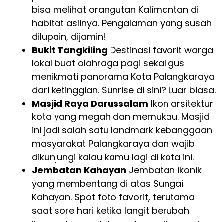
bisa melihat orangutan Kalimantan di
habitat aslinya. Pengalaman yang susah
dilupain, dijamin!
Bukit Tangkiling
Destinasi favorit warga
lokal buat olahraga pagi sekaligus
menikmati panorama Kota Palangkaraya
dari ketinggian. Sunrise di sini? Luar biasa.
Masjid Raya Darussalam
Ikon arsitektur
kota yang megah dan memukau. Masjid
ini jadi salah satu landmark kebanggaan
masyarakat Palangkaraya dan wajib
dikunjungi kalau kamu lagi di kota ini.
Jembatan Kahayan
Jembatan ikonik
yang membentang di atas Sungai
Kahayan. Spot foto favorit, terutama
saat sore hari ketika langit berubah