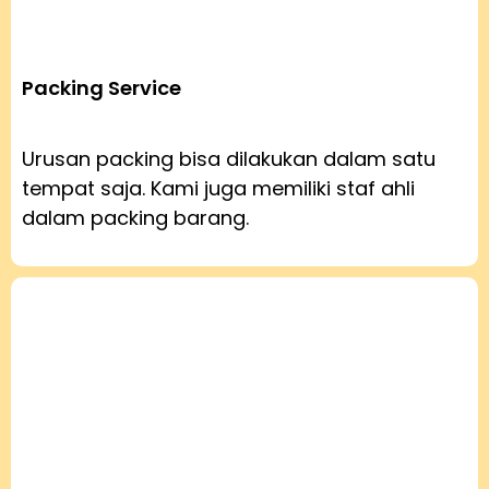
Packing Service
Urusan packing bisa dilakukan dalam satu
tempat saja. Kami juga memiliki staf ahli
dalam packing barang.