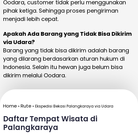
Oodara, customer tidak perlu menggunakan
pihak ketiga. Sehingga proses pengiriman
menjadi lebih cepat.
Apakah Ada Barang yang Tidak Bisa Dikirim
via Udara?
Barang yang tidak bisa dikirim adalah barang
yang dilarang berdasarkan aturan hukum di
Indonesia. Selain itu hewan juga belum bisa
dikirim melalui Oodara.
Home
Rute
»
»
Ekspedisi Bekasi Palangkaraya via Udara
Daftar Tempat Wisata di
Palangkaraya