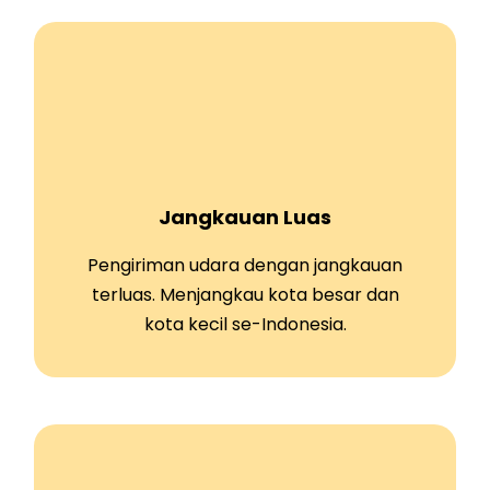
Jangkauan Luas
Pengiriman udara dengan jangkauan
terluas. Menjangkau kota besar dan
kota kecil se-Indonesia.