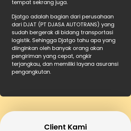
tempat sekrang juga.
Djatgo adalah bagian dari perusahaan
dari DJAT (PT DJASA AUTOTRANS) yang
sudah bergerak di bidang transportasi
logistik. Sehingga Djatgo tahu apa yang
diinginkan oleh banyak orang akan
pengiriman yang cepat, ongkir
terjangkau, dan memiliki layana asuransi
pengangkutan.
Client Kami