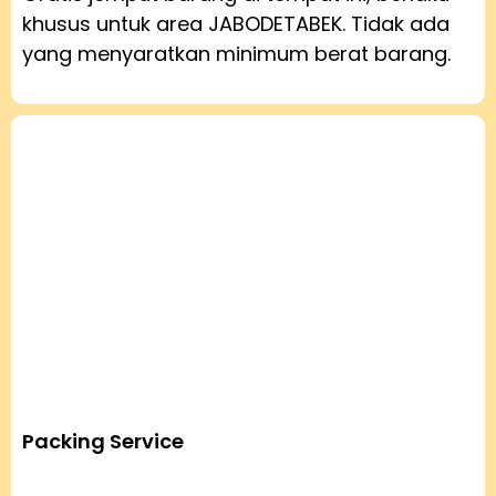
khusus untuk area JABODETABEK. Tidak ada
yang menyaratkan minimum berat barang.
Packing Service