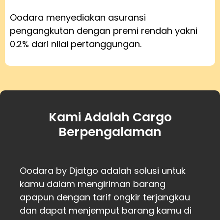
Oodara menyediakan asuransi
pengangkutan dengan premi rendah yakni
0.2% dari nilai pertanggungan.
Kami Adalah Cargo
Berpengalaman
Oodara by Djatgo adalah solusi untuk
kamu dalam mengiriman barang
apapun dengan tarif ongkir terjangkau
dan dapat menjemput barang kamu di