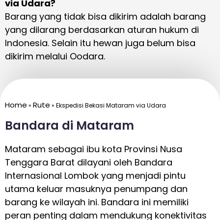
via Udara?
Barang yang tidak bisa dikirim adalah barang
yang dilarang berdasarkan aturan hukum di
Indonesia. Selain itu hewan juga belum bisa
dikirim melalui Oodara.
Home
Rute
»
»
Ekspedisi Bekasi Mataram via Udara
Bandara di Mataram
Mataram sebagai ibu kota Provinsi Nusa
Tenggara Barat dilayani oleh Bandara
Internasional Lombok yang menjadi pintu
utama keluar masuknya penumpang dan
barang ke wilayah ini. Bandara ini memiliki
peran penting dalam mendukung konektivitas