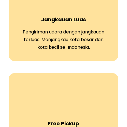
Jangkauan Luas
Pengiriman udara dengan jangkauan
terluas. Menjangkau kota besar dan
kota kecil se-Indonesia.
Free Pickup