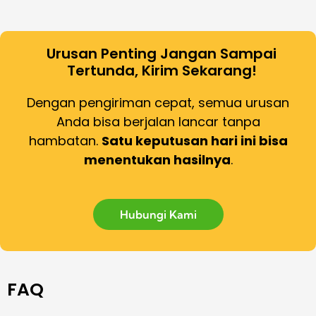
Urusan Penting Jangan Sampai
Tertunda, Kirim Sekarang!
Dengan pengiriman cepat, semua urusan
Anda bisa berjalan lancar tanpa
hambatan.
Satu keputusan hari ini bisa
menentukan hasilnya
.
Hubungi Kami
FAQ