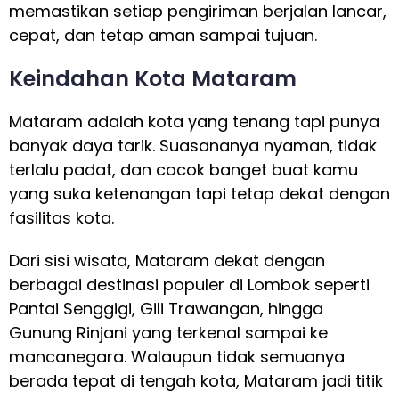
memastikan setiap pengiriman berjalan lancar,
cepat, dan tetap aman sampai tujuan.
Keindahan Kota Mataram
Mataram adalah kota yang tenang tapi punya
banyak daya tarik. Suasananya nyaman, tidak
terlalu padat, dan cocok banget buat kamu
yang suka ketenangan tapi tetap dekat dengan
fasilitas kota.
Dari sisi wisata, Mataram dekat dengan
berbagai destinasi populer di Lombok seperti
Pantai Senggigi, Gili Trawangan, hingga
Gunung Rinjani yang terkenal sampai ke
mancanegara. Walaupun tidak semuanya
berada tepat di tengah kota, Mataram jadi titik