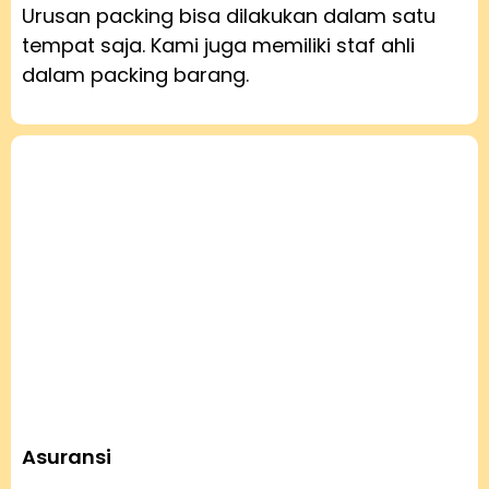
Urusan packing bisa dilakukan dalam satu
tempat saja. Kami juga memiliki staf ahli
dalam packing barang.
Asuransi