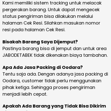
Kami memiliki sistem tracking untuk melacak
pergerakan barang. Untuk dapat mengecek
status pengiriman bisa dilakukan melalui
halaman Cek Resi. Silahkan masukan nomor
resi pada halaman Cek Resi.
Bisakah Barang Saya Dijemput?
Pastinya barang bisa di jemput dan untuk area
JABODETABEK tidak dikenakan biaya tambahan.
Apa Ada Jasa Packing di Oodara?
Tentu saja ada. Dengan adanya jasa packing di
Oodara, customer tidak perlu menggunakan
pihak ketiga. Sehingga proses pengiriman
menjadi lebih cepat.
Apakah Ada Barang yang Tidak Bisa Dikirim