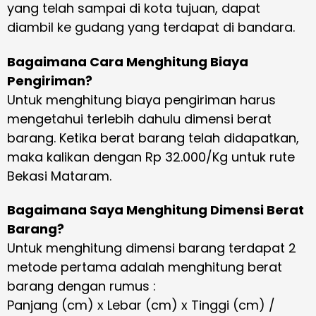
yang telah sampai di kota tujuan, dapat
diambil ke gudang yang terdapat di bandara.
Bagaimana Cara Menghitung Biaya
Pengiriman?
Untuk menghitung biaya pengiriman harus
mengetahui terlebih dahulu dimensi berat
barang. Ketika berat barang telah didapatkan,
maka kalikan dengan Rp 32.000/Kg untuk rute
Bekasi Mataram.
Bagaimana Saya Menghitung Dimensi Berat
Barang?
Untuk menghitung dimensi barang terdapat 2
metode pertama adalah menghitung berat
barang dengan rumus :
Panjang (cm) x Lebar (cm) x Tinggi (cm) /