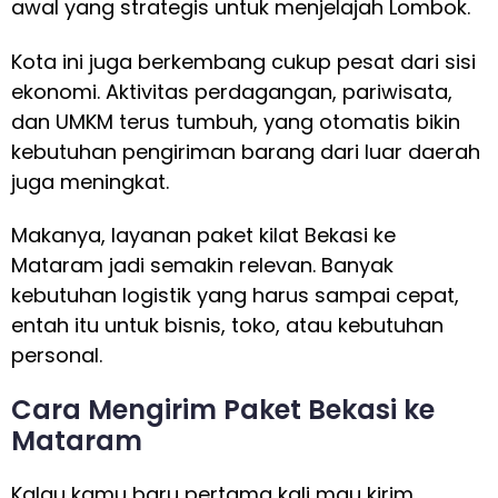
awal yang strategis untuk menjelajah Lombok.
Kota ini juga berkembang cukup pesat dari sisi
ekonomi. Aktivitas perdagangan, pariwisata,
dan UMKM terus tumbuh, yang otomatis bikin
kebutuhan pengiriman barang dari luar daerah
juga meningkat.
Makanya, layanan paket kilat Bekasi ke
Mataram jadi semakin relevan. Banyak
kebutuhan logistik yang harus sampai cepat,
entah itu untuk bisnis, toko, atau kebutuhan
personal.
Cara Mengirim Paket Bekasi ke
Mataram
Kalau kamu baru pertama kali mau kirim