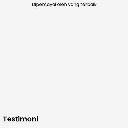
Dipercayai oleh yang terbaik
Testimoni