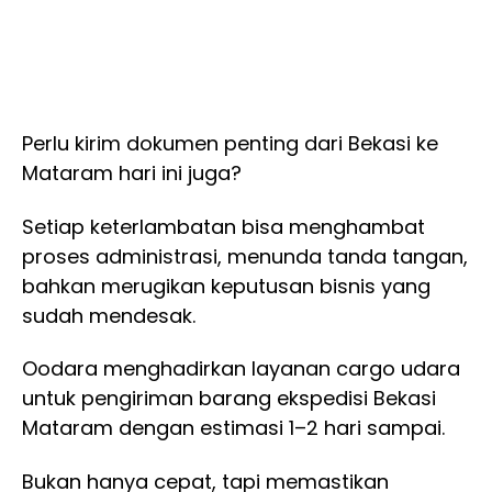
Perlu kirim dokumen penting dari Bekasi ke
Mataram hari ini juga?
Setiap keterlambatan bisa menghambat
proses administrasi, menunda tanda tangan,
bahkan merugikan keputusan bisnis yang
sudah mendesak.
Oodara menghadirkan layanan cargo udara
untuk pengiriman barang ekspedisi Bekasi
Mataram dengan estimasi 1–2 hari sampai.
Bukan hanya cepat, tapi memastikan