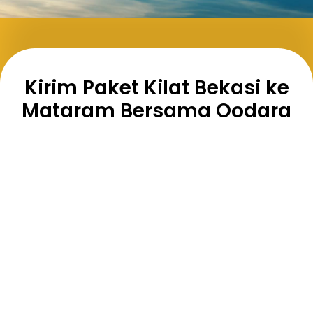
Kirim Paket Kilat Bekasi ke
Mataram Bersama Oodara