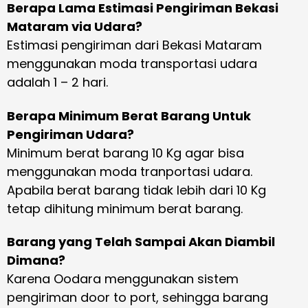
Berapa Lama Estimasi Pengiriman Bekasi
Mataram via Udara?
Estimasi pengiriman dari Bekasi Mataram
menggunakan moda transportasi udara
adalah 1 – 2 hari.
Berapa Minimum Berat Barang Untuk
Pengiriman Udara?
Minimum berat barang 10 Kg agar bisa
menggunakan moda tranportasi udara.
Apabila berat barang tidak lebih dari 10 Kg
tetap dihitung minimum berat barang.
Barang yang Telah Sampai Akan Diambil
Dimana?
Karena Oodara menggunakan sistem
pengiriman door to port, sehingga barang