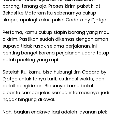
barang, tenang aja. Proses kirim paket kilat
Bekasi ke Mataram itu sebenarnya cukup
simpel, apalagi kalau pakai Oodara by Djatgo.
Pertama, kamu cukup siapin barang yang mau
dikirim. Pastikan sudah dikemas dengan aman
supaya tidak rusak selama perjalanan. Ini
penting banget karena perjalanan udara tetap
butuh packing yang rapi.
Setelah itu, kamu bisa hubungi tim Oodara by
Djatgo untuk tanya tarif, estimasi waktu, dan
detail pengiriman. Biasanya kamu bakal
dibantu sampai jelas semua informasinya, jadi
nggak bingung di awal.
Nah, bagian enaknya lagi adalah layanan pick