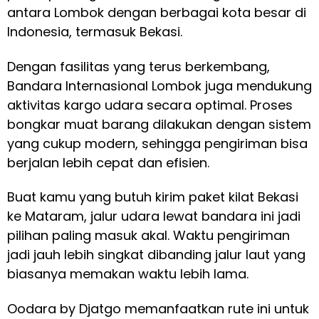
antara Lombok dengan berbagai kota besar di
Indonesia, termasuk Bekasi.
Dengan fasilitas yang terus berkembang,
Bandara Internasional Lombok juga mendukung
aktivitas kargo udara secara optimal. Proses
bongkar muat barang dilakukan dengan sistem
yang cukup modern, sehingga pengiriman bisa
berjalan lebih cepat dan efisien.
Buat kamu yang butuh kirim paket kilat Bekasi
ke Mataram, jalur udara lewat bandara ini jadi
pilihan paling masuk akal. Waktu pengiriman
jadi jauh lebih singkat dibanding jalur laut yang
biasanya memakan waktu lebih lama.
Oodara by Djatgo memanfaatkan rute ini untuk