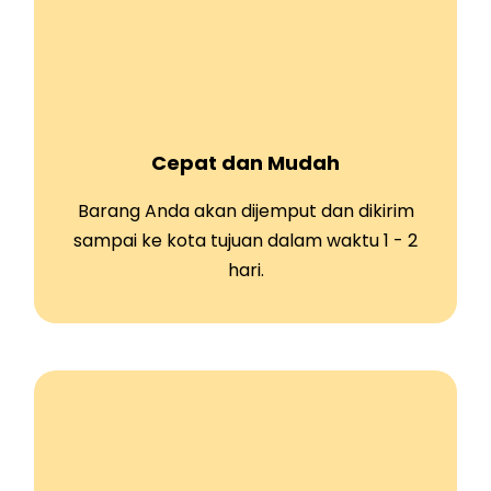
Cepat dan Mudah
Barang Anda akan dijemput dan dikirim
sampai ke kota tujuan dalam waktu 1 - 2
hari.