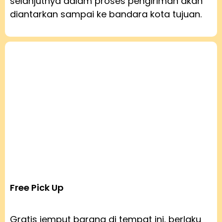
selanjutnya dalam proses pengiriman akan
diantarkan sampai ke bandara kota tujuan.
Free Pick Up
Gratis jemput barang di tempat ini, berlaku