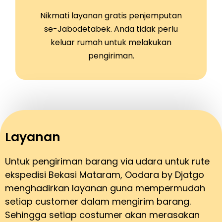
Nikmati layanan gratis penjemputan
se-Jabodetabek. Anda tidak perlu
keluar rumah untuk melakukan
pengiriman.
Layanan
Untuk pengiriman barang via udara untuk rute
ekspedisi Bekasi Mataram, Oodara by Djatgo
menghadirkan layanan guna mempermudah
setiap customer dalam mengirim barang.
Sehingga setiap costumer akan merasakan