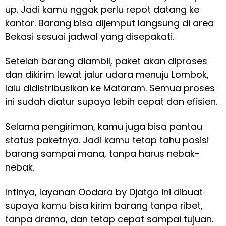
up. Jadi kamu nggak perlu repot datang ke
kantor. Barang bisa dijemput langsung di area
Bekasi sesuai jadwal yang disepakati.
Setelah barang diambil, paket akan diproses
dan dikirim lewat jalur udara menuju Lombok,
lalu didistribusikan ke Mataram. Semua proses
ini sudah diatur supaya lebih cepat dan efisien.
Selama pengiriman, kamu juga bisa pantau
status paketnya. Jadi kamu tetap tahu posisi
barang sampai mana, tanpa harus nebak-
nebak.
Intinya, layanan Oodara by Djatgo ini dibuat
supaya kamu bisa kirim barang tanpa ribet,
tanpa drama, dan tetap cepat sampai tujuan.