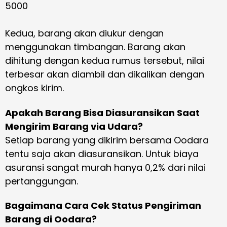
5000
Kedua, barang akan diukur dengan
menggunakan timbangan. Barang akan
dihitung dengan kedua rumus tersebut, nilai
terbesar akan diambil dan dikalikan dengan
ongkos kirim.
Apakah Barang Bisa Diasuransikan Saat
Mengirim Barang via Udara?
Setiap barang yang dikirim bersama Oodara
tentu saja akan diasuransikan. Untuk biaya
asuransi sangat murah hanya 0,2% dari nilai
pertanggungan.
Bagaimana Cara Cek Status Pengiriman
Barang di Oodara?