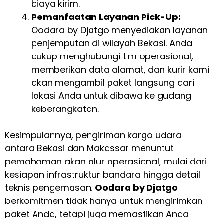
biaya kirim.
Pemanfaatan Layanan Pick-Up:
Oodara by Djatgo menyediakan layanan
penjemputan di wilayah Bekasi. Anda
cukup menghubungi tim operasional,
memberikan data alamat, dan kurir kami
akan mengambil paket langsung dari
lokasi Anda untuk dibawa ke gudang
keberangkatan.
Kesimpulannya, pengiriman kargo udara
antara Bekasi dan Makassar menuntut
pemahaman akan alur operasional, mulai dari
kesiapan infrastruktur bandara hingga detail
teknis pengemasan.
Oodara by Djatgo
berkomitmen tidak hanya untuk mengirimkan
paket Anda, tetapi juga memastikan Anda