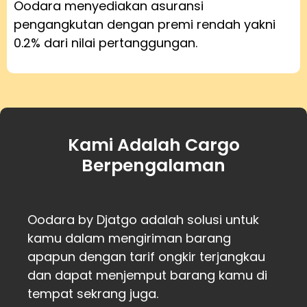
Oodara menyediakan asuransi
pengangkutan dengan premi rendah yakni
0.2% dari nilai pertanggungan.
Kami Adalah Cargo
Berpengalaman
Oodara by Djatgo adalah solusi untuk
kamu dalam mengiriman barang
apapun dengan tarif ongkir terjangkau
dan dapat menjemput barang kamu di
tempat sekrang juga.