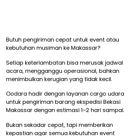
Butuh pengiriman cepat untuk event atau
kebutuhan musiman ke Makassar?
Setiap keterlambatan bisa merusak jadwal
acara, mengganggu operasional, bahkan
menimbulkan kerugian yang tidak kecil.
Oodara hadir dengan layanan cargo udara
untuk pengiriman barang ekspedisi Bekasi
Makassar dengan estimasi 1–2 hari sampai.
Bukan sekadar cepat, tapi memberikan
kepastian agar semua kebutuhan event