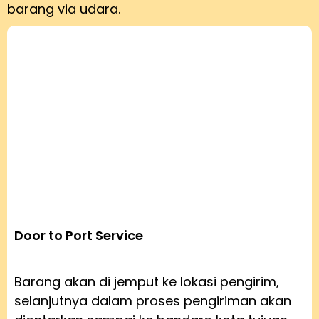
barang via udara.
Door to Port Service
Barang akan di jemput ke lokasi pengirim,
selanjutnya dalam proses pengiriman akan