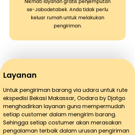
Nikmati layanan gratis penjemputan
se-Jabodetabek. Anda tidak perlu
keluar rumah untuk melakukan
pengiriman.
Layanan
Untuk pengiriman barang via udara untuk rute
ekspedisi Bekasi Makassar, Oodara by Djatgo
menghadirkan layanan guna mempermudah
setiap customer dalam mengirim barang.
Sehingga setiap costumer akan merasakan
pengalaman terbaik dalam urusan pengiriman