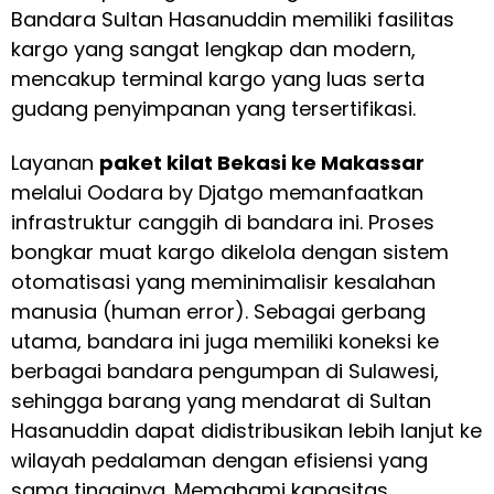
Bandara Sultan Hasanuddin memiliki fasilitas
kargo yang sangat lengkap dan modern,
mencakup terminal kargo yang luas serta
gudang penyimpanan yang tersertifikasi.
Layanan
paket kilat Bekasi ke Makassar
melalui Oodara by Djatgo memanfaatkan
infrastruktur canggih di bandara ini. Proses
bongkar muat kargo dikelola dengan sistem
otomatisasi yang meminimalisir kesalahan
manusia (human error). Sebagai gerbang
utama, bandara ini juga memiliki koneksi ke
berbagai bandara pengumpan di Sulawesi,
sehingga barang yang mendarat di Sultan
Hasanuddin dapat didistribusikan lebih lanjut ke
wilayah pedalaman dengan efisiensi yang
sama tingginya. Memahami kapasitas