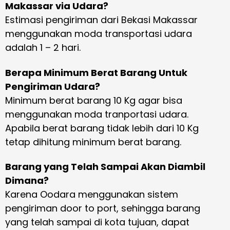
Makassar via Udara?
Estimasi pengiriman dari Bekasi Makassar
menggunakan moda transportasi udara
adalah 1 – 2 hari.
Berapa Minimum Berat Barang Untuk
Pengiriman Udara?
Minimum berat barang 10 Kg agar bisa
menggunakan moda tranportasi udara.
Apabila berat barang tidak lebih dari 10 Kg
tetap dihitung minimum berat barang.
Barang yang Telah Sampai Akan Diambil
Dimana?
Karena Oodara menggunakan sistem
pengiriman door to port, sehingga barang
yang telah sampai di kota tujuan, dapat