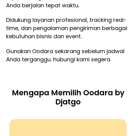
Anda berjalan tepat waktu.
Didukung layanan profesional, tracking real-
time, dan pengalaman pengiriman berbagai
kebutuhan bisnis dan event.
Gunakan Oodara sekarang sebelum jadwal
Anda terganggu. hubungi kami segera
Mengapa Memilih Oodara by
Djatgo