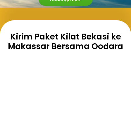
Kirim Paket Kilat Bekasi ke
Makassar Bersama Oodara