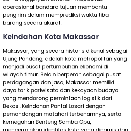
operasional bandara tujuan membantu
pengirim dalam memprediksi waktu tiba
barang secara akurat.
Keindahan Kota Makassar
Makassar, yang secara historis dikenal sebagai
Ujung Pandang, adalah kota metropolitan yang
menjadi pusat pertumbuhan ekonomi di
wilayah timur. Selain berperan sebagai pusat
perdagangan dan jasa, Makassar memiliki
daya tarik pariwisata dan kekayaan budaya
yang mendorong permintaan logistik dari
Bekasi. Keindahan Pantai Losari dengan
pemandangan matahari terbenamnya, serta
kemegahan Benteng Somba Opu,
mencerminkan identitas kota yang dinamis dan