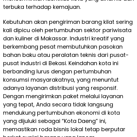
terbuka terhadap kemajuan.
Kebutuhan akan pengiriman barang kilat sering
kali dipicu oleh pertumbuhan sektor pariwisata
dan kuliner di Makassar. Industri kreatif yang
berkembang pesat membutuhkan pasokan
bahan baku atau peralatan teknis dari pusat-
pusat industri di Bekasi. Keindahan kota ini
berbanding lurus dengan pertumbuhan
konsumsi masyarakatnya, yang menuntut
adanya layanan distribusi yang responsif.
Dengan mengirimkan paket melalui layanan
yang tepat, Anda secara tidak langsung
mendukung pertumbuhan ekonomi di kota
yang dijuluki sebagai “Kota Daeng” ini,
memastikan roda bisnis lokal tetap berputar