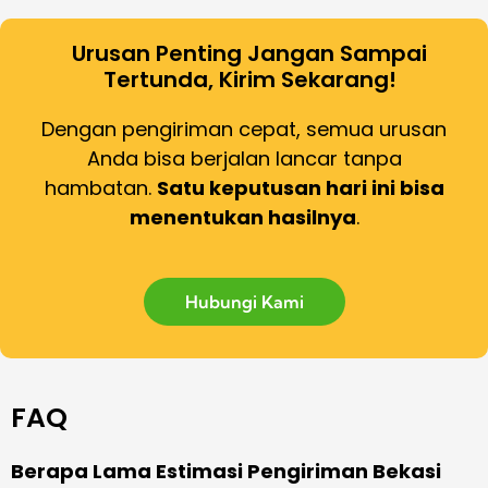
Urusan Penting Jangan Sampai
Tertunda, Kirim Sekarang!
Dengan pengiriman cepat, semua urusan
Anda bisa berjalan lancar tanpa
hambatan.
Satu keputusan hari ini bisa
menentukan hasilnya
.
Hubungi Kami
FAQ
Berapa Lama Estimasi Pengiriman Bekasi