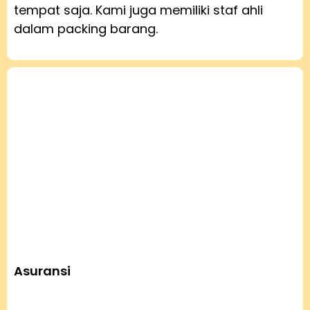
tempat saja. Kami juga memiliki staf ahli
dalam packing barang.
Asuransi