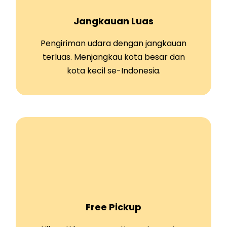
Jangkauan Luas
Pengiriman udara dengan jangkauan
terluas. Menjangkau kota besar dan
kota kecil se-Indonesia.
Free Pickup