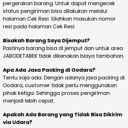
pergerakan barang. Untuk dapat mengecek
status pengiriman bisa dilakukan melalui
halaman Cek Resi. Silahkan masukan nomor
resi pada halaman Cek Resi.
Bisakah Barang Saya Dijemput?
Pastinya barang bisa di jemput dan untuk area
JABODETABEK tidak dikenakan biaya tambahan.
Apa Ada Jasa Packing di Oodara?
Tentu saja ada. Dengan adanya jasa packing di
Oodara, customer tidak perlu menggunakan
pihak ketiga. Sehingga proses pengiriman
menjadi lebih cepat.
Apakah Ada Barang yang Tidak Bisa Dikirim
via Udara?