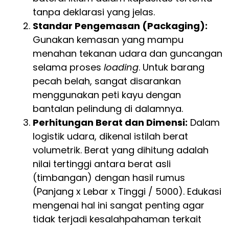
tanpa deklarasi yang jelas.
Standar Pengemasan (Packaging):
Gunakan kemasan yang mampu
menahan tekanan udara dan guncangan
selama proses
loading
. Untuk barang
pecah belah, sangat disarankan
menggunakan peti kayu dengan
bantalan pelindung di dalamnya.
Perhitungan Berat dan Dimensi:
Dalam
logistik udara, dikenal istilah berat
volumetrik. Berat yang dihitung adalah
nilai tertinggi antara berat asli
(timbangan) dengan hasil rumus
(Panjang x Lebar x Tinggi / 5000). Edukasi
mengenai hal ini sangat penting agar
tidak terjadi kesalahpahaman terkait