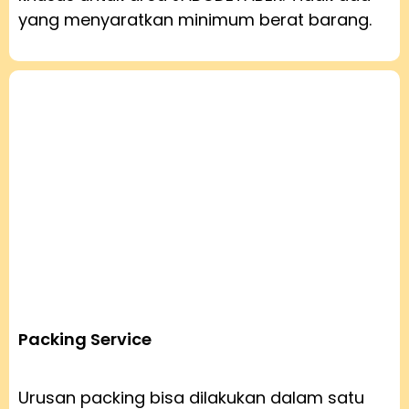
yang menyaratkan minimum berat barang.
Packing Service
Urusan packing bisa dilakukan dalam satu