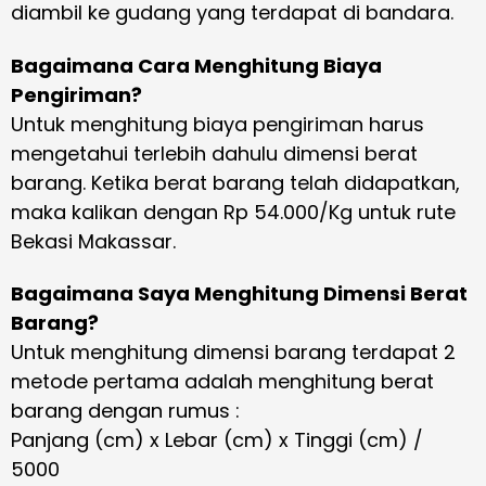
diambil ke gudang yang terdapat di bandara.
Bagaimana Cara Menghitung Biaya
Pengiriman?
Untuk menghitung biaya pengiriman harus
mengetahui terlebih dahulu dimensi berat
barang. Ketika berat barang telah didapatkan,
maka kalikan dengan Rp 54.000/Kg untuk rute
Bekasi Makassar.
Bagaimana Saya Menghitung Dimensi Berat
Barang?
Untuk menghitung dimensi barang terdapat 2
metode pertama adalah menghitung berat
barang dengan rumus :
Panjang (cm) x Lebar (cm) x Tinggi (cm) /
5000