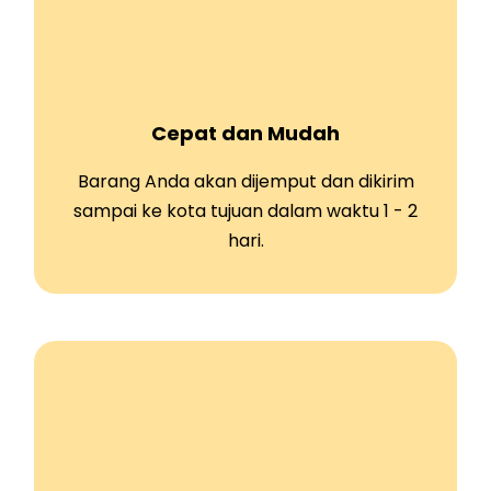
Cepat dan Mudah
Barang Anda akan dijemput dan dikirim
sampai ke kota tujuan dalam waktu 1 - 2
hari.