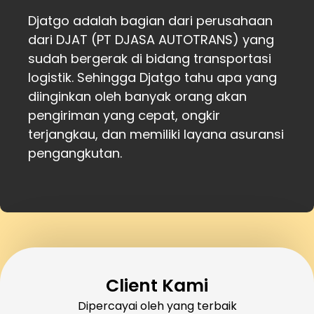
Djatgo adalah bagian dari perusahaan
dari DJAT (PT DJASA AUTOTRANS) yang
sudah bergerak di bidang transportasi
logistik. Sehingga Djatgo tahu apa yang
diinginkan oleh banyak orang akan
pengiriman yang cepat, ongkir
terjangkau, dan memiliki layana asuransi
pengangkutan.
Client Kami
Dipercayai oleh yang terbaik