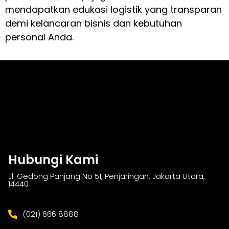
mendapatkan edukasi logistik yang transparan
demi kelancaran bisnis dan kebutuhan
personal Anda.
Hubungi Kami
Jl. Gedong Panjang No 51, Penjaringan, Jakarta Utara,
14440
(021) 666 8888