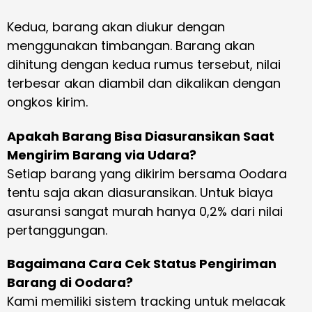
Kedua, barang akan diukur dengan
menggunakan timbangan. Barang akan
dihitung dengan kedua rumus tersebut, nilai
terbesar akan diambil dan dikalikan dengan
ongkos kirim.
Apakah Barang Bisa Diasuransikan Saat
Mengirim Barang via Udara?
Setiap barang yang dikirim bersama Oodara
tentu saja akan diasuransikan. Untuk biaya
asuransi sangat murah hanya 0,2% dari nilai
pertanggungan.
Bagaimana Cara Cek Status Pengiriman
Barang di Oodara?
Kami memiliki sistem tracking untuk melacak