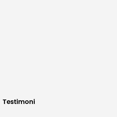
Testimoni