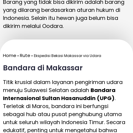
Barang yang tidak bisa dikirim adalah barang
yang dilarang berdasarkan aturan hukum di
Indonesia. Selain itu hewan juga belum bisa
dikirim melalui Oodara.
Home
Rute
»
»
Ekspedisi Bekasi Makassar via Udara
Bandara di Makassar
Titik krusial dalam layanan pengiriman udara
menuju Sulawesi Selatan adalah
Bandara
Internasional Sultan Hasanuddin (UPG)
.
Terletak di Maros, bandara ini berfungsi
sebagai hub atau pusat penghubung utama
untuk seluruh wilayah Indonesia Timur. Secara
edukatif, penting untuk mengetahui bahwa