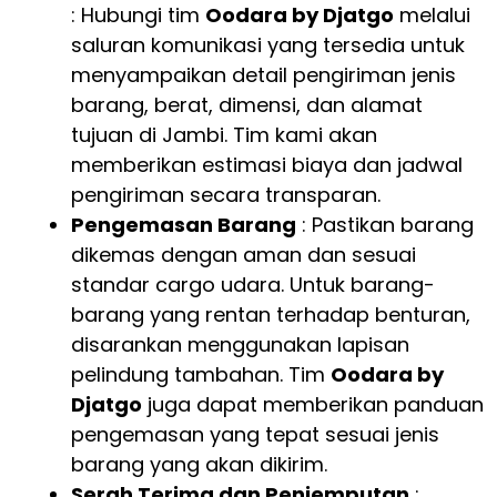
: Hubungi tim
Oodara by Djatgo
melalui
saluran komunikasi yang tersedia untuk
menyampaikan detail pengiriman jenis
barang, berat, dimensi, dan alamat
tujuan di Jambi. Tim kami akan
memberikan estimasi biaya dan jadwal
pengiriman secara transparan.
Pengemasan Barang
: Pastikan barang
dikemas dengan aman dan sesuai
standar cargo udara. Untuk barang-
barang yang rentan terhadap benturan,
disarankan menggunakan lapisan
pelindung tambahan. Tim
Oodara by
Djatgo
juga dapat memberikan panduan
pengemasan yang tepat sesuai jenis
barang yang akan dikirim.
Serah Terima dan Penjemputan
: