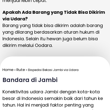
menjadi lebih cepat.
Apakah Ada Barang yang Tidak Bisa Dikirim
via Udara?
Barang yang tidak bisa dikirim adalah barang
yang dilarang berdasarkan aturan hukum di
Indonesia. Selain itu hewan juga belum bisa
dikirim melalui Oodara.
Home
Rute
»
»
Ekspedisi Bekasi Jambi via Udara
Bandara di Jambi
Konektivitas udara Jambi dengan kota-kota
besar di Indonesia semakin baik dari tahun ke
tahun. Hal ini menjadi faktor penting yang