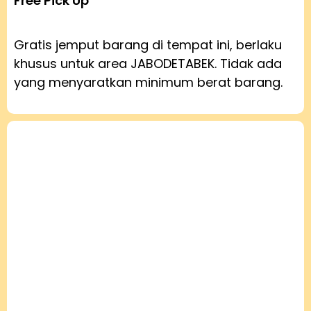
Free Pick Up
Gratis jemput barang di tempat ini, berlaku
khusus untuk area JABODETABEK. Tidak ada
yang menyaratkan minimum berat barang.