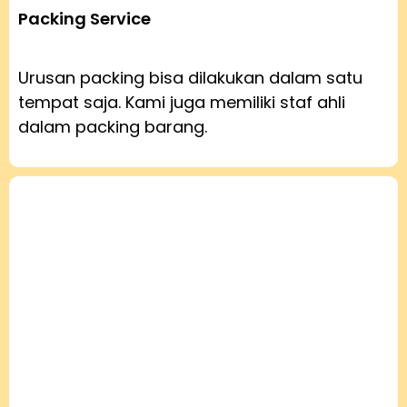
Packing Service
Urusan packing bisa dilakukan dalam satu
tempat saja. Kami juga memiliki staf ahli
dalam packing barang.