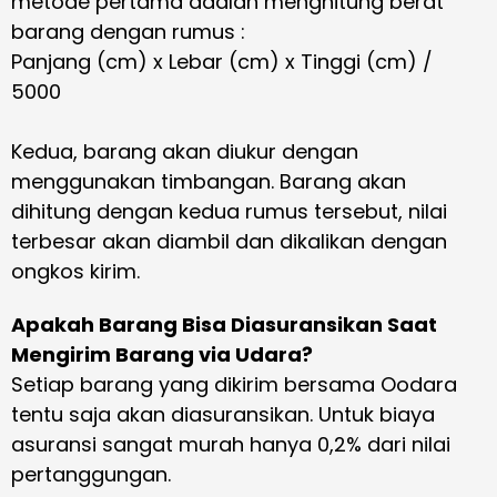
metode pertama adalah menghitung berat
barang dengan rumus :
Panjang (cm) x Lebar (cm) x Tinggi (cm) /
5000
Kedua, barang akan diukur dengan
menggunakan timbangan. Barang akan
dihitung dengan kedua rumus tersebut, nilai
terbesar akan diambil dan dikalikan dengan
ongkos kirim.
Apakah Barang Bisa Diasuransikan Saat
Mengirim Barang via Udara?
Setiap barang yang dikirim bersama Oodara
tentu saja akan diasuransikan. Untuk biaya
asuransi sangat murah hanya 0,2% dari nilai
pertanggungan.