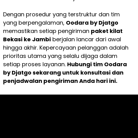
Dengan prosedur yang terstruktur dan tim
yang berpengalaman,
Oodara by Djatgo
memastikan setiap pengiriman
paket kilat
Bekasi ke Jambi
berjalan lancar dari awal
hingga akhir. Kepercayaan pelanggan adalah
prioritas utama yang selalu dijaga dalam
setiap proses layanan.
Hubungi tim Oodara
by Djatgo sekarang untuk konsultasi dan
penjadwalan pengiriman Anda hari ini.