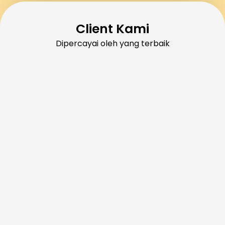
Client Kami
Dipercayai oleh yang terbaik