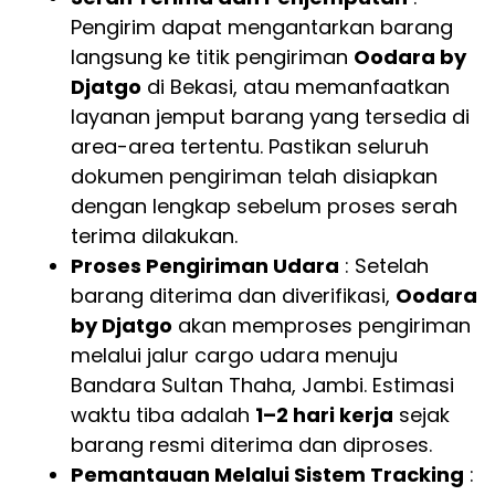
Pengirim dapat mengantarkan barang
langsung ke titik pengiriman
Oodara by
Djatgo
di Bekasi, atau memanfaatkan
layanan jemput barang yang tersedia di
area-area tertentu. Pastikan seluruh
dokumen pengiriman telah disiapkan
dengan lengkap sebelum proses serah
terima dilakukan.
Proses Pengiriman Udara
: Setelah
barang diterima dan diverifikasi,
Oodara
by Djatgo
akan memproses pengiriman
melalui jalur cargo udara menuju
Bandara Sultan Thaha, Jambi. Estimasi
waktu tiba adalah
1–2 hari kerja
sejak
barang resmi diterima dan diproses.
Pemantauan Melalui Sistem Tracking
: