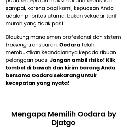
pada kecepatan maksimal dan kepastian
sampai, karena bagi kami, kepuasan Anda
adalah prioritas utama, bukan sekadar tarif
murah yang tidak pasti.
Didukung manajemen profesional dan sistem
tracking
transparan,
Oodara
telah
membuktikan keandalannya kepada ribuan
pelanggan puas.
Jangan ambil risiko! Klik
tombol di bawah dan kirim barang Anda
bersama Oodara sekarang untuk
kecepatan yang nyata!
Mengapa Memilih Oodara by
Djatgo