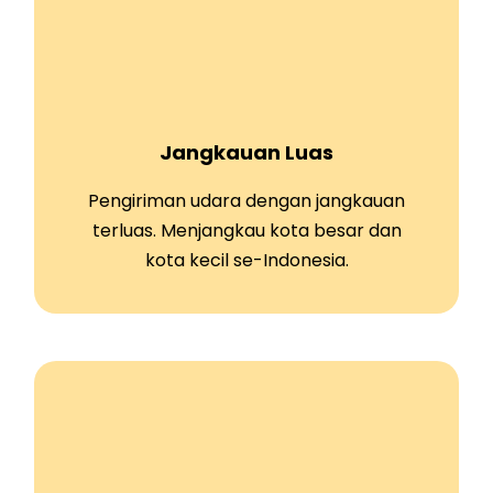
Jangkauan Luas
Pengiriman udara dengan jangkauan
terluas. Menjangkau kota besar dan
kota kecil se-Indonesia.