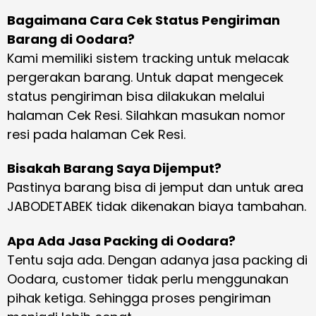
Bagaimana Cara Cek Status Pengiriman
Barang di Oodara?
Kami memiliki sistem tracking untuk melacak
pergerakan barang. Untuk dapat mengecek
status pengiriman bisa dilakukan melalui
halaman Cek Resi. Silahkan masukan nomor
resi pada halaman Cek Resi.
Bisakah Barang Saya Dijemput?
Pastinya barang bisa di jemput dan untuk area
JABODETABEK tidak dikenakan biaya tambahan.
Apa Ada Jasa Packing di Oodara?
Tentu saja ada. Dengan adanya jasa packing di
Oodara, customer tidak perlu menggunakan
pihak ketiga. Sehingga proses pengiriman