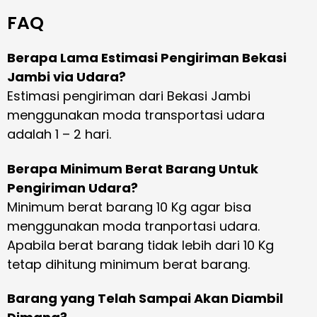
FAQ
Berapa Lama Estimasi Pengiriman Bekasi
Jambi via Udara?
Estimasi pengiriman dari Bekasi Jambi
menggunakan moda transportasi udara
adalah 1 – 2 hari.
Berapa Minimum Berat Barang Untuk
Pengiriman Udara?
Minimum berat barang 10 Kg agar bisa
menggunakan moda tranportasi udara.
Apabila berat barang tidak lebih dari 10 Kg
tetap dihitung minimum berat barang.
Barang yang Telah Sampai Akan Diambil