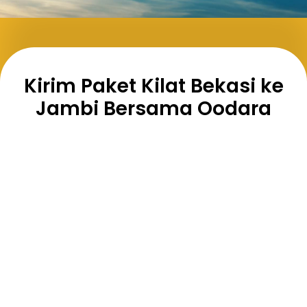
Kirim Paket Kilat Bekasi ke
Jambi Bersama Oodara