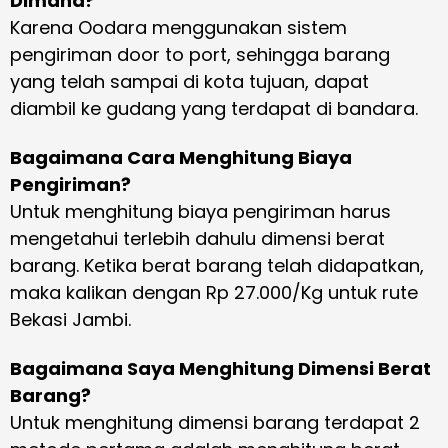
Dimana?
Karena Oodara menggunakan sistem
pengiriman door to port, sehingga barang
yang telah sampai di kota tujuan, dapat
diambil ke gudang yang terdapat di bandara.
Bagaimana Cara Menghitung Biaya
Pengiriman?
Untuk menghitung biaya pengiriman harus
mengetahui terlebih dahulu dimensi berat
barang. Ketika berat barang telah didapatkan,
maka kalikan dengan Rp 27.000/Kg untuk rute
Bekasi Jambi.
Bagaimana Saya Menghitung Dimensi Berat
Barang?
Untuk menghitung dimensi barang terdapat 2