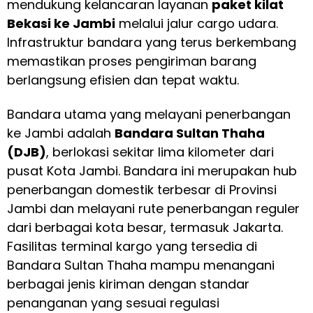
mendukung kelancaran layanan
paket kilat
Bekasi ke Jambi
melalui jalur cargo udara.
Infrastruktur bandara yang terus berkembang
memastikan proses pengiriman barang
berlangsung efisien dan tepat waktu.
Bandara utama yang melayani penerbangan
ke Jambi adalah
Bandara Sultan Thaha
(DJB)
, berlokasi sekitar lima kilometer dari
pusat Kota Jambi. Bandara ini merupakan hub
penerbangan domestik terbesar di Provinsi
Jambi dan melayani rute penerbangan reguler
dari berbagai kota besar, termasuk Jakarta.
Fasilitas terminal kargo yang tersedia di
Bandara Sultan Thaha mampu menangani
berbagai jenis kiriman dengan standar
penanganan yang sesuai regulasi