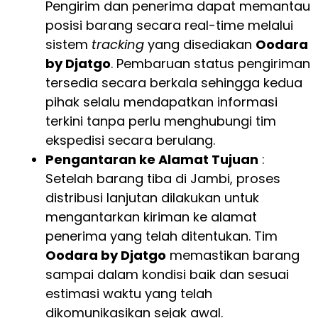
Pengirim dan penerima dapat memantau
posisi barang secara real-time melalui
sistem
tracking
yang disediakan
Oodara
by Djatgo
. Pembaruan status pengiriman
tersedia secara berkala sehingga kedua
pihak selalu mendapatkan informasi
terkini tanpa perlu menghubungi tim
ekspedisi secara berulang.
Pengantaran ke Alamat Tujuan
:
Setelah barang tiba di Jambi, proses
distribusi lanjutan dilakukan untuk
mengantarkan kiriman ke alamat
penerima yang telah ditentukan. Tim
Oodara by Djatgo
memastikan barang
sampai dalam kondisi baik dan sesuai
estimasi waktu yang telah
dikomunikasikan sejak awal.