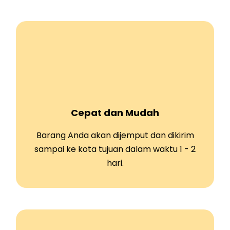
Cepat dan Mudah
Barang Anda akan dijemput dan dikirim
sampai ke kota tujuan dalam waktu 1 - 2
hari.