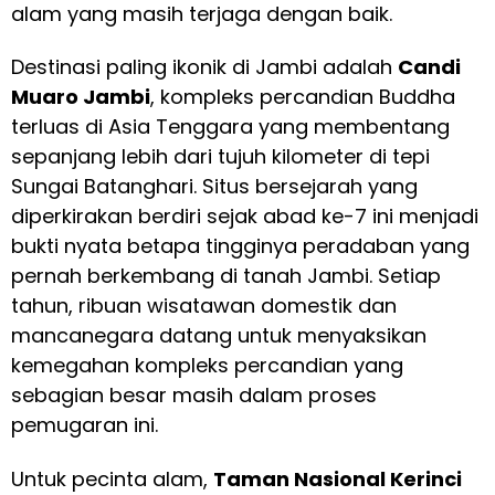
alam yang masih terjaga dengan baik.
Destinasi paling ikonik di Jambi adalah
Candi
Muaro Jambi
, kompleks percandian Buddha
terluas di Asia Tenggara yang membentang
sepanjang lebih dari tujuh kilometer di tepi
Sungai Batanghari. Situs bersejarah yang
diperkirakan berdiri sejak abad ke-7 ini menjadi
bukti nyata betapa tingginya peradaban yang
pernah berkembang di tanah Jambi. Setiap
tahun, ribuan wisatawan domestik dan
mancanegara datang untuk menyaksikan
kemegahan kompleks percandian yang
sebagian besar masih dalam proses
pemugaran ini.
Untuk pecinta alam,
Taman Nasional Kerinci