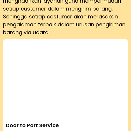
menghadirkan layanan guna mempermudah
setiap customer dalam mengirim barang.
Sehingga setiap costumer akan merasakan
pengalaman terbaik dalam urusan pengiriman
barang via udara.
Door to Port Service