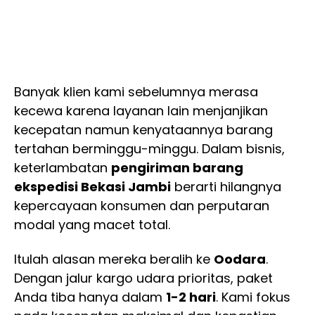
Banyak klien kami sebelumnya merasa
kecewa karena layanan lain menjanjikan
kecepatan namun kenyataannya barang
tertahan berminggu-minggu. Dalam bisnis,
keterlambatan
pengiriman barang
ekspedisi Bekasi Jambi
berarti hilangnya
kepercayaan konsumen dan perputaran
modal yang macet total.
Itulah alasan mereka beralih ke
Oodara
.
Dengan jalur kargo udara prioritas, paket
Anda tiba hanya dalam
1-2 hari
. Kami fokus