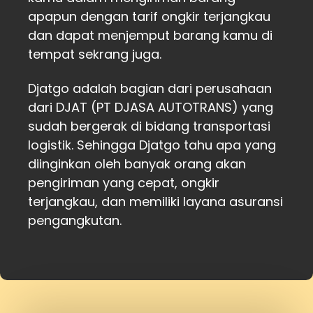
apapun dengan tarif ongkir terjangkau
dan dapat menjemput barang kamu di
tempat sekrang juga.
Djatgo adalah bagian dari perusahaan
dari DJAT (PT DJASA AUTOTRANS) yang
sudah bergerak di bidang transportasi
logistik. Sehingga Djatgo tahu apa yang
diinginkan oleh banyak orang akan
pengiriman yang cepat, ongkir
terjangkau, dan memiliki layana asuransi
pengangkutan.