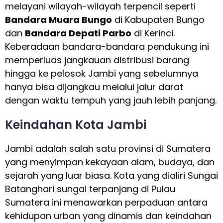
melayani wilayah-wilayah terpencil seperti
Bandara Muara Bungo
di Kabupaten Bungo
dan
Bandara Depati Parbo
di Kerinci.
Keberadaan bandara-bandara pendukung ini
memperluas jangkauan distribusi barang
hingga ke pelosok Jambi yang sebelumnya
hanya bisa dijangkau melalui jalur darat
dengan waktu tempuh yang jauh lebih panjang.
Keindahan Kota Jambi
Jambi adalah salah satu provinsi di Sumatera
yang menyimpan kekayaan alam, budaya, dan
sejarah yang luar biasa. Kota yang dialiri Sungai
Batanghari sungai terpanjang di Pulau
Sumatera ini menawarkan perpaduan antara
kehidupan urban yang dinamis dan keindahan