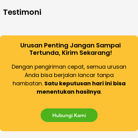
Testimoni
Urusan Penting Jangan Sampai
Tertunda, Kirim Sekarang!
Dengan pengiriman cepat, semua urusan
Anda bisa berjalan lancar tanpa
hambatan.
Satu keputusan hari ini bisa
menentukan hasilnya
.
Hubungi Kami