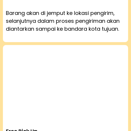
Barang akan di jemput ke lokasi pengirim,
selanjutnya dalam proses pengiriman akan
diantarkan sampai ke bandara kota tujuan.