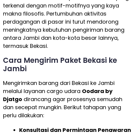
terkenal dengan motif-motifnya yang kaya
makna filosofis. Pertumbuhan aktivitas
perdagangan di pasar ini turut mendorong
meningkatnya kebutuhan pengiriman barang
antara Jambi dan kota-kota besar lainnya,
termasuk Bekasi.
Cara Mengirim Paket Bekasi ke
Jambi
Mengirimkan barang dari Bekasi ke Jambi
melalui layanan cargo udara
Oodara by
Djatgo
dirancang agar prosesnya semudah
dan secepat mungkin. Berikut tahapan yang
perlu dilakukan:
Konsultasi dan Permintaan Penawaran