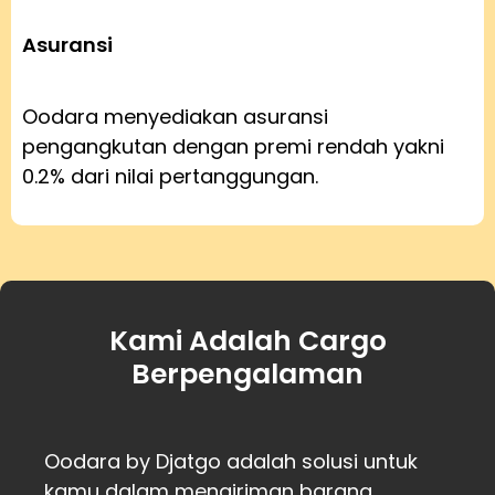
Asuransi
Oodara menyediakan asuransi
pengangkutan dengan premi rendah yakni
0.2% dari nilai pertanggungan.
Kami Adalah Cargo
Berpengalaman
Oodara by Djatgo adalah solusi untuk
kamu dalam mengiriman barang