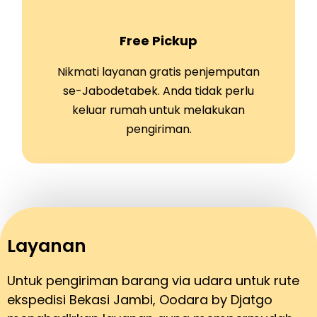
Free Pickup
Nikmati layanan gratis penjemputan
se-Jabodetabek. Anda tidak perlu
keluar rumah untuk melakukan
pengiriman.
Layanan
Untuk pengiriman barang via udara untuk rute
ekspedisi Bekasi Jambi, Oodara by Djatgo