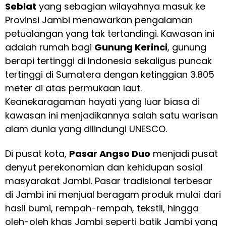
Seblat
yang sebagian wilayahnya masuk ke
Provinsi Jambi menawarkan pengalaman
petualangan yang tak tertandingi. Kawasan ini
adalah rumah bagi
Gunung Kerinci
, gunung
berapi tertinggi di Indonesia sekaligus puncak
tertinggi di Sumatera dengan ketinggian 3.805
meter di atas permukaan laut.
Keanekaragaman hayati yang luar biasa di
kawasan ini menjadikannya salah satu warisan
alam dunia yang dilindungi UNESCO.
Di pusat kota,
Pasar Angso Duo
menjadi pusat
denyut perekonomian dan kehidupan sosial
masyarakat Jambi. Pasar tradisional terbesar
di Jambi ini menjual beragam produk mulai dari
hasil bumi, rempah-rempah, tekstil, hingga
oleh-oleh khas Jambi seperti batik Jambi yang