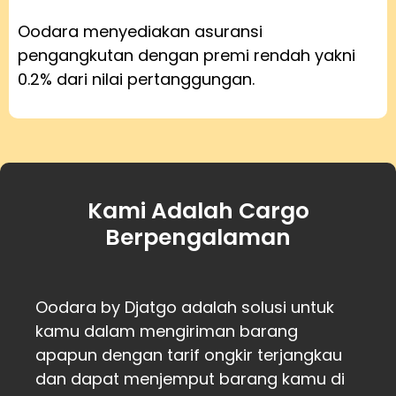
Oodara menyediakan asuransi
pengangkutan dengan premi rendah yakni
0.2% dari nilai pertanggungan.
Kami Adalah Cargo
Berpengalaman
Oodara by Djatgo adalah solusi untuk
kamu dalam mengiriman barang
apapun dengan tarif ongkir terjangkau
dan dapat menjemput barang kamu di