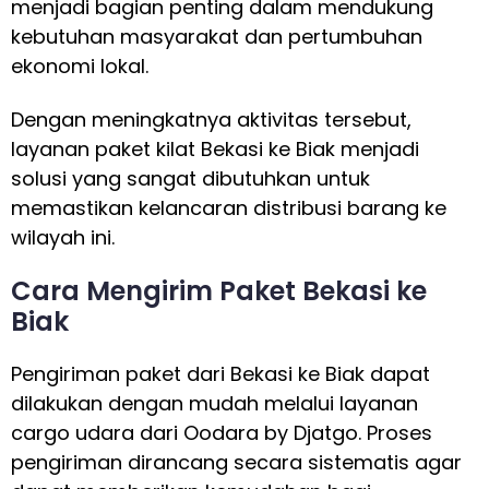
menjadi bagian penting dalam mendukung
kebutuhan masyarakat dan pertumbuhan
ekonomi lokal.
Dengan meningkatnya aktivitas tersebut,
layanan paket kilat Bekasi ke Biak menjadi
solusi yang sangat dibutuhkan untuk
memastikan kelancaran distribusi barang ke
wilayah ini.
Cara Mengirim Paket Bekasi ke
Biak
Pengiriman paket dari Bekasi ke Biak dapat
dilakukan dengan mudah melalui layanan
cargo udara dari Oodara by Djatgo. Proses
pengiriman dirancang secara sistematis agar