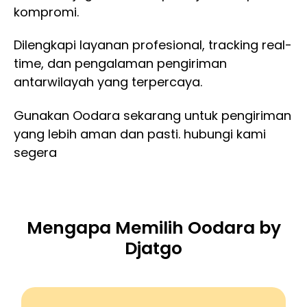
kompromi.
Dilengkapi layanan profesional, tracking real-
time, dan pengalaman pengiriman
antarwilayah yang terpercaya.
Gunakan Oodara sekarang untuk pengiriman
yang lebih aman dan pasti. hubungi kami
segera
Mengapa Memilih Oodara by
Djatgo