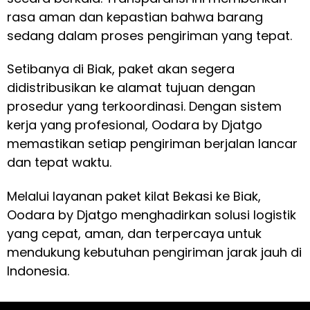
rasa aman dan kepastian bahwa barang
sedang dalam proses pengiriman yang tepat.
Setibanya di Biak, paket akan segera
didistribusikan ke alamat tujuan dengan
prosedur yang terkoordinasi. Dengan sistem
kerja yang profesional, Oodara by Djatgo
memastikan setiap pengiriman berjalan lancar
dan tepat waktu.
Melalui layanan paket kilat Bekasi ke Biak,
Oodara by Djatgo menghadirkan solusi logistik
yang cepat, aman, dan terpercaya untuk
mendukung kebutuhan pengiriman jarak jauh di
Indonesia.