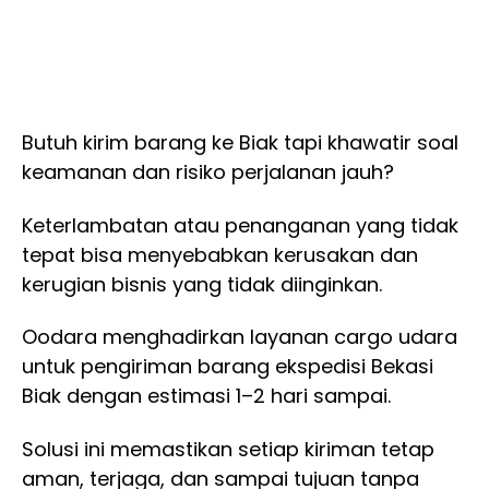
Butuh kirim barang ke Biak tapi khawatir soal
keamanan dan risiko perjalanan jauh?
Keterlambatan atau penanganan yang tidak
tepat bisa menyebabkan kerusakan dan
kerugian bisnis yang tidak diinginkan.
Oodara menghadirkan layanan cargo udara
untuk pengiriman barang ekspedisi Bekasi
Biak dengan estimasi 1–2 hari sampai.
Solusi ini memastikan setiap kiriman tetap
aman, terjaga, dan sampai tujuan tanpa