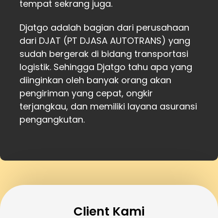
tempat sekrang juga.
Djatgo adalah bagian dari perusahaan
dari DJAT (PT DJASA AUTOTRANS) yang
sudah bergerak di bidang transportasi
logistik. Sehingga Djatgo tahu apa yang
diinginkan oleh banyak orang akan
pengiriman yang cepat, ongkir
terjangkau, dan memiliki layana asuransi
pengangkutan.
Client Kami