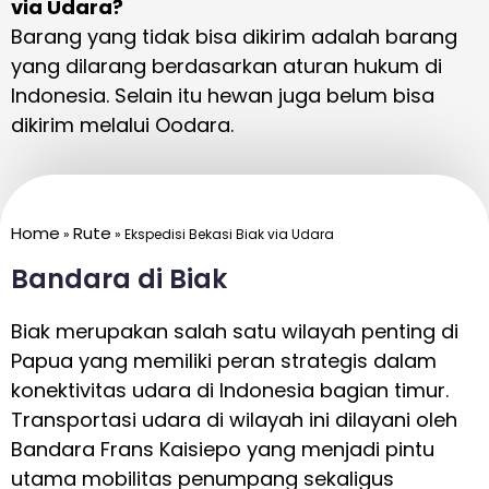
via Udara?
Barang yang tidak bisa dikirim adalah barang
yang dilarang berdasarkan aturan hukum di
Indonesia. Selain itu hewan juga belum bisa
dikirim melalui Oodara.
Home
Rute
»
»
Ekspedisi Bekasi Biak via Udara
Bandara di Biak
Biak merupakan salah satu wilayah penting di
Papua yang memiliki peran strategis dalam
konektivitas udara di Indonesia bagian timur.
Transportasi udara di wilayah ini dilayani oleh
Bandara Frans Kaisiepo yang menjadi pintu
utama mobilitas penumpang sekaligus