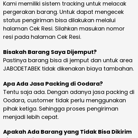
Kami memiliki sistem tracking untuk melacak
pergerakan barang. Untuk dapat mengecek
status pengiriman bisa dilakukan melalui
halaman Cek Resi. Silahkan masukan nomor
resi pada halaman Cek Resi.
Bisakah Barang Saya Dijemput?
Pastinya barang bisa di jemput dan untuk area
JABODETABEK tidak dikenakan biaya tambahan.
Apa Ada Jasa Packing di Oodara?
Tentu saja ada. Dengan adanya jasa packing di
Oodara, customer tidak perlu menggunakan
pihak ketiga. Sehingga proses pengiriman
menjadi lebih cepat.
Apakah Ada Barang yang Tidak Bisa Dikirim