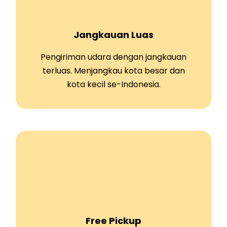
Jangkauan Luas
Pengiriman udara dengan jangkauan
terluas. Menjangkau kota besar dan
kota kecil se-Indonesia.
Free Pickup