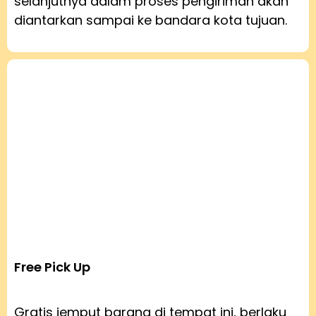
selanjutnya dalam proses pengiriman akan
diantarkan sampai ke bandara kota tujuan.
Free Pick Up
Gratis jemput barang di tempat ini, berlaku