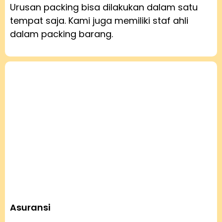
Urusan packing bisa dilakukan dalam satu
tempat saja. Kami juga memiliki staf ahli
dalam packing barang.
Asuransi