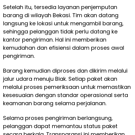
Setelah itu, tersedia layanan penjemputan
barang di wilayah Bekasi. Tim akan datang
langsung ke lokasi untuk mengambil barang,
sehingga pelanggan tidak perlu datang ke
kantor pengiriman. Hal ini memberikan
kemudahan dan efisiensi dalam proses awal
pengiriman.
Barang kemudian diproses dan dikirim melalui
jalur udara menuju Biak. Setiap paket akan
melalui proses pemeriksaan untuk memastikan
kesesuaian dengan standar operasional serta
keamanan barang selama perjalanan.
Selama proses pengiriman berlangsung,
pelanggan dapat memantau status paket
secara berkala. Transparansi ini memberikan