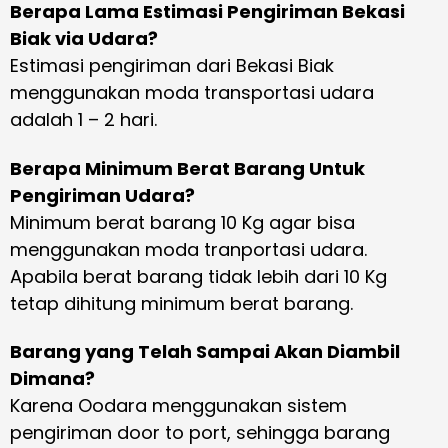
Berapa Lama Estimasi Pengiriman Bekasi
Biak via Udara?
Estimasi pengiriman dari Bekasi Biak
menggunakan moda transportasi udara
adalah 1 – 2 hari.
Berapa Minimum Berat Barang Untuk
Pengiriman Udara?
Minimum berat barang 10 Kg agar bisa
menggunakan moda tranportasi udara.
Apabila berat barang tidak lebih dari 10 Kg
tetap dihitung minimum berat barang.
Barang yang Telah Sampai Akan Diambil
Dimana?
Karena Oodara menggunakan sistem
pengiriman door to port, sehingga barang