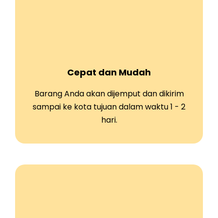
Cepat dan Mudah
Barang Anda akan dijemput dan dikirim
sampai ke kota tujuan dalam waktu 1 - 2
hari.