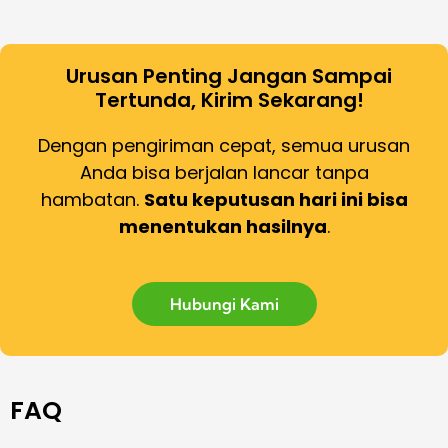
Urusan Penting Jangan Sampai
Tertunda, Kirim Sekarang!
Dengan pengiriman cepat, semua urusan
Anda bisa berjalan lancar tanpa
hambatan.
Satu keputusan hari ini bisa
menentukan hasilnya
.
Hubungi Kami
FAQ