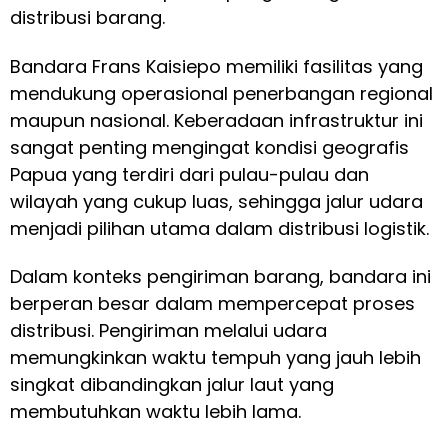
distribusi barang.
Bandara Frans Kaisiepo memiliki fasilitas yang
mendukung operasional penerbangan regional
maupun nasional. Keberadaan infrastruktur ini
sangat penting mengingat kondisi geografis
Papua yang terdiri dari pulau-pulau dan
wilayah yang cukup luas, sehingga jalur udara
menjadi pilihan utama dalam distribusi logistik.
Dalam konteks pengiriman barang, bandara ini
berperan besar dalam mempercepat proses
distribusi. Pengiriman melalui udara
memungkinkan waktu tempuh yang jauh lebih
singkat dibandingkan jalur laut yang
membutuhkan waktu lebih lama.