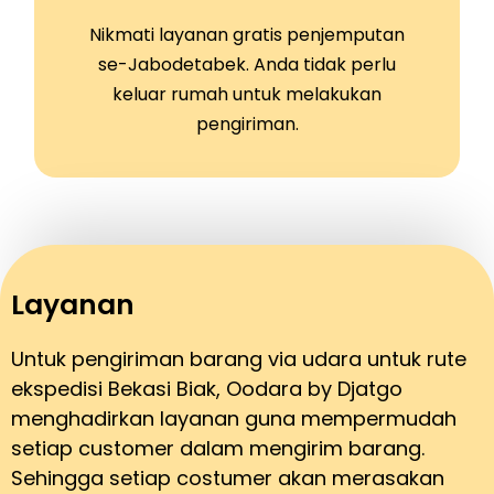
Nikmati layanan gratis penjemputan
se-Jabodetabek. Anda tidak perlu
keluar rumah untuk melakukan
pengiriman.
Layanan
Untuk pengiriman barang via udara untuk rute
ekspedisi Bekasi Biak, Oodara by Djatgo
menghadirkan layanan guna mempermudah
setiap customer dalam mengirim barang.
Sehingga setiap costumer akan merasakan