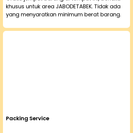
khusus untuk area JABODETABEK. Tidak ada
yang menyaratkan minimum berat barang.
Packing Service