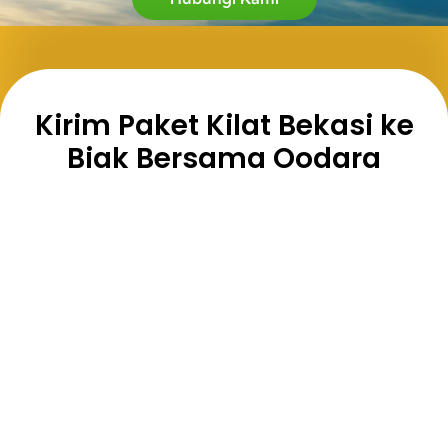
Kirim Paket Kilat Bekasi ke
Biak Bersama Oodara