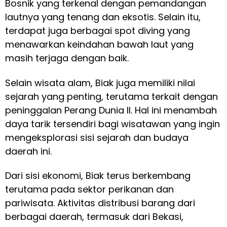
Bosnik yang terkenal dengan pemandangan
lautnya yang tenang dan eksotis. Selain itu,
terdapat juga berbagai spot diving yang
menawarkan keindahan bawah laut yang
masih terjaga dengan baik.
Selain wisata alam, Biak juga memiliki nilai
sejarah yang penting, terutama terkait dengan
peninggalan Perang Dunia II. Hal ini menambah
daya tarik tersendiri bagi wisatawan yang ingin
mengeksplorasi sisi sejarah dan budaya
daerah ini.
Dari sisi ekonomi, Biak terus berkembang
terutama pada sektor perikanan dan
pariwisata. Aktivitas distribusi barang dari
berbagai daerah, termasuk dari Bekasi,