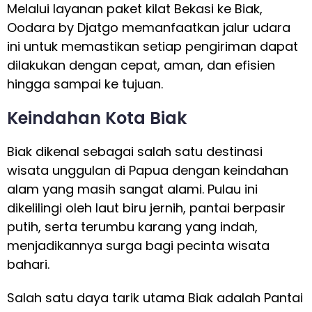
Melalui layanan paket kilat Bekasi ke Biak,
Oodara by Djatgo memanfaatkan jalur udara
ini untuk memastikan setiap pengiriman dapat
dilakukan dengan cepat, aman, dan efisien
hingga sampai ke tujuan.
Keindahan Kota Biak
Biak dikenal sebagai salah satu destinasi
wisata unggulan di Papua dengan keindahan
alam yang masih sangat alami. Pulau ini
dikelilingi oleh laut biru jernih, pantai berpasir
putih, serta terumbu karang yang indah,
menjadikannya surga bagi pecinta wisata
bahari.
Salah satu daya tarik utama Biak adalah Pantai