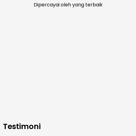
Dipercayai oleh yang terbaik
Testimoni