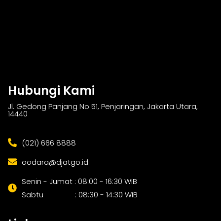
Hubungi Kami
Jl. Gedong Panjang No 51, Penjaringan, Jakarta Utara,
14440
(021) 666 8888
oodara@djatgo.id
Senin - Jumat : 08:00 - 16:30 WIB
Sabtu : 08:30 - 14:30 WIB