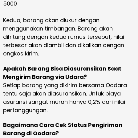
5000
Kedua, barang akan diukur dengan
menggunakan timbangan. Barang akan
dihitung dengan kedua rumus tersebut, nilai
terbesar akan diambil dan dikalikan dengan
ongkos kirim.
Apakah Barang Bisa Diasuransikan Saat
Mengirim Barang via Udara?
Setiap barang yang dikirim bersama Oodara
tentu saja akan diasuransikan. Untuk biaya
asuransi sangat murah hanya 0,2% dari nilai
pertanggungan.
Bagaimana Cara Cek Status Pengiriman
Barang di Oodara?