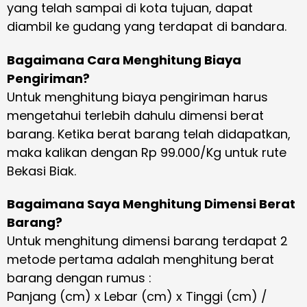
yang telah sampai di kota tujuan, dapat
diambil ke gudang yang terdapat di bandara.
Bagaimana Cara Menghitung Biaya
Pengiriman?
Untuk menghitung biaya pengiriman harus
mengetahui terlebih dahulu dimensi berat
barang. Ketika berat barang telah didapatkan,
maka kalikan dengan Rp 99.000/Kg untuk rute
Bekasi Biak.
Bagaimana Saya Menghitung Dimensi Berat
Barang?
Untuk menghitung dimensi barang terdapat 2
metode pertama adalah menghitung berat
barang dengan rumus :
Panjang (cm) x Lebar (cm) x Tinggi (cm) /