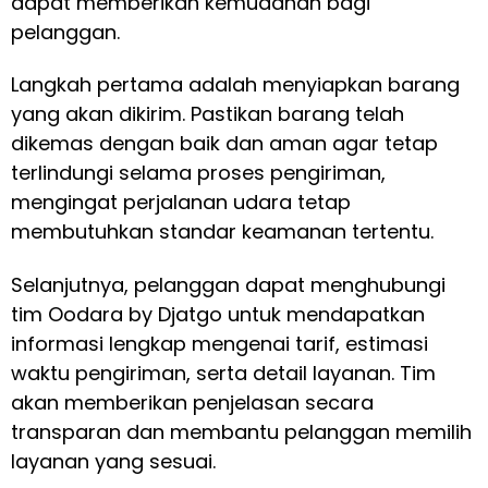
dapat memberikan kemudahan bagi
pelanggan.
Langkah pertama adalah menyiapkan barang
yang akan dikirim. Pastikan barang telah
dikemas dengan baik dan aman agar tetap
terlindungi selama proses pengiriman,
mengingat perjalanan udara tetap
membutuhkan standar keamanan tertentu.
Selanjutnya, pelanggan dapat menghubungi
tim Oodara by Djatgo untuk mendapatkan
informasi lengkap mengenai tarif, estimasi
waktu pengiriman, serta detail layanan. Tim
akan memberikan penjelasan secara
transparan dan membantu pelanggan memilih
layanan yang sesuai.