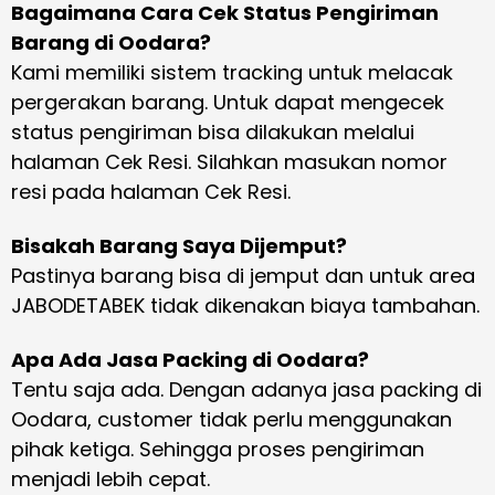
Bagaimana Cara Cek Status Pengiriman
Barang di Oodara?
Kami memiliki sistem tracking untuk melacak
pergerakan barang. Untuk dapat mengecek
status pengiriman bisa dilakukan melalui
halaman Cek Resi. Silahkan masukan nomor
resi pada halaman Cek Resi.
Bisakah Barang Saya Dijemput?
Pastinya barang bisa di jemput dan untuk area
JABODETABEK tidak dikenakan biaya tambahan.
Apa Ada Jasa Packing di Oodara?
Tentu saja ada. Dengan adanya jasa packing di
Oodara, customer tidak perlu menggunakan
pihak ketiga. Sehingga proses pengiriman
menjadi lebih cepat.