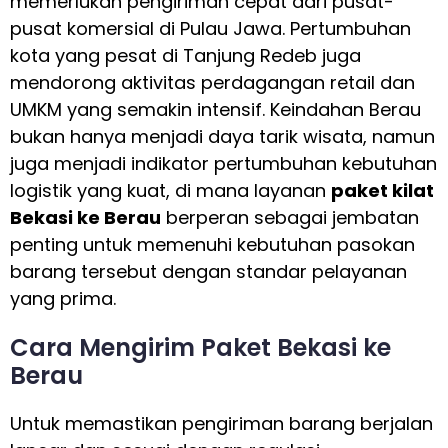
memerlukan pengiriman cepat dari pusat-
pusat komersial di Pulau Jawa. Pertumbuhan
kota yang pesat di Tanjung Redeb juga
mendorong aktivitas perdagangan retail dan
UMKM yang semakin intensif. Keindahan Berau
bukan hanya menjadi daya tarik wisata, namun
juga menjadi indikator pertumbuhan kebutuhan
logistik yang kuat, di mana layanan
paket kilat
Bekasi ke Berau
berperan sebagai jembatan
penting untuk memenuhi kebutuhan pasokan
barang tersebut dengan standar pelayanan
yang prima.
Cara Mengirim Paket Bekasi ke
Berau
Untuk memastikan pengiriman barang berjalan