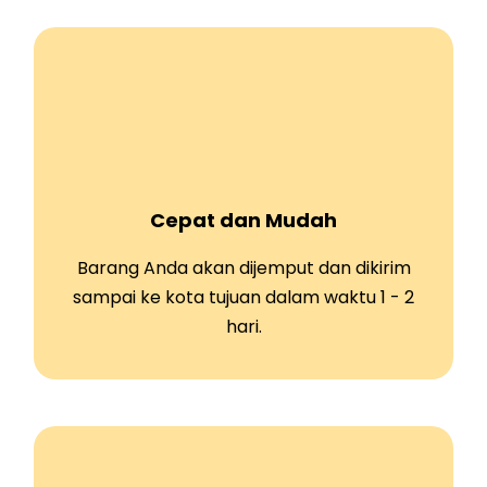
Cepat dan Mudah
Barang Anda akan dijemput dan dikirim
sampai ke kota tujuan dalam waktu 1 - 2
hari.