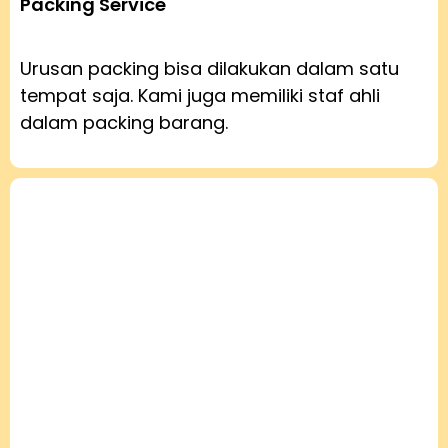
Packing Service
Urusan packing bisa dilakukan dalam satu
tempat saja. Kami juga memiliki staf ahli
dalam packing barang.