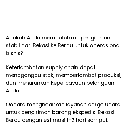
Apakah Anda membutuhkan pengiriman
stabil dari Bekasi ke Berau untuk operasional
bisnis?
Keterlambatan supply chain dapat
mengganggu stok, memperlambat produksi,
dan menurunkan kepercayaan pelanggan
Anda.
Oodara menghadirkan layanan cargo udara
untuk pengiriman barang ekspedisi Bekasi
Berau dengan estimasi 1–2 hari sampai.