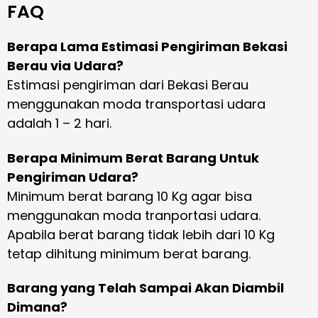
FAQ
Berapa Lama Estimasi Pengiriman Bekasi
Berau via Udara?
Estimasi pengiriman dari Bekasi Berau
menggunakan moda transportasi udara
adalah 1 – 2 hari.
Berapa Minimum Berat Barang Untuk
Pengiriman Udara?
Minimum berat barang 10 Kg agar bisa
menggunakan moda tranportasi udara.
Apabila berat barang tidak lebih dari 10 Kg
tetap dihitung minimum berat barang.
Barang yang Telah Sampai Akan Diambil
Dimana?