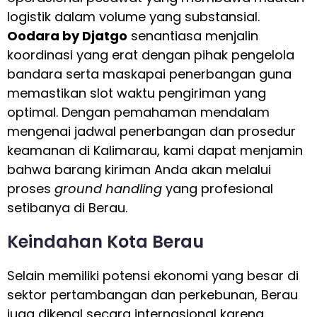
logistik dalam volume yang substansial.
Oodara by Djatgo
senantiasa menjalin
koordinasi yang erat dengan pihak pengelola
bandara serta maskapai penerbangan guna
memastikan slot waktu pengiriman yang
optimal. Dengan pemahaman mendalam
mengenai jadwal penerbangan dan prosedur
keamanan di Kalimarau, kami dapat menjamin
bahwa barang kiriman Anda akan melalui
proses
ground handling
yang profesional
setibanya di Berau.
Keindahan Kota Berau
Selain memiliki potensi ekonomi yang besar di
sektor pertambangan dan perkebunan, Berau
juga dikenal secara internasional karena