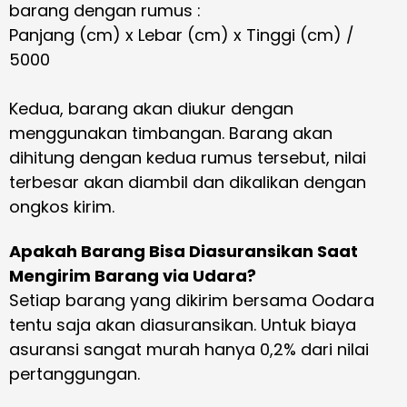
barang dengan rumus :
Panjang (cm) x Lebar (cm) x Tinggi (cm) /
5000
Kedua, barang akan diukur dengan
menggunakan timbangan. Barang akan
dihitung dengan kedua rumus tersebut, nilai
terbesar akan diambil dan dikalikan dengan
ongkos kirim.
Apakah Barang Bisa Diasuransikan Saat
Mengirim Barang via Udara?
Setiap barang yang dikirim bersama Oodara
tentu saja akan diasuransikan. Untuk biaya
asuransi sangat murah hanya 0,2% dari nilai
pertanggungan.