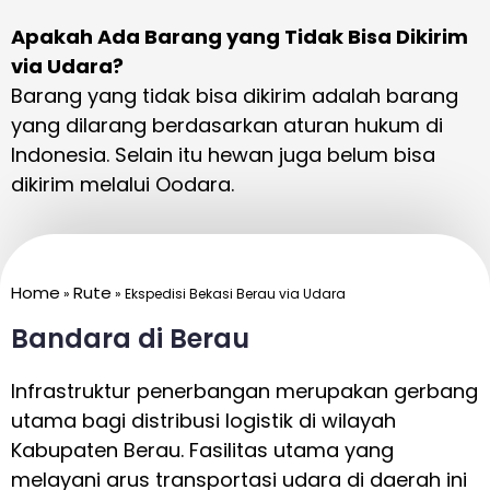
Apakah Ada Barang yang Tidak Bisa Dikirim
via Udara?
Barang yang tidak bisa dikirim adalah barang
yang dilarang berdasarkan aturan hukum di
Indonesia. Selain itu hewan juga belum bisa
dikirim melalui Oodara.
Home
Rute
»
»
Ekspedisi Bekasi Berau via Udara
Bandara di Berau
Infrastruktur penerbangan merupakan gerbang
utama bagi distribusi logistik di wilayah
Kabupaten Berau. Fasilitas utama yang
melayani arus transportasi udara di daerah ini