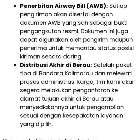
Penerbitan Airway Bill (AWB):
Setiap
pengiriman akan disertai dengan
dokumen AWB yang sah sebagai bukti
pengangkutan resmi. Dokumen ini juga
dapat digunakan oleh pengirim maupun
penerima untuk memantau status posisi
kiriman secara daring.
Distribusi Akhir di Berau:
Setelah paket
tiba di Bandara Kalimarau dan melewati
proses administrasi kargo, tim kami akan
segera melakukan pengantaran ke
alamat tujuan akhir di Berau atau
menyediakannya untuk pengambilan
sesuai dengan kesepakatan layanan
yang dipilih.