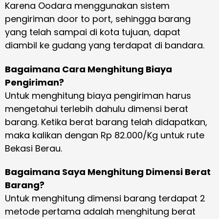
Karena Oodara menggunakan sistem
pengiriman door to port, sehingga barang
yang telah sampai di kota tujuan, dapat
diambil ke gudang yang terdapat di bandara.
Bagaimana Cara Menghitung Biaya
Pengiriman?
Untuk menghitung biaya pengiriman harus
mengetahui terlebih dahulu dimensi berat
barang. Ketika berat barang telah didapatkan,
maka kalikan dengan Rp 82.000/Kg untuk rute
Bekasi Berau.
Bagaimana Saya Menghitung Dimensi Berat
Barang?
Untuk menghitung dimensi barang terdapat 2
metode pertama adalah menghitung berat