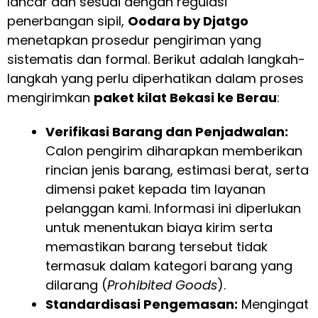
lancar dan sesuai dengan regulasi
penerbangan sipil,
Oodara by Djatgo
menetapkan prosedur pengiriman yang
sistematis dan formal. Berikut adalah langkah-
langkah yang perlu diperhatikan dalam proses
mengirimkan
paket kilat Bekasi ke Berau
:
Verifikasi Barang dan Penjadwalan:
Calon pengirim diharapkan memberikan
rincian jenis barang, estimasi berat, serta
dimensi paket kepada tim layanan
pelanggan kami. Informasi ini diperlukan
untuk menentukan biaya kirim serta
memastikan barang tersebut tidak
termasuk dalam kategori barang yang
dilarang (
Prohibited Goods
).
Standardisasi Pengemasan:
Mengingat