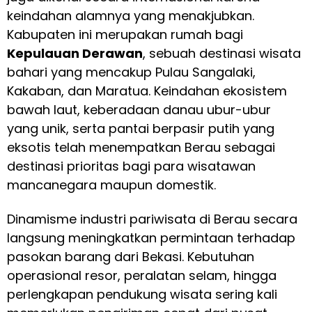
keindahan alamnya yang menakjubkan.
Kabupaten ini merupakan rumah bagi
Kepulauan Derawan
, sebuah destinasi wisata
bahari yang mencakup Pulau Sangalaki,
Kakaban, dan Maratua. Keindahan ekosistem
bawah laut, keberadaan danau ubur-ubur
yang unik, serta pantai berpasir putih yang
eksotis telah menempatkan Berau sebagai
destinasi prioritas bagi para wisatawan
mancanegara maupun domestik.
Dinamisme industri pariwisata di Berau secara
langsung meningkatkan permintaan terhadap
pasokan barang dari Bekasi. Kebutuhan
operasional resor, peralatan selam, hingga
perlengkapan pendukung wisata sering kali