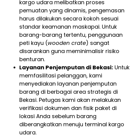
kargo udara melibatkan proses
pemuatan yang dinamis, pengemasan
harus dilakukan secara kokoh sesuai
standar keamanan maskapai. Untuk
barang-barang tertentu, penggunaan
peti kayu (
wooden crate
) sangat
disarankan guna meminimalisir risiko
benturan.
Layanan Penjemputan di Bekasi:
Untuk
memfasilitasi pelanggan, kami
menyediakan layanan penjemputan
barang di berbagai area strategis di
Bekasi. Petugas kami akan melakukan
verifikasi dokumen dan fisik paket di
lokasi Anda sebelum barang
diberangkatkan menuju terminal kargo
udara.