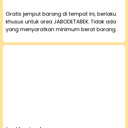
Gratis jemput barang di tempat ini, berlaku
khusus untuk area JABODETABEK. Tidak ada
yang menyaratkan minimum berat barang.