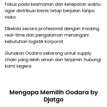
Fokus pada keamanan dan ketepatan waktu
agar distribusi bisnis tetap berjalan tanpa
risiko.
Dikelola secara profesional dengan tracking
real-time dan pengalaman menangani
kebutuhan logistik korporat.
Gunakan Oodara sekarang untuk supply
chain yang lebih aman dan terjamin. hubungi
kami segera
Mengapa Memilih Oodara by
Djatgo