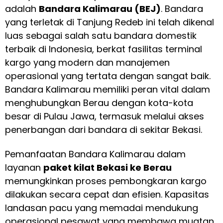
adalah
Bandara Kalimarau (BEJ)
. Bandara
yang terletak di Tanjung Redeb ini telah dikenal
luas sebagai salah satu bandara domestik
terbaik di Indonesia, berkat fasilitas terminal
kargo yang modern dan manajemen
operasional yang tertata dengan sangat baik.
Bandara Kalimarau memiliki peran vital dalam
menghubungkan Berau dengan kota-kota
besar di Pulau Jawa, termasuk melalui akses
penerbangan dari bandara di sekitar Bekasi.
Pemanfaatan Bandara Kalimarau dalam
layanan
paket kilat Bekasi ke Berau
memungkinkan proses pembongkaran kargo
dilakukan secara cepat dan efisien. Kapasitas
landasan pacu yang memadai mendukung
operasional pesawat yang membawa muatan