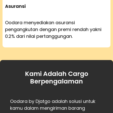
Asuransi
Oodara menyediakan asuransi
pengangkutan dengan premi rendah yakni
0.2% dari nilai pertanggungan.
Kami Adalah Cargo
Berpengalaman
Oodara by Djatgo adalah solusi untuk
kamu dalam mengiriman barang