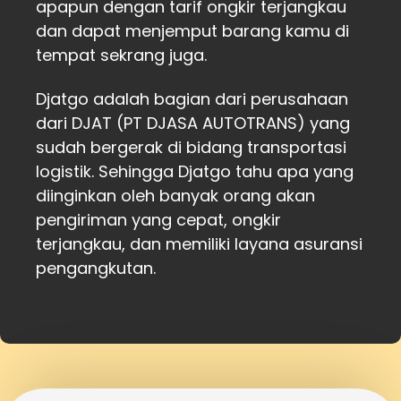
apapun dengan tarif ongkir terjangkau
dan dapat menjemput barang kamu di
tempat sekrang juga.
Djatgo adalah bagian dari perusahaan
dari DJAT (PT DJASA AUTOTRANS) yang
sudah bergerak di bidang transportasi
logistik. Sehingga Djatgo tahu apa yang
diinginkan oleh banyak orang akan
pengiriman yang cepat, ongkir
terjangkau, dan memiliki layana asuransi
pengangkutan.