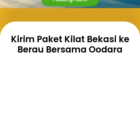
Kirim Paket Kilat Bekasi ke
Berau Bersama Oodara